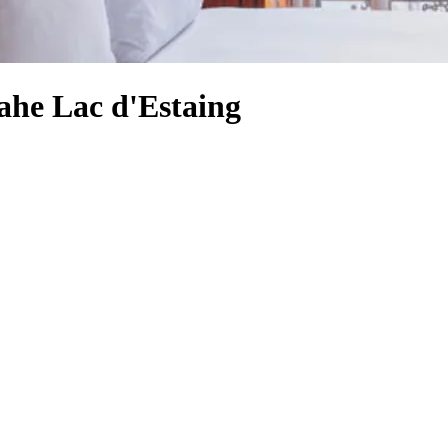
he Lac d'Estaing