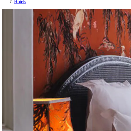
Hotels