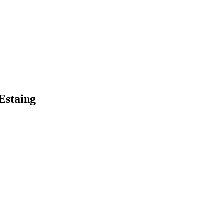
Estaing