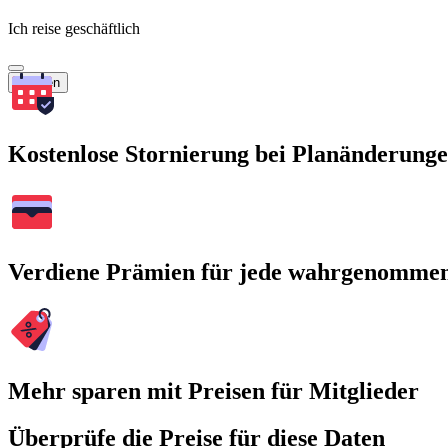
Ich reise geschäftlich
Suchen
Kostenlose Stornierung bei Planänderung
Verdiene Prämien für jede wahrgenomme
Mehr sparen mit Preisen für Mitglieder
Überprüfe die Preise für diese Daten