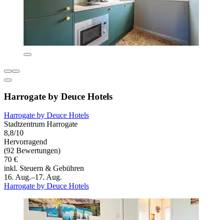
Harrogate by Deuce Hotels
Harrogate by Deuce Hotels
Stadtzentrum Harrogate
8,8/10
Hervorragend
(92 Bewertungen)
70 €
inkl. Steuern & Gebühren
16. Aug.–17. Aug.
Harrogate by Deuce Hotels