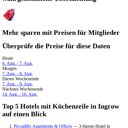
Mehr sparen mit Preisen für Mitglieder
Überprüfe die Preise für diese Daten
Heute
6. Aug. - 7. Aug.
Morgen
7. Aug. - 8. Aug.
Dieses Wochenende
7. Aug. - 9. Aug.
Nächstes Wochenende
14. Aug. - 16. Aug.
Top 5 Hotels mit Küchenzeile in Ingrow
auf einen Blick
Piccadilly Apartments & Offices
— 3-Sterne-Hotel in