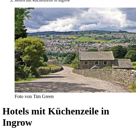
Hotels mit Küchenzeile in Ingrow
Foto von Tim Green
Hotels mit Küchenzeile in
Ingrow