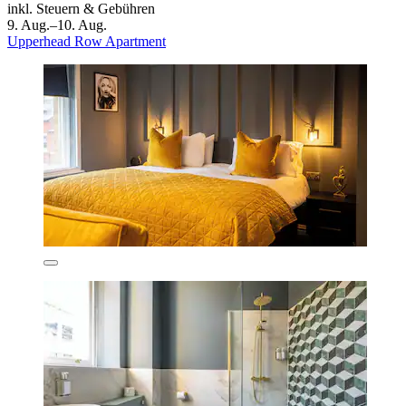
inkl. Steuern & Gebühren
9. Aug.–10. Aug.
Upperhead Row Apartment