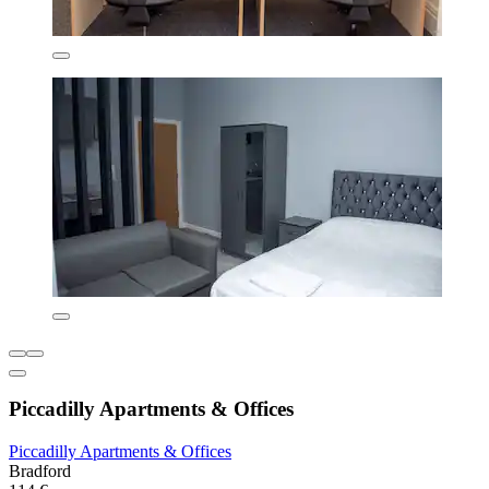
Piccadilly Apartments & Offices
Piccadilly Apartments & Offices
Bradford