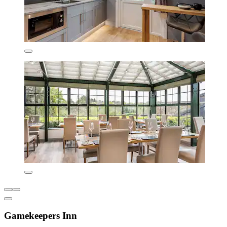
Gamekeepers Inn