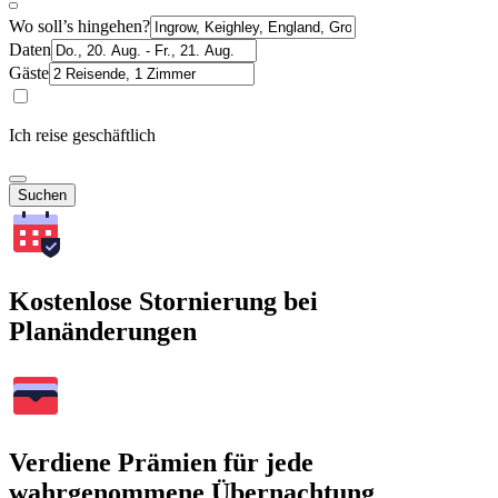
Wo soll’s hingehen?
Daten
Gäste
Ich reise geschäftlich
Suchen
Kostenlose Stornierung bei
Planänderungen
Verdiene Prämien für jede
wahrgenommene Übernachtung