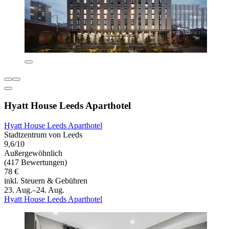
Hyatt House Leeds Aparthotel
Hyatt House Leeds Aparthotel
Stadtzentrum von Leeds
9,6/10
Außergewöhnlich
(417 Bewertungen)
78 €
inkl. Steuern & Gebühren
23. Aug.–24. Aug.
Hyatt House Leeds Aparthotel