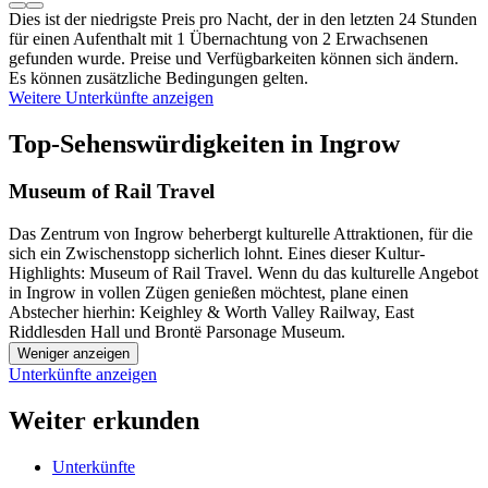
Dies ist der niedrigste Preis pro Nacht, der in den letzten 24 Stunden
für einen Aufenthalt mit 1 Übernachtung von 2 Erwachsenen
gefunden wurde. Preise und Verfügbarkeiten können sich ändern.
Es können zusätzliche Bedingungen gelten.
Weitere Unterkünfte anzeigen
Top-Sehenswürdigkeiten in Ingrow
Museum of Rail Travel
Das Zentrum von Ingrow beherbergt kulturelle Attraktionen, für die
sich ein Zwischenstopp sicherlich lohnt. Eines dieser Kultur-
Highlights: Museum of Rail Travel. Wenn du das kulturelle Angebot
in Ingrow in vollen Zügen genießen möchtest, plane einen
Abstecher hierhin: Keighley & Worth Valley Railway, East
Riddlesden Hall und Brontë Parsonage Museum.
Weniger anzeigen
Unterkünfte anzeigen
Weiter erkunden
Unterkünfte