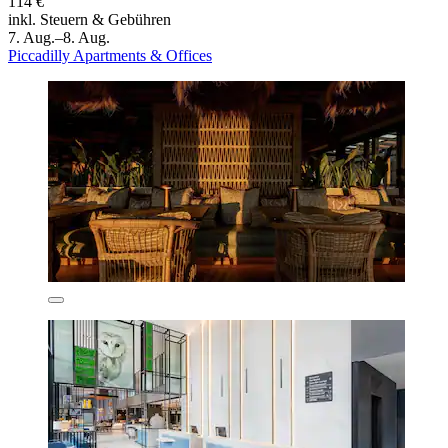
114 €
inkl. Steuern & Gebühren
7. Aug.–8. Aug.
Piccadilly Apartments & Offices