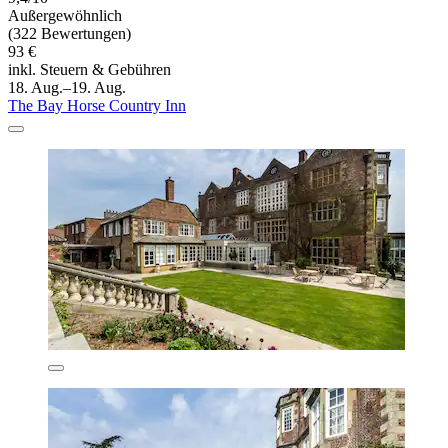
Außergewöhnlich
(322 Bewertungen)
93 €
inkl. Steuern & Gebühren
18. Aug.–19. Aug.
The Bay Horse Country Inn