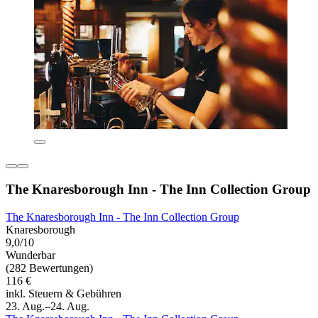
The Knaresborough Inn - The Inn Collection Group
The Knaresborough Inn - The Inn Collection Group
Knaresborough
9,0/10
Wunderbar
(282 Bewertungen)
116 €
inkl. Steuern & Gebühren
23. Aug.–24. Aug.