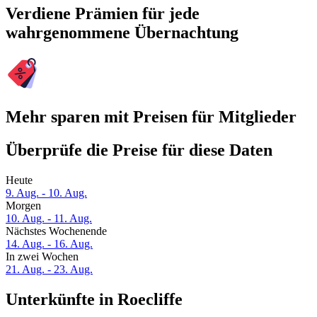
Verdiene Prämien für jede
wahrgenommene Übernachtung
Mehr sparen mit Preisen für Mitglieder
Überprüfe die Preise für diese Daten
Heute
9. Aug. - 10. Aug.
Morgen
10. Aug. - 11. Aug.
Nächstes Wochenende
14. Aug. - 16. Aug.
In zwei Wochen
21. Aug. - 23. Aug.
Unterkünfte in Roecliffe