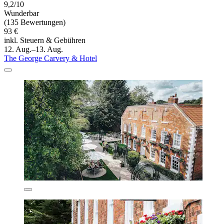
9,2/10
Wunderbar
(135 Bewertungen)
93 €
inkl. Steuern & Gebühren
12. Aug.–13. Aug.
The George Carvery & Hotel