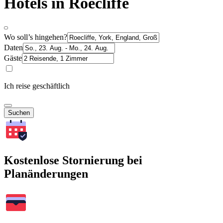
Hotels in Roecliffe
Wo soll’s hingehen?
Daten
Gäste
Ich reise geschäftlich
Suchen
Kostenlose Stornierung bei
Planänderungen