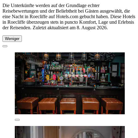
Die Unterkünfte werden auf der Grundlage echter
Reisebewertungen und der Beliebtheit bei Gästen ausgewählt, die
eine Nacht in Roecliffe auf Hotels.com gebucht haben. Diese Hotels
in Roecliffe überzeugen stets in puncto Komfort, Lage und Erlebnis
der Reisenden. Zuletzt aktualisiert am
8. August 2026
.
Weniger