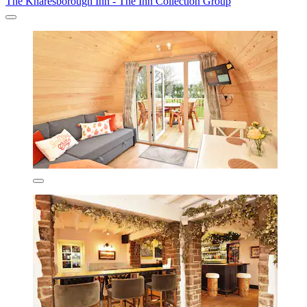
The Knaresborough Inn - The Inn Collection Group