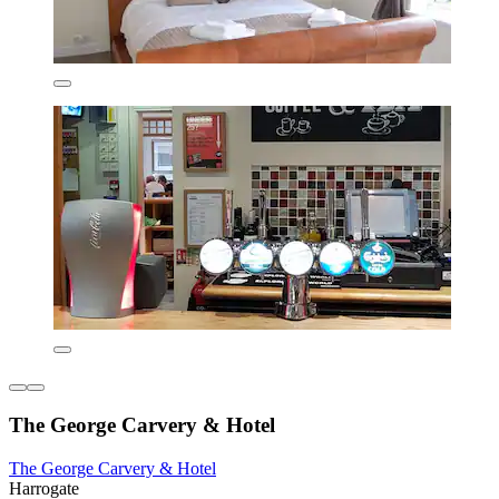
The George Carvery & Hotel
The George Carvery & Hotel
Harrogate