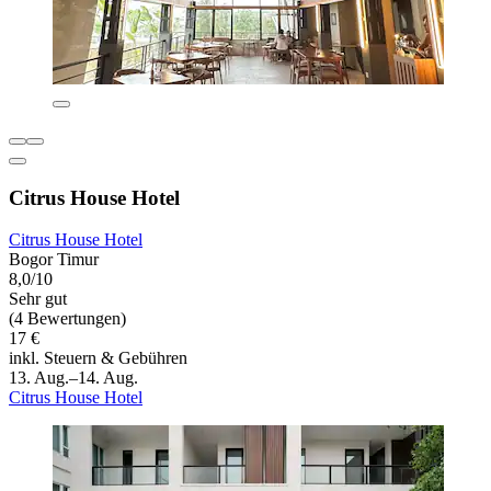
Citrus House Hotel
Citrus House Hotel
Bogor Timur
8,0/10
Sehr gut
(4 Bewertungen)
17 €
inkl. Steuern & Gebühren
13. Aug.–14. Aug.
Citrus House Hotel