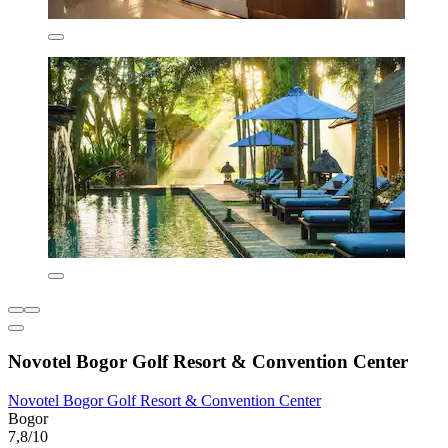
Novotel Bogor Golf Resort & Convention Center
Novotel Bogor Golf Resort & Convention Center
Bogor
7,8/10