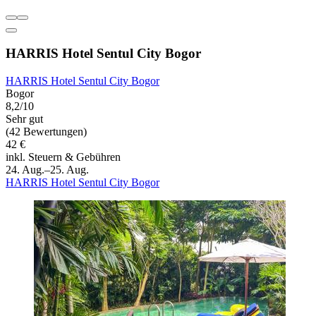
HARRIS Hotel Sentul City Bogor
HARRIS Hotel Sentul City Bogor
Bogor
8,2/10
Sehr gut
(42 Bewertungen)
42 €
inkl. Steuern & Gebühren
24. Aug.–25. Aug.
HARRIS Hotel Sentul City Bogor