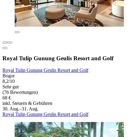
Royal Tulip Gunung Geulis Resort and Golf
Royal Tulip Gunung Geulis Resort and Golf
Bogor
8,2/10
Sehr gut
(76 Bewertungen)
68 €
inkl. Steuern & Gebühren
30. Aug.–31. Aug.
Royal Tulip Gunung Geulis Resort and Golf