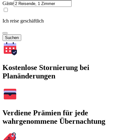
Gäste
Ich reise geschäftlich
Suchen
Kostenlose Stornierung bei
Planänderungen
Verdiene Prämien für jede
wahrgenommene Übernachtung