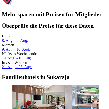
Mehr sparen mit Preisen für Mitglieder
Überprüfe die Preise für diese Daten
Heute
8. Aug. - 9. Aug.
Morgen
9. Aug. - 10. Aug.
Nächstes Wochenende
14. Aug. - 16. Aug.
In zwei Wochen
21. Aug. - 23. Aug.
Familienhotels in Sukaraja