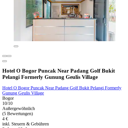
Hotel O Bogor Puncak Near Padang Golf Bukit
Pelangi Formerly Gunung Geulis Village
Hotel O Bogor Puncak Near Padang Golf Bukit Pelangi Formerly
Gunung Geulis Village
Bogor
10/10
Außergewöhnlich
(5 Bewertungen)
4 €
inkl. Steuern & Gebühren