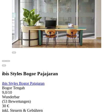
ibis Styles Bogor Pajajaran
ibis Styles Bogor Pajajaran
Bogor Tengah
9,0/10
Wunderbar
(53 Bewertungen)
30 €
inkl. Steuern & Gebühren