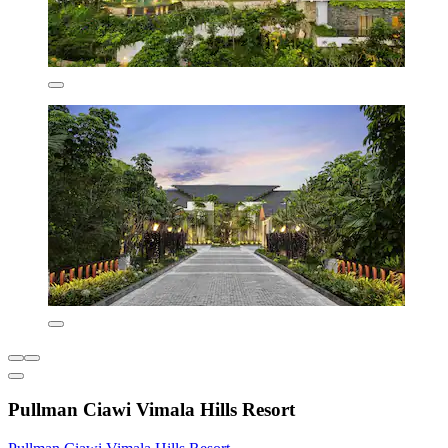
Pullman Ciawi Vimala Hills Resort