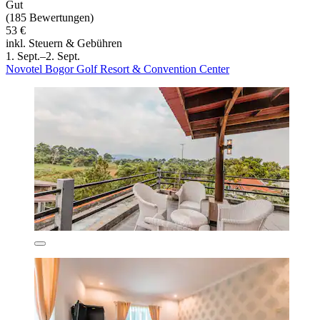
Gut
(185 Bewertungen)
53 €
inkl. Steuern & Gebühren
1. Sept.–2. Sept.
Novotel Bogor Golf Resort & Convention Center