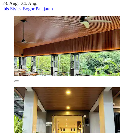
23. Aug.–24. Aug.
ibis Styles Bogor Pajajaran