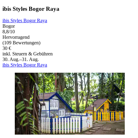
ibis Styles Bogor Raya
ibis Styles Bogor Raya
Bogor
8,8/10
Hervorragend
(109 Bewertungen)
30 €
inkl. Steuern & Gebühren
30. Aug.–31. Aug.
ibis Styles Bogor Raya