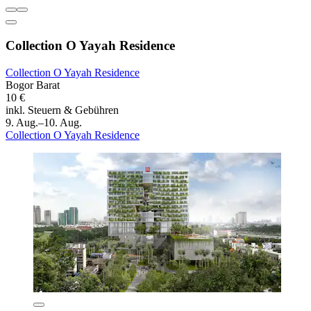
Collection O Yayah Residence
Collection O Yayah Residence
Bogor Barat
10 €
inkl. Steuern & Gebühren
9. Aug.–10. Aug.
Collection O Yayah Residence