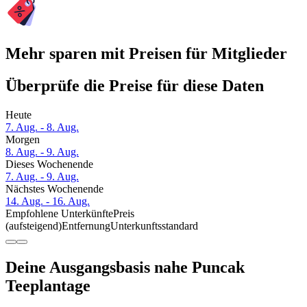
Mehr sparen mit Preisen für Mitglieder
Überprüfe die Preise für diese Daten
Heute
7. Aug. - 8. Aug.
Morgen
8. Aug. - 9. Aug.
Dieses Wochenende
7. Aug. - 9. Aug.
Nächstes Wochenende
14. Aug. - 16. Aug.
Empfohlene Unterkünfte
Preis
(aufsteigend)
Entfernung
Unterkunftsstandard
Deine Ausgangsbasis nahe Puncak
Teeplantage