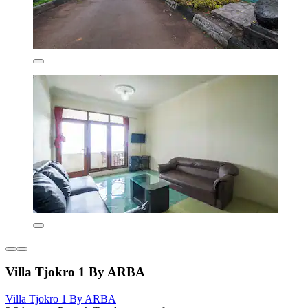
Villa Tjokro 1 By ARBA
Villa Tjokro 1 By ARBA