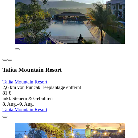
Talita Mountain Resort
Talita Mountain Resort
2,6 km von Puncak Teeplantage entfernt
81 €
inkl. Steuern & Gebühren
8. Aug.–9. Aug.
Talita Mountain Resort