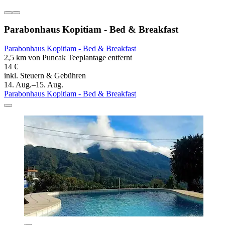
Parabonhaus Kopitiam - Bed & Breakfast
Parabonhaus Kopitiam - Bed & Breakfast
2,5 km von Puncak Teeplantage entfernt
14 €
inkl. Steuern & Gebühren
14. Aug.–15. Aug.
Parabonhaus Kopitiam - Bed & Breakfast