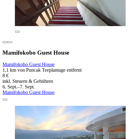
Mamifokobo Guest House
Mamifokobo Guest House
1,1 km von Puncak Teeplantage entfernt
8 €
inkl. Steuern & Gebühren
6. Sept.–7. Sept.
Mamifokobo Guest House