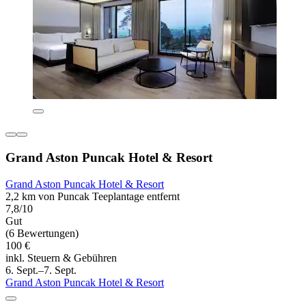
Grand Aston Puncak Hotel & Resort
Grand Aston Puncak Hotel & Resort
2,2 km von Puncak Teeplantage entfernt
7,8/10
Gut
(6 Bewertungen)
100 €
inkl. Steuern & Gebühren
6. Sept.–7. Sept.
Grand Aston Puncak Hotel & Resort