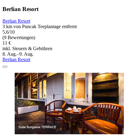
Berlian Resort
Berlian Resort
3 km von Puncak Teeplantage entfernt
5,6/10
(9 Bewertungen)
11 €
inkl. Steuern & Gebühren
8. Aug.–9. Aug.
Berlian Resort