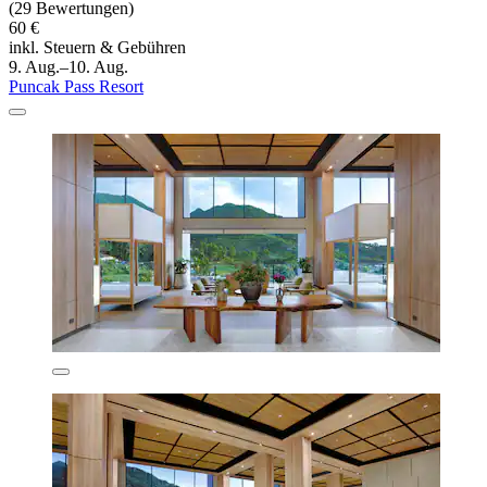
(29 Bewertungen)
60 €
inkl. Steuern & Gebühren
9. Aug.–10. Aug.
Puncak Pass Resort