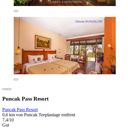
Puncak Pass Resort
Puncak Pass Resort
0,6 km von Puncak Teeplantage entfernt
7,4/10
Gut