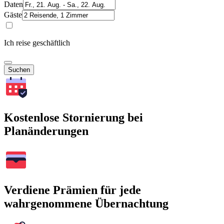
Daten
Gäste
Ich reise geschäftlich
Suchen
Kostenlose Stornierung bei
Planänderungen
Verdiene Prämien für jede
wahrgenommene Übernachtung