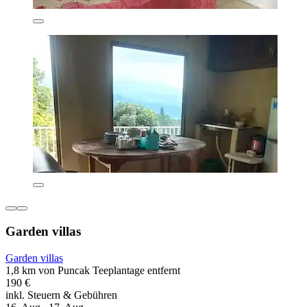
Garden villas
Garden villas
1,8 km von Puncak Teeplantage entfernt
190 €
inkl. Steuern & Gebühren