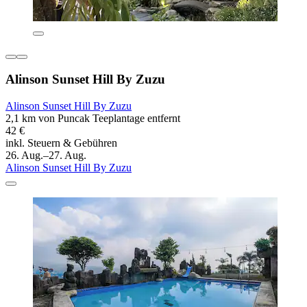
Alinson Sunset Hill By Zuzu
Alinson Sunset Hill By Zuzu
2,1 km von Puncak Teeplantage entfernt
42 €
inkl. Steuern & Gebühren
26. Aug.–27. Aug.
Alinson Sunset Hill By Zuzu