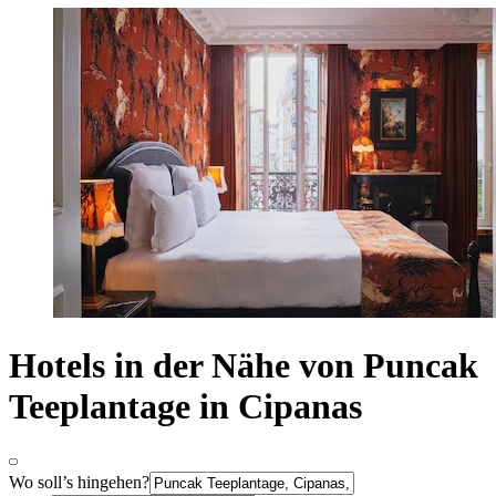
Hotels in der Nähe von Puncak
Teeplantage in Cipanas
Wo soll’s hingehen?