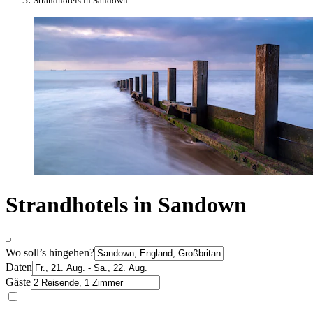
Strandhotels in Sandown
Strandhotels in Sandown
Wo soll’s hingehen?
Daten
Gäste