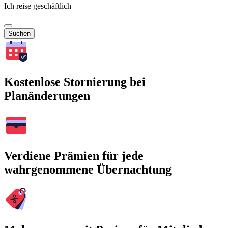
Ich reise geschäftlich
Suchen
Kostenlose Stornierung bei
Planänderungen
Verdiene Prämien für jede
wahrgenommene Übernachtung