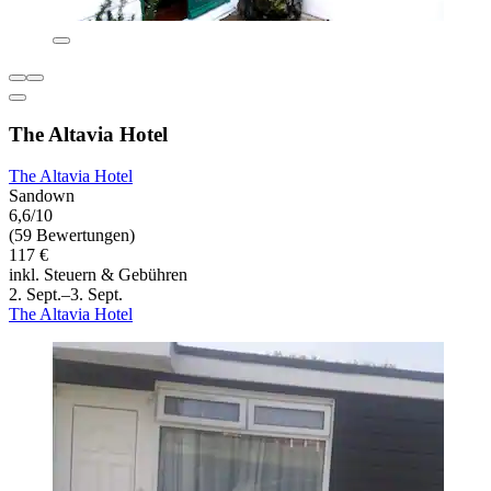
The Altavia Hotel
The Altavia Hotel
Sandown
6,6/10
(59 Bewertungen)
117 €
inkl. Steuern & Gebühren
2. Sept.–3. Sept.
The Altavia Hotel