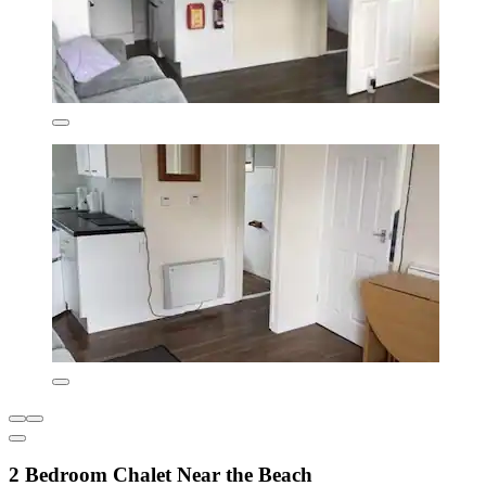
2 Bedroom Chalet Near the Beach