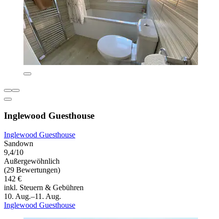
Inglewood Guesthouse
Inglewood Guesthouse
Sandown
9,4/10
Außergewöhnlich
(29 Bewertungen)
142 €
inkl. Steuern & Gebühren
10. Aug.–11. Aug.
Inglewood Guesthouse