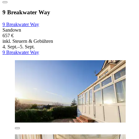
9 Breakwater Way
9 Breakwater Way
Sandown
657 €
inkl. Steuern & Gebühren
4. Sept.–5. Sept.
9 Breakwater Way