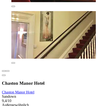
Chaston Manor Hotel
Chaston Manor Hotel
Sandown
9,4/10
Außergewöhnlich