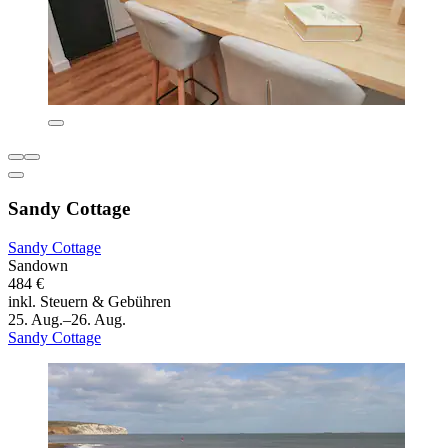
Sandy Cottage
Sandy Cottage
Sandown
484 €
inkl. Steuern & Gebühren
25. Aug.–26. Aug.
Sandy Cottage