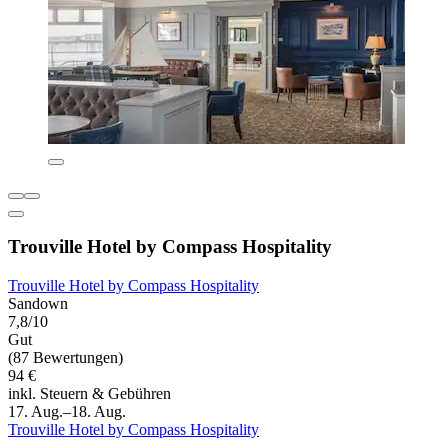
Trouville Hotel by Compass Hospitality
Trouville Hotel by Compass Hospitality
Sandown
7,8/10
Gut
(87 Bewertungen)
94 €
inkl. Steuern & Gebühren
17. Aug.–18. Aug.
Trouville Hotel by Compass Hospitality