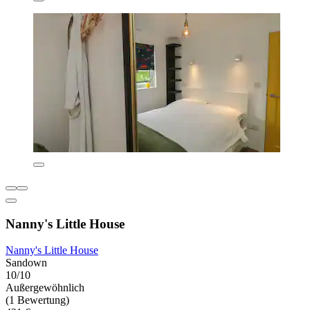
Nanny's Little House
Nanny's Little House
Sandown
10/10
Außergewöhnlich
(1 Bewertung)