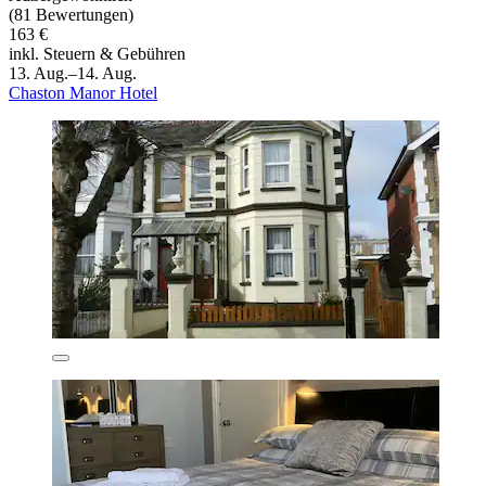
(81 Bewertungen)
163 €
inkl. Steuern & Gebühren
13. Aug.–14. Aug.
Chaston Manor Hotel