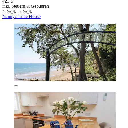
421 €
inkl. Steuern & Gebühren
4. Sept.–5. Sept.
Nanny's Little House