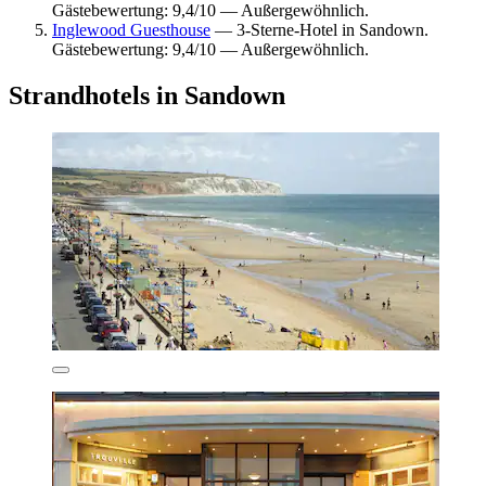
Gästebewertung: 9,4/10 — Außergewöhnlich.
Inglewood Guesthouse
— 3-Sterne-Hotel in Sandown.
Gästebewertung: 9,4/10 — Außergewöhnlich.
Strandhotels in Sandown