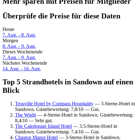
Mehr sparen mit Preisen für Mitglieder
Überprüfe die Preise für diese Daten
Heute
7. Aug. - 8. Aug.
Morgen
8. Aug. - 9. Aug.
Dieses Wochenende
7. Aug. - 9. Aug.
Nächstes Wochenende
14. Aug. - 16. Aug.
Top 5 Strandhotels in Sandown auf einen
Blick
Trouville Hotel by Compass Hospitality
— 3-Sterne-Hotel in
Sandown. Gästebewertung: 7,8/10 — Gut.
The Wight
— 4-Sterne-Hotel in Sandown. Gästebewertung:
8,4/10 — Sehr gut.
The Caledonian Island Hotel
— 3.5-Sterne-Hotel in
Sandown. Gästebewertung: 7,4/10 — Gut.
Chaston Manor Hotel
— 3-Sterne-Hotel in Sandown.