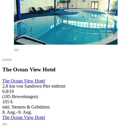
The Ocean View Hotel
The Ocean View Hotel
2,8 km von Sandown Pier entfernt
6,8/10
(185 Bewertungen)
105 €
inkl. Steuern & Gebühren
8. Aug.–9. Aug.
The Ocean View Hotel