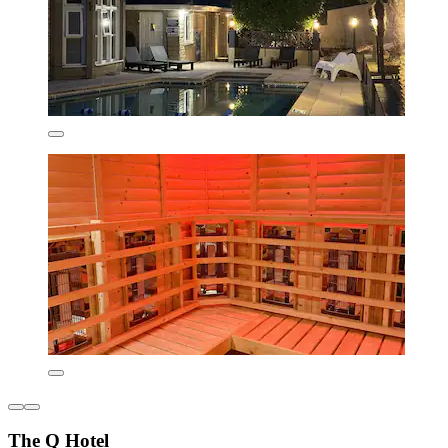
The Q Hotel