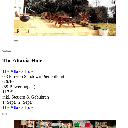
The Altavia Hotel
The Altavia Hotel
0,3 km von Sandown Pier entfernt
6,6/10
(59 Bewertungen)
117 €
inkl. Steuern & Gebühren
1. Sept.–2. Sept.
The Altavia Hotel