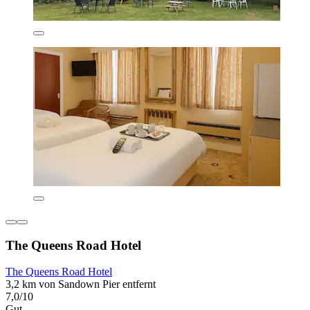
The Queens Road Hotel
The Queens Road Hotel
3,2 km von Sandown Pier entfernt
7,0/10
Gut