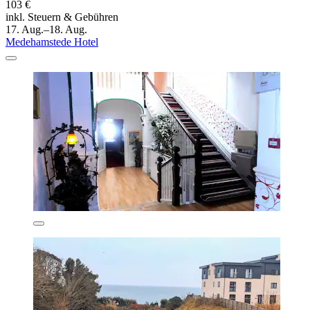
103 €
inkl. Steuern & Gebühren
17. Aug.–18. Aug.
Medehamstede Hotel