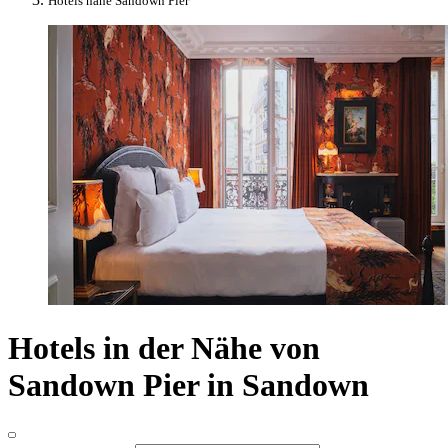
Hotels nahe Sandown Pier
Hotels in der Nähe von
Sandown Pier in Sandown