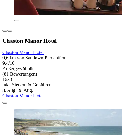
Chaston Manor Hotel
Chaston Manor Hotel
0,6 km von Sandown Pier entfernt
9,4/10
Außergewöhnlich
(81 Bewertungen)
163 €
inkl. Steuern & Gebühren
8. Aug.–9. Aug.
Chaston Manor Hotel