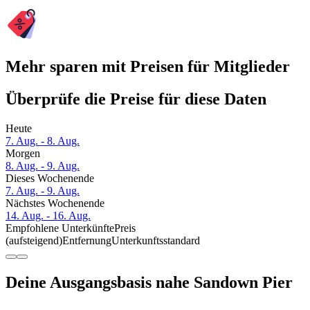
Mehr sparen mit Preisen für Mitglieder
Überprüfe die Preise für diese Daten
Heute
7. Aug. - 8. Aug.
Morgen
8. Aug. - 9. Aug.
Dieses Wochenende
7. Aug. - 9. Aug.
Nächstes Wochenende
14. Aug. - 16. Aug.
Empfohlene Unterkünfte
Preis
(aufsteigend)
Entfernung
Unterkunftsstandard
Deine Ausgangsbasis nahe Sandown Pier