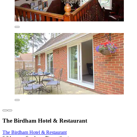
The Birdham Hotel & Restaurant
The Birdham Hotel & Restaurant