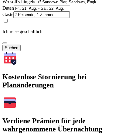
Wo soll’s hingehen?
Daten
Gäste
Ich reise geschäftlich
Suchen
Kostenlose Stornierung bei
Planänderungen
Verdiene Prämien für jede
wahrgenommene Übernachtung