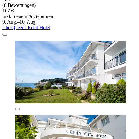
(8 Bewertungen)
107 €
inkl. Steuern & Gebühren
9. Aug.–10. Aug.
The Queens Road Hotel