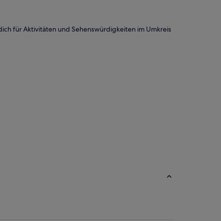
u dich für Aktivitäten und Sehenswürdigkeiten im Umkreis