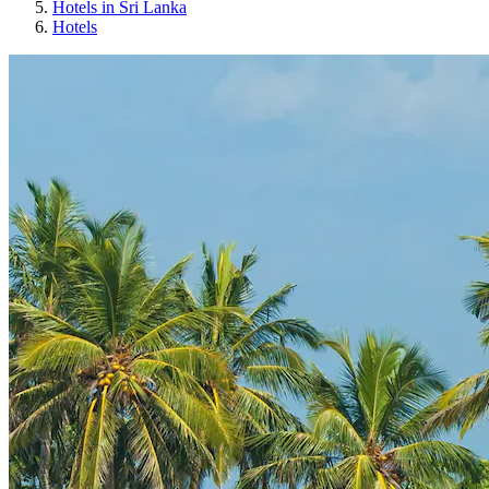
Hotels in Sri Lanka
Hotels