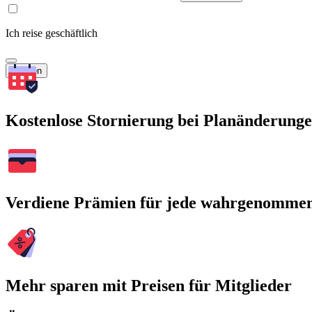
Ich reise geschäftlich
Suchen
Kostenlose Stornierung bei Planänderung
Verdiene Prämien für jede wahrgenomme
Mehr sparen mit Preisen für Mitglieder