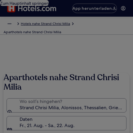
Zum Hauptinhalt springen
App herunterladen
Hotels nahe Strand Chrisi Milia
Aparthotels nahe Strand Chrisi Milia
Aparthotels nahe Strand Chrisi
Milia
Wo soll’s hingehen?
Strand Chrisi Milia, Alonissos, Thessalien, Griechenl
Daten
Fr., 21. Aug. - Sa., 22. Aug.