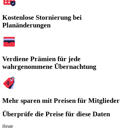
Kostenlose Stornierung bei
Planänderungen
Verdiene Prämien für jede
wahrgenommene Übernachtung
Mehr sparen mit Preisen für Mitglieder
Überprüfe die Preise für diese Daten
Heute