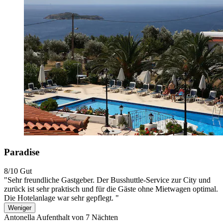
Paradise
8/10
Gut
"Sehr freundliche Gastgeber. Der Busshuttle-Service zur City und
zurück ist sehr praktisch und für die Gäste ohne Mietwagen optimal.
Die Hotelanlage war sehr gepflegt. "
Weniger
Antonella
Aufenthalt von 7 Nächten