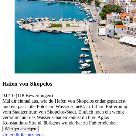
Hafen von Skopelos
9.0/10 (118 Bewertungen)
Mal dir einmal aus, wie du Hafen von Skopelos entlangspazierst
und ein paar tolle Fotos am Wasser schießt, in 1,3 km Entfernung
vom Stadtzentrum von Skopelos-Stadt. Einfach noch ein wenig
verträumt auf das Wasser schauen kannst du hier: Agios
Konstantinos Strand, übrigens wunderbar zu Fuß erreichbar.
Weniger anzeigen
Unterkünfte anzeigen