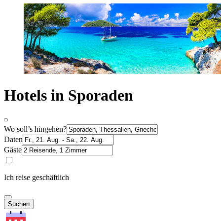
Hotels in Sporaden
Wo soll’s hingehen?
Daten
Gäste
Ich reise geschäftlich
Suchen