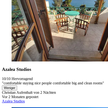
Azalea Studios
10/10
Hervorragend
"comfortable staying nice people comfortable big and clean rooms"
Weniger
Christian
Aufenthalt von 2 Nächten
Vor 2 Monaten gepostet
Azalea Studios