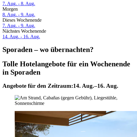
7. Aug. - 8. Aug.
Morgen
8. Aug. - 9. Aug.
Dieses Wochenende
7. Aug. - 9. Aug.
Nächstes Wochenende
14. Aug. - 16. Aug.
Sporaden – wo übernachten?
Tolle Hotelangebote für ein Wochenende
in Sporaden
Angebote für den Zeitraum:
14. Aug.–16. Aug.