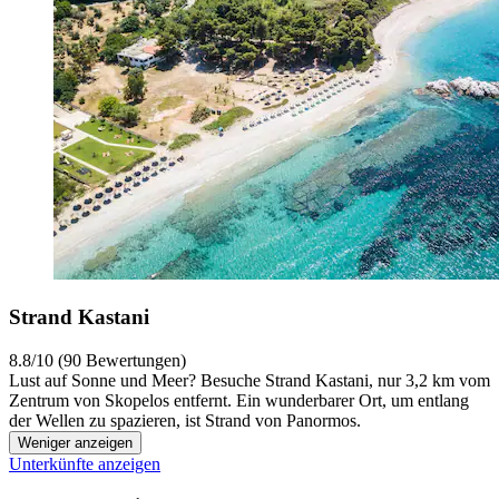
Strand Kastani
8.8/10 (90 Bewertungen)
Lust auf Sonne und Meer? Besuche Strand Kastani, nur 3,2 km vom
Zentrum von Skopelos entfernt. Ein wunderbarer Ort, um entlang
der Wellen zu spazieren, ist Strand von Panormos.
Weniger anzeigen
Unterkünfte anzeigen