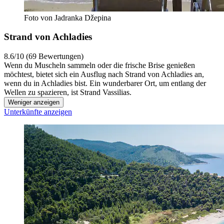
Foto von Jadranka Džepina
Strand von Achladies
8.6/10 (69 Bewertungen)
Wenn du Muscheln sammeln oder die frische Brise genießen
möchtest, bietet sich ein Ausflug nach Strand von Achladies an,
wenn du in Achladies bist. Ein wunderbarer Ort, um entlang der
Wellen zu spazieren, ist Strand Vassilias.
Weniger anzeigen
Unterkünfte anzeigen