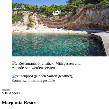
VIP Access
Marpunta Resort