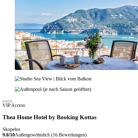
VIP Access
Thea Home Hotel by Booking Kottas
Skopelos
9.8/10
Außergewöhnlich (16 Bewertungen)