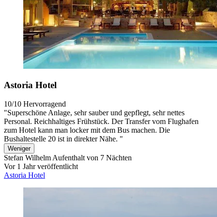
Astoria Hotel
10/10
Hervorragend
"Superschöne Anlage, sehr sauber und gepflegt, sehr nettes
Personal. Reichhaltiges Frühstück. Der Transfer vom Flughafen
zum Hotel kann man locker mit dem Bus machen. Die
Bushaltestelle 20 ist in direkter Nähe. "
Weniger
Stefan Wilhelm
Aufenthalt von 7 Nächten
Vor 1 Jahr veröffentlicht
Astoria Hotel