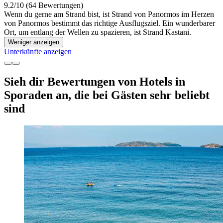
9.2/10 (64 Bewertungen)
Wenn du gerne am Strand bist, ist Strand von Panormos im Herzen
von Panormos bestimmt das richtige Ausflugsziel. Ein wunderbarer
Ort, um entlang der Wellen zu spazieren, ist Strand Kastani.
Weniger anzeigen
Unterkünfte anzeigen
Sieh dir Bewertungen von Hotels in
Sporaden an, die bei Gästen sehr beliebt
sind