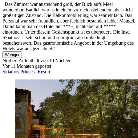
"Das Zimmer war ausreichend groß, der Blick aufs Meer
wunderbar. Baulich war es in einem zufriedenstellenden, aber nicht
großartigen Zustand. Die Balkonmöblierung war sehr einfach. Das
Personal war sehr freundlich, aber fachlich bestanden leider Mängel.
Damit kann man das Hotel auf ***+, nicht aber auf *****
einordnen. Unter diesem Gesichtspunkt ist es überteuert. Die Insel
Skiathos ist sehr schön und sehr grün, also unbedingt
besuchenswert. Das gastronomische Angebot in der Umgebung des
Hotels war ausgezeichnet."
Weniger
Norbert
Aufenthalt von 10 Nächten
Vor 11 Monaten gepostet
Skiathos Princess Resort