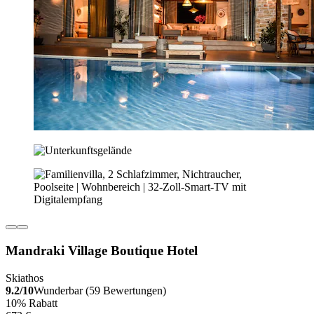
Mandraki Village Boutique Hotel
Skiathos
9.2/10
Wunderbar (59 Bewertungen)
10% Rabatt