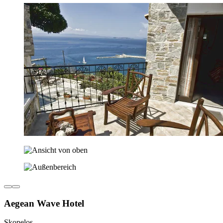
Aegean Wave Hotel
Skopelos