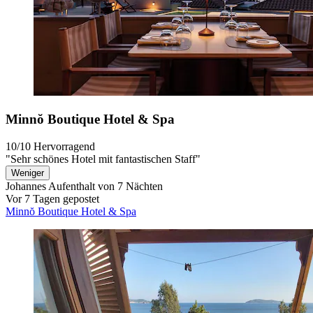
Minnŏ Boutique Hotel & Spa
10/10
Hervorragend
"Sehr schönes Hotel mit fantastischen Staff"
Weniger
Johannes
Aufenthalt von 7 Nächten
Vor 7 Tagen gepostet
Minnŏ Boutique Hotel & Spa