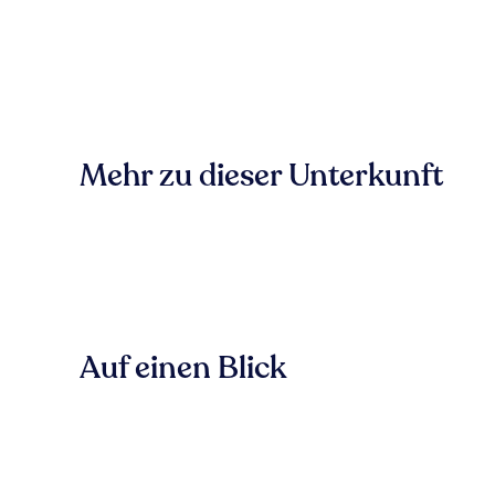
Mehr zu dieser Unterkunft
Auf einen Blick