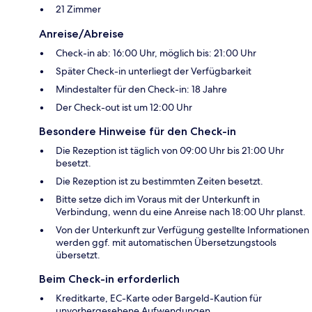
21 Zimmer
Anreise/Abreise
Check-in ab: 16:00 Uhr, möglich bis: 21:00 Uhr
Später Check-in unterliegt der Verfügbarkeit
Mindestalter für den Check-in: 18 Jahre
Der Check-out ist um 12:00 Uhr
Besondere Hinweise für den Check-in
Die Rezeption ist täglich von 09:00 Uhr bis 21:00 Uhr
besetzt.
Die Rezeption ist zu bestimmten Zeiten besetzt.
Bitte setze dich im Voraus mit der Unterkunft in
Verbindung, wenn du eine Anreise nach 18:00 Uhr planst.
Von der Unterkunft zur Verfügung gestellte Informationen
werden ggf. mit automatischen Übersetzungstools
übersetzt.
Beim Check-in erforderlich
Kreditkarte, EC-Karte oder Bargeld-Kaution für
unvorhergesehene Aufwendungen