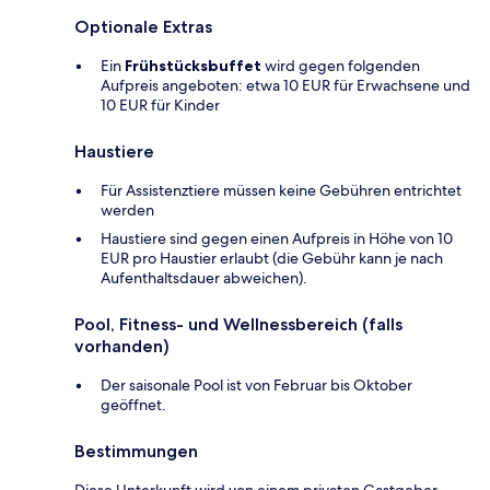
Optionale Extras
Ein
Frühstücksbuffet
wird gegen folgenden
Aufpreis angeboten: etwa 10 EUR für Erwachsene und
10 EUR für Kinder
Haustiere
Für Assistenztiere müssen keine Gebühren entrichtet
werden
Haustiere sind gegen einen Aufpreis in Höhe von 10
EUR pro Haustier erlaubt (die Gebühr kann je nach
Aufenthaltsdauer abweichen).
Pool, Fitness- und Wellnessbereich (falls
vorhanden)
Der saisonale Pool ist von Februar bis Oktober
geöffnet.
Bestimmungen