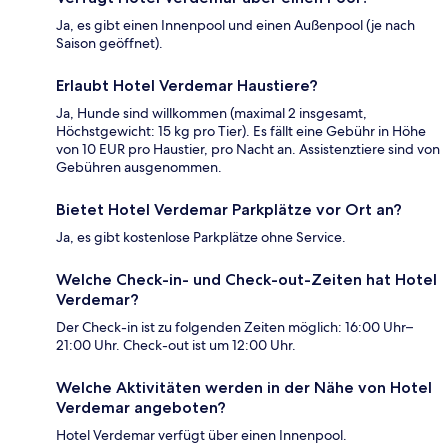
Ja, es gibt einen Innenpool und einen Außenpool (je nach
Saison geöffnet).
Erlaubt Hotel Verdemar Haustiere?
Ja, Hunde sind willkommen (maximal 2 insgesamt,
Höchstgewicht: 15 kg pro Tier). Es fällt eine Gebühr in Höhe
von 10 EUR pro Haustier, pro Nacht an. Assistenztiere sind von
Gebühren ausgenommen.
Bietet Hotel Verdemar Parkplätze vor Ort an?
Ja, es gibt kostenlose Parkplätze ohne Service.
Welche Check-in- und Check-out-Zeiten hat Hotel
Verdemar?
Der Check-in ist zu folgenden Zeiten möglich: 16:00 Uhr–
21:00 Uhr. Check-out ist um 12:00 Uhr.
Welche Aktivitäten werden in der Nähe von Hotel
Verdemar angeboten?
Hotel Verdemar verfügt über einen Innenpool.