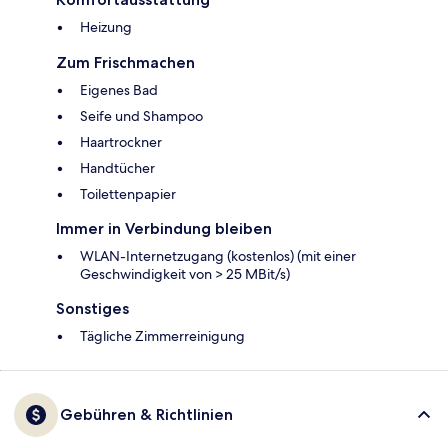
Heizung
Zum Frischmachen
Eigenes Bad
Seife und Shampoo
Haartrockner
Handtücher
Toilettenpapier
Immer in Verbindung bleiben
WLAN-Internetzugang (kostenlos) (mit einer
Geschwindigkeit von > 25 MBit/s)
Sonstiges
Tägliche Zimmerreinigung
Gebühren & Richtlinien