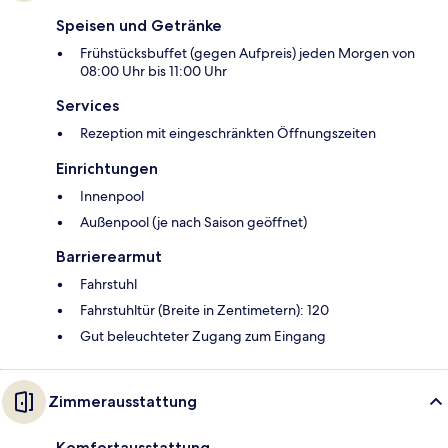
Speisen und Getränke
Frühstücksbuffet (gegen Aufpreis) jeden Morgen von
08:00 Uhr bis 11:00 Uhr
Services
Rezeption mit eingeschränkten Öffnungszeiten
Einrichtungen
Innenpool
Außenpool (je nach Saison geöffnet)
Barrierearmut
Fahrstuhl
Fahrstuhltür (Breite in Zentimetern): 120
Gut beleuchteter Zugang zum Eingang
Zimmerausstattung
Komfortausstattung