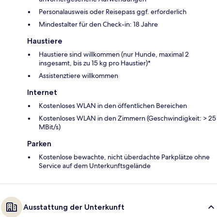
Personalausweis oder Reisepass ggf. erforderlich
Mindestalter für den Check-in: 18 Jahre
Haustiere
Haustiere sind willkommen (nur Hunde, maximal 2
insgesamt, bis zu 15 kg pro Haustier)*
Assistenztiere willkommen
Internet
Kostenloses WLAN in den öffentlichen Bereichen
Kostenloses WLAN in den Zimmern (Geschwindigkeit: > 25
MBit/s)
Parken
Kostenlose bewachte, nicht überdachte Parkplätze ohne
Service auf dem Unterkunftsgelände
Ausstattung der Unterkunft