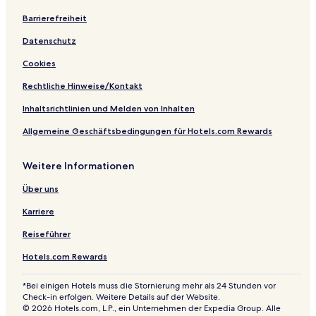
Barrierefreiheit
Datenschutz
Cookies
Rechtliche Hinweise/Kontakt
Inhaltsrichtlinien und Melden von Inhalten
Allgemeine Geschäftsbedingungen für Hotels.com Rewards
Weitere Informationen
Über uns
Karriere
Reiseführer
Hotels.com Rewards
*Bei einigen Hotels muss die Stornierung mehr als 24 Stunden vor
Check-in erfolgen. Weitere Details auf der Website.
© 2026 Hotels.com, L.P., ein Unternehmen der Expedia Group. Alle