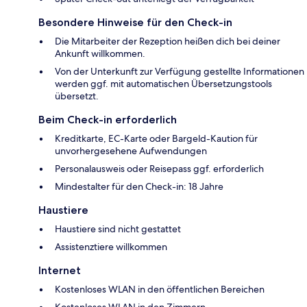
Besondere Hinweise für den Check-in
Die Mitarbeiter der Rezeption heißen dich bei deiner
Ankunft willkommen.
Von der Unterkunft zur Verfügung gestellte Informationen
werden ggf. mit automatischen Übersetzungstools
übersetzt.
Beim Check-in erforderlich
Kreditkarte, EC-Karte oder Bargeld-Kaution für
unvorhergesehene Aufwendungen
Personalausweis oder Reisepass ggf. erforderlich
Mindestalter für den Check-in: 18 Jahre
Haustiere
Haustiere sind nicht gestattet
Assistenztiere willkommen
Internet
Kostenloses WLAN in den öffentlichen Bereichen