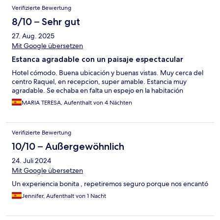
Verifizierte Bewertung
8/10 – Sehr gut
27. Aug. 2025
Mit Google übersetzen
Estanca agradable con un paisaje espectacular
Hotel cómodo. Buena ubicación y buenas vistas. Muy cerca del
centro Raquel, en recepcion, super amable. Estancia muy
agradable. Se echaba en falta un espejo en la habitación
MARIA TERESA, Aufenthalt von 4 Nächten
Verifizierte Bewertung
10/10 – Außergewöhnlich
24. Juli 2024
Mit Google übersetzen
Un experiencia bonita , repetiremos seguro porque nos encantó
Jennifer, Aufenthalt von 1 Nacht