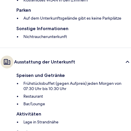
Kostenloses WLAN in den Zimmern
Parken
Auf dem Unterkunftsgelände gibt es keine Parkplätze
Sonstige Informationen
Nichtraucherunterkunft
Ausstattung der Unterkunft
Speisen und Getränke
Frühstücksbuffet (gegen Aufpreis) jeden Morgen von
07:30 Uhr bis 10:30 Uhr
Restaurant
Bar/Lounge
Aktivitäten
Lage in Strandnähe