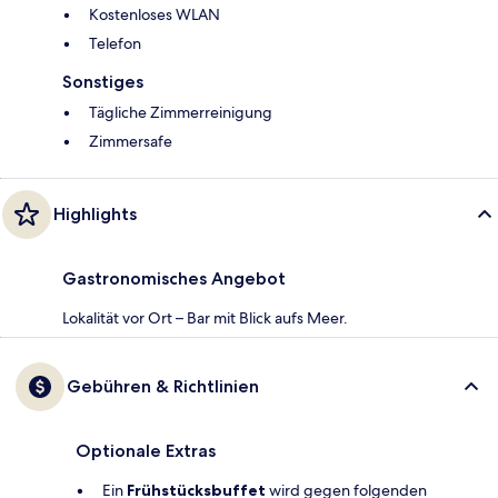
Kostenloses WLAN
Telefon
Sonstiges
Tägliche Zimmerreinigung
Zimmersafe
Highlights
Gastronomisches Angebot
Lokalität vor Ort – Bar mit Blick aufs Meer.
Gebühren & Richtlinien
Optionale Extras
Ein
Frühstücksbuffet
wird gegen folgenden