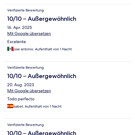
Verifizierte Bewertung
10/10 – Außergewöhnlich
16. Apr. 2025
Mit Google übersetzen
Excelente
jose antonio, Aufenthalt von 1 Nacht
Verifizierte Bewertung
10/10 – Außergewöhnlich
20. Aug. 2023
Mit Google übersetzen
Todo perfecto
Isabel, Aufenthalt von 1 Nacht
Verifizierte Bewertung
10/10 – Außergewöhnlich