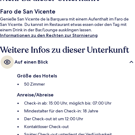
Faro de San Vicente
Genieße San Vicente de la Barquera mit einem Aufenthalt im Faro de
San Vicente. Du kannst im Restaurant etwas essen oder den Tag mit
einem Drink in der Bar/Lounge ausklingen lassen.
Informationen zu den Rechten zur Stornierung
Weitere Infos zu dieser Unterkunft
Auf einen Blick
Größe des Hotels
50 Zimmer
Anreise/Abreise
Check-in ab: 15:00 Uhr, möglich bis: 07:00 Uhr
Mindestalter für den Check-in: 18 Jahre
Der Check-out ist um 12:00 Uhr
Kontaktloser Check-out
Später Check-out unterliegt der Verfügbarkeit