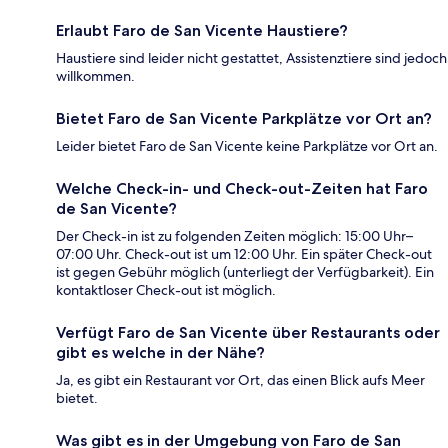
Erlaubt Faro de San Vicente Haustiere?
Haustiere sind leider nicht gestattet, Assistenztiere sind jedoch
willkommen.
Bietet Faro de San Vicente Parkplätze vor Ort an?
Leider bietet Faro de San Vicente keine Parkplätze vor Ort an.
Welche Check-in- und Check-out-Zeiten hat Faro
de San Vicente?
Der Check-in ist zu folgenden Zeiten möglich: 15:00 Uhr–
07:00 Uhr. Check-out ist um 12:00 Uhr. Ein später Check-out
ist gegen Gebühr möglich (unterliegt der Verfügbarkeit). Ein
kontaktloser Check-out ist möglich.
Verfügt Faro de San Vicente über Restaurants oder
gibt es welche in der Nähe?
Ja, es gibt ein Restaurant vor Ort, das einen Blick aufs Meer
bietet.
Was gibt es in der Umgebung von Faro de San