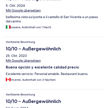
5. Okt. 2024
Mit Google übersetzen
bellissima vista sul ponte e il castello di San Vicente a un passo
dal centro
rossana, Aufenthalt von 1 Nacht
Verifizierte Bewertung
10/10 – Außergewöhnlich
25. Okt. 2023
Mit Google übersetzen
Buena opción y excelente calidad precio
Excelente servicio. Personal amable. Restaurant bueno.
VIcente, Aufenthalt von 3 Nächten
Verifizierte Bewertung
10/10 – Außergewöhnlich