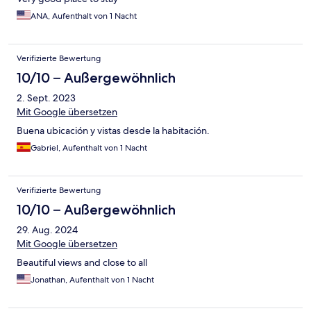
ANA, Aufenthalt von 1 Nacht
Verifizierte Bewertung
10/10 – Außergewöhnlich
2. Sept. 2023
Mit Google übersetzen
Buena ubicación y vistas desde la habitación.
Gabriel, Aufenthalt von 1 Nacht
Verifizierte Bewertung
10/10 – Außergewöhnlich
29. Aug. 2024
Mit Google übersetzen
Beautiful views and close to all
Jonathan, Aufenthalt von 1 Nacht