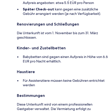
Aufpreis angeboten: etwa 5.5 EUR pro Person
Später Check-out
kann gegen eine zusätzliche
Gebühr arrangiert werden (je nach Verfügbarkeit).
Renovierungen und Schließungen
Die Unterkunft ist vom 1. November bis zum 31. März
geschlossen.
Kinder- und Zustellbetten
Babybetten sind gegen einen Aufpreis in Höhe von 6.6
EUR pro Nacht erhältlich.
Haustiere
Für Assistenztiere müssen keine Gebühren entrichtet
werden
Bestimmungen
Diese Unterkunft wird von einem professionellen
Gastgeber verwaltet. Die Vermietung erfolgt zu