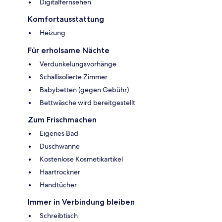
Digitalfernsehen
Komfortausstattung
Heizung
Für erholsame Nächte
Verdunkelungsvorhänge
Schallisolierte Zimmer
Babybetten (gegen Gebühr)
Bettwäsche wird bereitgestellt
Zum Frischmachen
Eigenes Bad
Duschwanne
Kostenlose Kosmetikartikel
Haartrockner
Handtücher
Immer in Verbindung bleiben
Schreibtisch