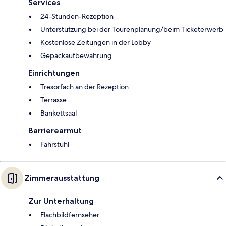
Services
24-Stunden-Rezeption
Unterstützung bei der Tourenplanung/beim Ticketerwerb
Kostenlose Zeitungen in der Lobby
Gepäckaufbewahrung
Einrichtungen
Tresorfach an der Rezeption
Terrasse
Bankettsaal
Barrierearmut
Fahrstuhl
Zimmerausstattung
Zur Unterhaltung
Flachbildfernseher