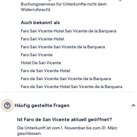
Buchungsservices für Unterkünfte nicht dem
Widerrufsrecht.
Auch bekannt als
Faro San Vicente Hotel San Vicente de la Barquera
Faro San Vicente Hotel
Faro San Vicente San Vicente de la Barquera
Faro San Vicente
Hotel De San Vicente
Faro de San Vicente Hotel
Faro de San Vicente San Vicente de la Barquera
Faro de San Vicente Hotel San Vicente de la Barquera
Häufig gestellte Fragen
Ist Faro de San Vicente aktuell geöffnet?
Die Unterkunft ist vom 1. November bis zum 31. März
geschlossen.