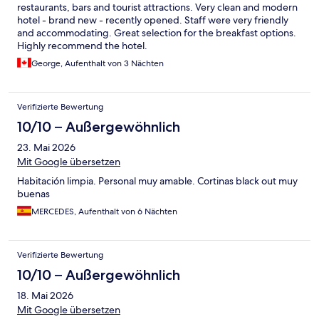
restaurants, bars and tourist attractions. Very clean and modern
hotel - brand new - recently opened. Staff were very friendly
and accommodating. Great selection for the breakfast options.
Highly recommend the hotel.
George, Aufenthalt von 3 Nächten
Verifizierte Bewertung
10/10 – Außergewöhnlich
23. Mai 2026
Mit Google übersetzen
Habitación limpia. Personal muy amable. Cortinas black out muy
buenas
MERCEDES, Aufenthalt von 6 Nächten
Verifizierte Bewertung
10/10 – Außergewöhnlich
18. Mai 2026
Mit Google übersetzen