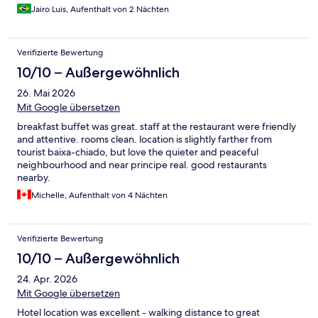
Jairo Luis, Aufenthalt von 2 Nächten
Verifizierte Bewertung
10/10 – Außergewöhnlich
26. Mai 2026
Mit Google übersetzen
breakfast buffet was great. staff at the restaurant were friendly
and attentive. rooms clean. location is slightly farther from
tourist baixa-chiado, but love the quieter and peaceful
neighbourhood and near principe real. good restaurants
nearby.
Michelle, Aufenthalt von 4 Nächten
Verifizierte Bewertung
10/10 – Außergewöhnlich
24. Apr. 2026
Mit Google übersetzen
Hotel location was excellent - walking distance to great