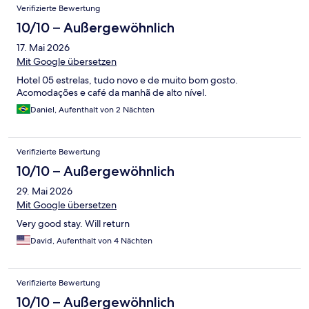
Verifizierte Bewertung
10/10 – Außergewöhnlich
17. Mai 2026
Mit Google übersetzen
Hotel 05 estrelas, tudo novo e de muito bom gosto.
Acomodações e café da manhã de alto nível.
Daniel, Aufenthalt von 2 Nächten
Verifizierte Bewertung
10/10 – Außergewöhnlich
29. Mai 2026
Mit Google übersetzen
Very good stay. Will return
David, Aufenthalt von 4 Nächten
Verifizierte Bewertung
10/10 – Außergewöhnlich