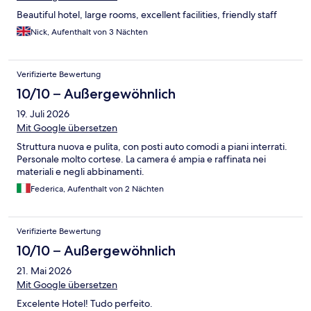
Beautiful hotel, large rooms, excellent facilities, friendly staff
Nick, Aufenthalt von 3 Nächten
Verifizierte Bewertung
10/10 – Außergewöhnlich
19. Juli 2026
Mit Google übersetzen
Struttura nuova e pulita, con posti auto comodi a piani interrati.
Personale molto cortese. La camera é ampia e raffinata nei
materiali e negli abbinamenti.
Federica, Aufenthalt von 2 Nächten
Verifizierte Bewertung
10/10 – Außergewöhnlich
21. Mai 2026
Mit Google übersetzen
Excelente Hotel! Tudo perfeito.