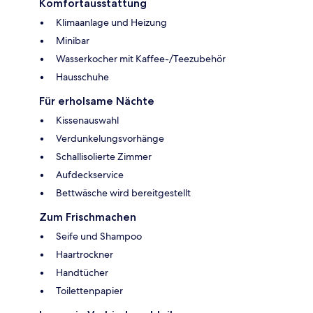
Komfortausstattung
Klimaanlage und Heizung
Minibar
Wasserkocher mit Kaffee-/Teezubehör
Hausschuhe
Für erholsame Nächte
Kissenauswahl
Verdunkelungsvorhänge
Schallisolierte Zimmer
Aufdeckservice
Bettwäsche wird bereitgestellt
Zum Frischmachen
Seife und Shampoo
Haartrockner
Handtücher
Toilettenpapier