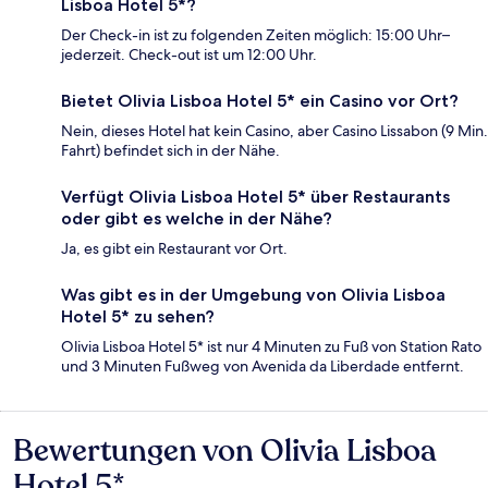
Lisboa Hotel 5*?
Der Check-in ist zu folgenden Zeiten möglich: 15:00 Uhr–
jederzeit. Check-out ist um 12:00 Uhr.
Bietet Olivia Lisboa Hotel 5* ein Casino vor Ort?
Nein, dieses Hotel hat kein Casino, aber Casino Lissabon (9 Min.
Fahrt) befindet sich in der Nähe.
Verfügt Olivia Lisboa Hotel 5* über Restaurants
oder gibt es welche in der Nähe?
Ja, es gibt ein Restaurant vor Ort.
Was gibt es in der Umgebung von Olivia Lisboa
Hotel 5* zu sehen?
Olivia Lisboa Hotel 5* ist nur 4 Minuten zu Fuß von Station Rato
und 3 Minuten Fußweg von Avenida da Liberdade entfernt.
Bewertungen von Olivia Lisboa
Bewertungen
Hotel 5*