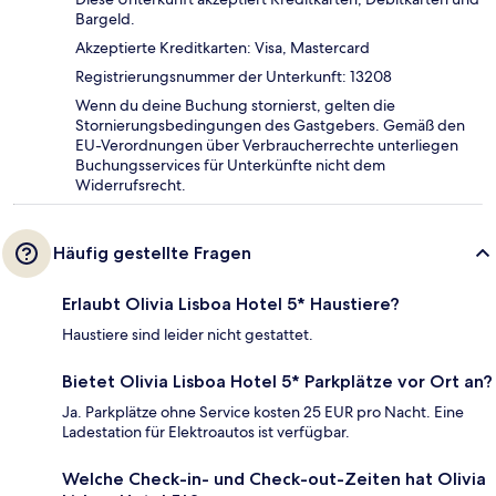
Bargeld.
Akzeptierte Kreditkarten: Visa, Mastercard
Registrierungsnummer der Unterkunft: 13208
Wenn du deine Buchung stornierst, gelten die
Stornierungsbedingungen des Gastgebers. Gemäß den
EU-Verordnungen über Verbraucherrechte unterliegen
Buchungsservices für Unterkünfte nicht dem
Widerrufsrecht.
Häufig gestellte Fragen
Erlaubt Olivia Lisboa Hotel 5* Haustiere?
Haustiere sind leider nicht gestattet.
Bietet Olivia Lisboa Hotel 5* Parkplätze vor Ort an?
Ja. Parkplätze ohne Service kosten 25 EUR pro Nacht. Eine
Ladestation für Elektroautos ist verfügbar.
Welche Check-in- und Check-out-Zeiten hat Olivia