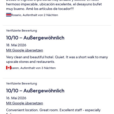
hermoso impecable, ubicación excelente, el desayuno bufet
muy bueno. Amé los artículos de tocador!!!
Rosario, Aufenthalt von 2 Nächten
Verifizierte Bewertung
10/10 – Außergewöhnlich
18. Mai 2026
Mit Google übersetzen
Very clean and beautiful hotel. Quiet. It was a short walk to many
upscale stores and restaurants.
karen, Aufenthalt von 3 Nächten
Verifizierte Bewertung
10/10 – Außergewöhnlich
16. Mai 2026
Mit Google übersetzen
Convenient location. Great room. Excellent staff - especially