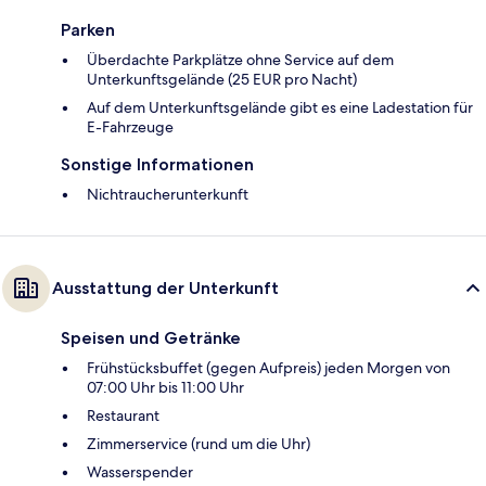
Parken
Überdachte Parkplätze ohne Service auf dem
Unterkunftsgelände (25 EUR pro Nacht)
Auf dem Unterkunftsgelände gibt es eine Ladestation für
E-Fahrzeuge
Sonstige Informationen
Nichtraucherunterkunft
Ausstattung der Unterkunft
Speisen und Getränke
Frühstücksbuffet (gegen Aufpreis) jeden Morgen von
07:00 Uhr bis 11:00 Uhr
Restaurant
Zimmerservice (rund um die Uhr)
Wasserspender