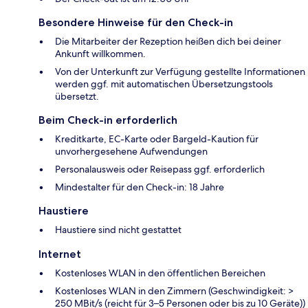
Besondere Hinweise für den Check-in
Die Mitarbeiter der Rezeption heißen dich bei deiner
Ankunft willkommen.
Von der Unterkunft zur Verfügung gestellte Informationen
werden ggf. mit automatischen Übersetzungstools
übersetzt.
Beim Check-in erforderlich
Kreditkarte, EC-Karte oder Bargeld-Kaution für
unvorhergesehene Aufwendungen
Personalausweis oder Reisepass ggf. erforderlich
Mindestalter für den Check-in: 18 Jahre
Haustiere
Haustiere sind nicht gestattet
Internet
Kostenloses WLAN in den öffentlichen Bereichen
Kostenloses WLAN in den Zimmern (Geschwindigkeit: >
250 MBit/s (reicht für 3–5 Personen oder bis zu 10 Geräte))