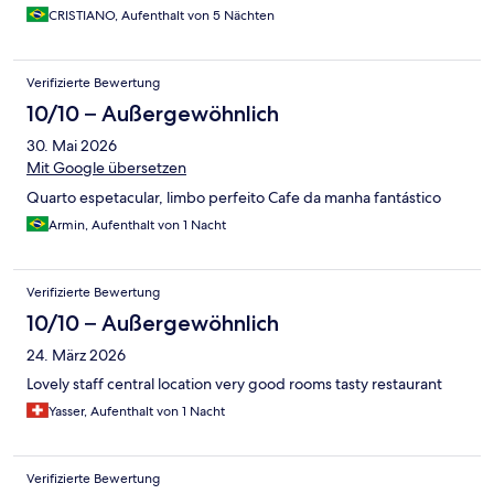
CRISTIANO, Aufenthalt von 5 Nächten
Verifizierte Bewertung
10/10 – Außergewöhnlich
30. Mai 2026
Mit Google übersetzen
Quarto espetacular, limbo perfeito Cafe da manha fantástico
Armin, Aufenthalt von 1 Nacht
Verifizierte Bewertung
10/10 – Außergewöhnlich
24. März 2026
Lovely staff central location very good rooms tasty restaurant
Yasser, Aufenthalt von 1 Nacht
Verifizierte Bewertung