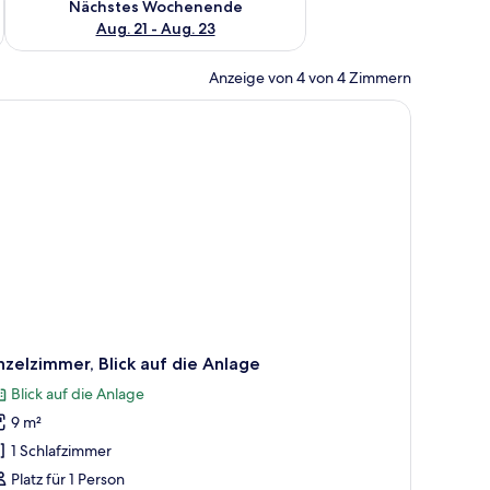
Nächstes Wochenende
Aug. 21 - Aug. 23
Anzeige von 4 von 4 Zimmern
nzelzimmer, Blick auf die Anlage
Blick auf die Anlage
9 m²
1 Schlafzimmer
Platz für 1 Person