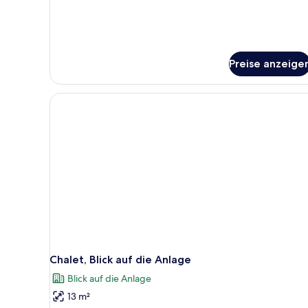
Preise anzeige
Chalet, Blick auf die Anlage
Blick auf die Anlage
13 m²