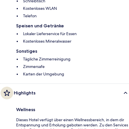
Schreibtisch
Kostenloses WLAN
Telefon
Speisen und Getränke
Lokaler Lieferservice für Essen
Kostenloses Mineralwasser
Sonstiges
Tägliche Zimmerreinigung
Zimmersafe
Karten der Umgebung
Highlights
Wellness
Dieses Hotel verfügt über einen Wellnessbereich, in dem dir
Entspannung und Erholung geboten werden. Zu den Services