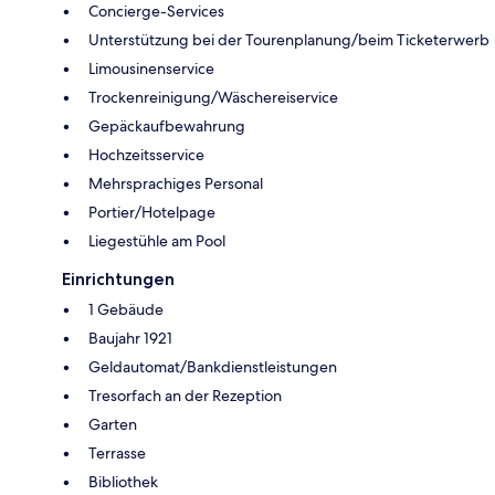
Concierge-Services
Unterstützung bei der Tourenplanung/beim Ticketerwerb
Limousinenservice
Trockenreinigung/Wäschereiservice
Gepäckaufbewahrung
Hochzeitsservice
Mehrsprachiges Personal
Portier/Hotelpage
Liegestühle am Pool
Einrichtungen
1 Gebäude
Baujahr 1921
Geldautomat/Bankdienstleistungen
Tresorfach an der Rezeption
Garten
Terrasse
Bibliothek