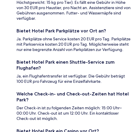
Höchstgewicht: 15 kg pro Tier). Es fällt eine Gebühr in Höhe
von 30 EUR pro Haustier, pro Nacht an. Assistenztiere sind von
Gebühren ausgenommen. Futter- und Wassernäpfe sind
verfügbar.
Bietet Hotel Park Parkplätze vor Ort an?
Ja. Parkplätze ohne Service kosten 20 EUR pro Tag. Parkplätze
mit Parkservice kosten 20 EUR pro Tag. Möglicherweise steht
nur eine begrenzte Anzahl von Parkplätzen zur Verfügung.
Bietet Hotel Park einen Shuttle-Service zum
Flughafen?
Ja, ein Flughafentransfer ist verfügbar. Die Gebühr beträgt
100 EUR pro Fahrzeug für eine Einzelfahrkarte.
Welche Check-in- und Check-out-Zeiten hat Hotel
Park?
Der Check-in ist zu folgenden Zeiten möglich: 15:00 Uhr–
00:00 Uhr. Check-out ist um 12:00 Uhr. Ein kontaktloser
Check-out ist möglich.
Bietet Hotel Park ein Casino vor Ort?