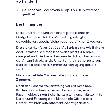
vorhanden)
Der saisonale Pool ist vom 17. April bis 01. November
geöffnet.
Bestimmungen
Diese Unterkunft wird von einem professionellen
Gastgeber verwaltet. Die Vermietung erfolgt zu
gewerblichen, geschäftlichen oder beruflichen Zwecken.
Diese Unterkunft verfügt über Außenbereiche wie Balkone
oder Terrassen, die möglicherweise nicht für Kinder
geeignet sind. Bei Bedenken wende dich am besten vor
der Ankunft direkt an die Unterkunft, um sicherzustellen,
dass dir ein passendes Zimmer zur Verfügung gestellt
wird.
Nur angemeldete Gäste erhalten Zugang zu den
Zimmern.
Dank der Sicherheitsausstattung vor Ort mit einem
Kohlenmonoxidmelder, einem Feuerlöscher, einem
Rauchmelder, einem Sicherheitssystem, einem Erste-Hilfe-
Kasten und Fenstergittern können die Gäste dieser
Unterkunft ihren Aufenthalt entspannt genießen.