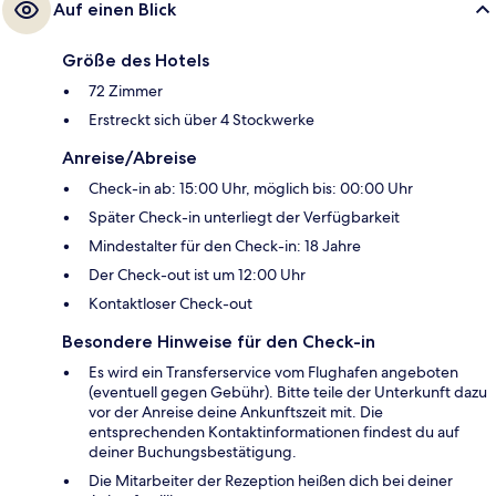
Auf einen Blick
Größe des Hotels
72 Zimmer
Erstreckt sich über 4 Stockwerke
Anreise/Abreise
Check-in ab: 15:00 Uhr, möglich bis: 00:00 Uhr
Später Check-in unterliegt der Verfügbarkeit
Mindestalter für den Check-in: 18 Jahre
Der Check-out ist um 12:00 Uhr
Kontaktloser Check-out
Besondere Hinweise für den Check-in
Es wird ein Transferservice vom Flughafen angeboten
(eventuell gegen Gebühr). Bitte teile der Unterkunft dazu
vor der Anreise deine Ankunftszeit mit. Die
entsprechenden Kontaktinformationen findest du auf
deiner Buchungsbestätigung.
Die Mitarbeiter der Rezeption heißen dich bei deiner