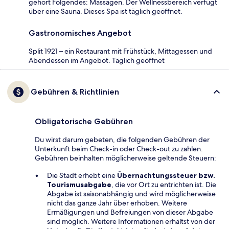
gehört Folgendes: Massagen. Der Wellnessbereich verfügt
über eine Sauna. Dieses Spa ist täglich geöffnet.
Gastronomisches Angebot
Split 1921 – ein Restaurant mit Frühstück, Mittagessen und
Abendessen im Angebot. Täglich geöffnet
Gebühren & Richtlinien
Obligatorische Gebühren
Du wirst darum gebeten, die folgenden Gebühren der
Unterkunft beim Check-in oder Check-out zu zahlen.
Gebühren beinhalten möglicherweise geltende Steuern:
Die Stadt erhebt eine
Übernachtungssteuer bzw.
Tourismusabgabe
, die vor Ort zu entrichten ist. Die
Abgabe ist saisonabhängig und wird möglicherweise
nicht das ganze Jahr über erhoben. Weitere
Ermäßigungen und Befreiungen von dieser Abgabe
sind möglich. Weitere Informationen erhältst von der