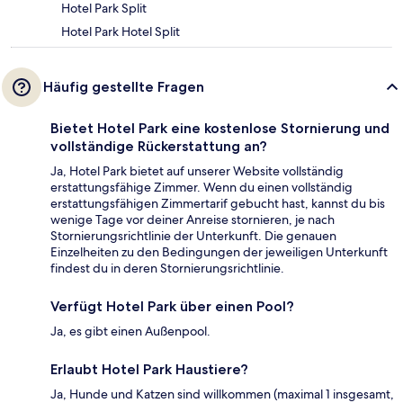
Hotel Park Split
Hotel Park Hotel Split
Häufig gestellte Fragen
Bietet Hotel Park eine kostenlose Stornierung und
vollständige Rückerstattung an?
Ja, Hotel Park bietet auf unserer Website vollständig
erstattungsfähige Zimmer. Wenn du einen vollständig
erstattungsfähigen Zimmertarif gebucht hast, kannst du bis
wenige Tage vor deiner Anreise stornieren, je nach
Stornierungsrichtlinie der Unterkunft. Die genauen
Einzelheiten zu den Bedingungen der jeweiligen Unterkunft
findest du in deren Stornierungsrichtlinie.
Verfügt Hotel Park über einen Pool?
Ja, es gibt einen Außenpool.
Erlaubt Hotel Park Haustiere?
Ja, Hunde und Katzen sind willkommen (maximal 1 insgesamt,