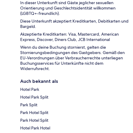
In dieser Unterkunft sind Gäste jeglicher sexuellen
Orientierung und Geschlechtsidentität willkommen
(LGBTQ+-freundlich).
Diese Unterkunft akzeptiert Kreditkarten, Debitkarten und
Bargeld.
Akzeptierte Kreditkarten: Visa, Mastercard, American
Express, Discover, Diners Club, JCB International
Wenn du deine Buchung stornierst, gelten die
Stornierungsbedingungen des Gastgebers. Gemäß den
EU-Verordnungen über Verbraucherrechte unterliegen
Buchungsservices für Unterkünfte nicht dem
Widerrufsrecht.
Auch bekannt als
Hotel Park
Hotel Park Split
Park Split
Park Hotel Split
Park Hotel Split
Hotel Park Hotel