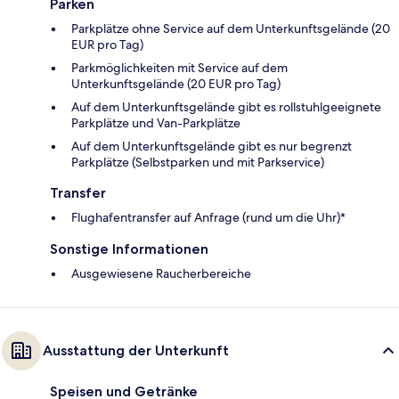
Parken
Parkplätze ohne Service auf dem Unterkunftsgelände (20
EUR pro Tag)
Parkmöglichkeiten mit Service auf dem
Unterkunftsgelände (20 EUR pro Tag)
Auf dem Unterkunftsgelände gibt es rollstuhlgeeignete
Parkplätze und Van-Parkplätze
Auf dem Unterkunftsgelände gibt es nur begrenzt
Parkplätze (Selbstparken und mit Parkservice)
Transfer
Flughafentransfer auf Anfrage (rund um die Uhr)*
Sonstige Informationen
Ausgewiesene Raucherbereiche
Ausstattung der Unterkunft
Speisen und Getränke