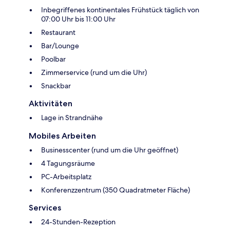
Inbegriffenes kontinentales Frühstück täglich von
07:00 Uhr bis 11:00 Uhr
Restaurant
Bar/Lounge
Poolbar
Zimmerservice (rund um die Uhr)
Snackbar
Aktivitäten
Lage in Strandnähe
Mobiles Arbeiten
Businesscenter (rund um die Uhr geöffnet)
4 Tagungsräume
PC-Arbeitsplatz
Konferenzzentrum (350 Quadratmeter Fläche)
Services
24-Stunden-Rezeption