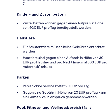
7
Kinder- und Zustellbetten
Zustellbetten können gegen einen Aufpreis in Höhe
von 40.0 EUR pro Tag bereitgestellt werden.
Haustiere
Für Assistenztiere müssen keine Gebühren entrichtet
werden
Haustiere sind gegen einen Aufpreis in Höhe von 30
EUR pro Haustier und pro Nacht (maximal 500 EUR pro
Aufenthalt) erlaubt.
Parken
Parken ohne Service kostet 20 EUR pro Tag.
Gegen eine Gebühr in Höhe von 20 EUR pro Tag kann
ein Parkservice in Anspruch genommen werden.
Pool, Fitness- und Wellnessbereich (falls