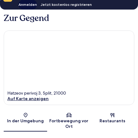
Anmelden
Jetzt kostenlos registrieren
Zur Gegend
Hatzeov perivoj 3, Split, 21000
Auf Karte anzeigen
Karte
In der Umgebung
Fortbewegung vor
Restaurants
Ort