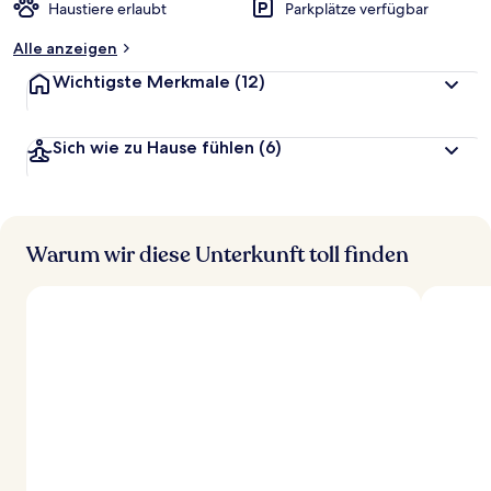
Haustiere erlaubt
Parkplätze verfügbar
Alle anzeigen
Wichtigste Merkmale
(12)
Sich wie zu Hause fühlen
(6)
Warum wir diese Unterkunft toll finden