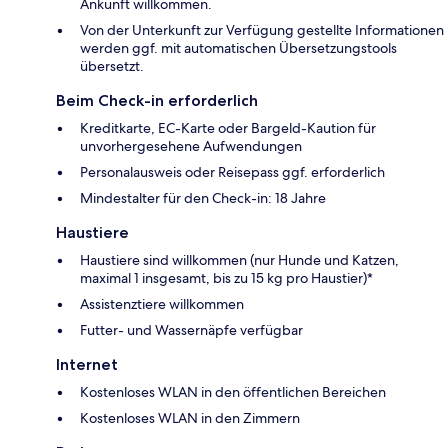
Ankunft willkommen.
Von der Unterkunft zur Verfügung gestellte Informationen
werden ggf. mit automatischen Übersetzungstools
übersetzt.
Beim Check-in erforderlich
Kreditkarte, EC-Karte oder Bargeld-Kaution für
unvorhergesehene Aufwendungen
Personalausweis oder Reisepass ggf. erforderlich
Mindestalter für den Check-in: 18 Jahre
Haustiere
Haustiere sind willkommen (nur Hunde und Katzen,
maximal 1 insgesamt, bis zu 15 kg pro Haustier)*
Assistenztiere willkommen
Futter- und Wassernäpfe verfügbar
Internet
Kostenloses WLAN in den öffentlichen Bereichen
Kostenloses WLAN in den Zimmern