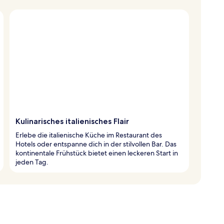
Kulinarisches italienisches Flair
Erlebe die italienische Küche im Restaurant des
Hotels oder entspanne dich in der stilvollen Bar. Das
kontinentale Frühstück bietet einen leckeren Start in
jeden Tag.