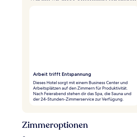
Arbeit trifft Entspannung
Dieses Hotel sorgt mit einem Business Center und
Arbeitsplätzen auf den Zimmern für Produktivität.
Nach Feierabend stehen dir das Spa, die Sauna und
der 24-Stunden-Zimmerservice zur Verfügung.
Zimmeroptionen