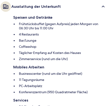
Ausstattung der Unterkunft
Speisen und Getränke
Frühstücksbuffet (gegen Aufpreis) jeden Morgen von
06:30 Uhr bis 11:00 Uhr
4 Restaurants
Bar/Lounge
Coffeeshop
Täglicher Empfang auf Kosten des Hauses
Zimmerservice (rund um die Uhr)
Mobiles Arbeiten
Businesscenter (rund um die Uhr geöffnet)
11 Tagungsräume
PC-Arbeitsplatz
Konferenzzentrum (950 Quadratmeter Fläche)
Services