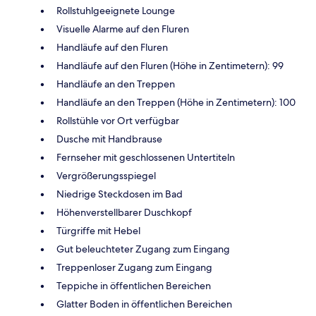
Rollstuhlgeeignete Lounge
Visuelle Alarme auf den Fluren
Handläufe auf den Fluren
Handläufe auf den Fluren (Höhe in Zentimetern): 99
Handläufe an den Treppen
Handläufe an den Treppen (Höhe in Zentimetern): 100
Rollstühle vor Ort verfügbar
Dusche mit Handbrause
Fernseher mit geschlossenen Untertiteln
Vergrößerungsspiegel
Niedrige Steckdosen im Bad
Höhenverstellbarer Duschkopf
Türgriffe mit Hebel
Gut beleuchteter Zugang zum Eingang
Treppenloser Zugang zum Eingang
Teppiche in öffentlichen Bereichen
Glatter Boden in öffentlichen Bereichen