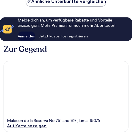
Ähnliche Unterkünfte vergleichen
Melde dich an, um verfügbare Rabatte und Vorteile
anzuzeigen. Mehr Prämien für noch mehr Abenteuer!
Anmelden
Jetzt kostenlos registrieren
Zur Gegend
Malecon de la Reserva No.751 and 767., Lima, 15076
Auf Karte anzeigen