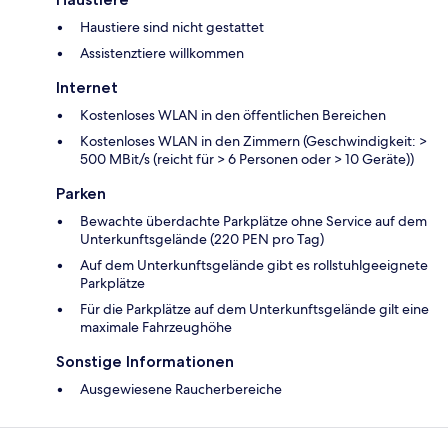
Haustiere sind nicht gestattet
Assistenztiere willkommen
Internet
Kostenloses WLAN in den öffentlichen Bereichen
Kostenloses WLAN in den Zimmern (Geschwindigkeit: >
500 MBit/s (reicht für > 6 Personen oder > 10 Geräte))
Parken
Bewachte überdachte Parkplätze ohne Service auf dem
Unterkunftsgelände (220 PEN pro Tag)
Auf dem Unterkunftsgelände gibt es rollstuhlgeeignete
Parkplätze
Für die Parkplätze auf dem Unterkunftsgelände gilt eine
maximale Fahrzeughöhe
Sonstige Informationen
Ausgewiesene Raucherbereiche