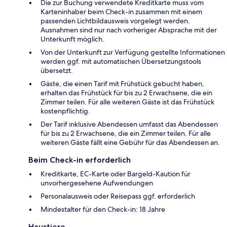
Die zur Buchung verwendete Kreditkarte muss vom
Karteninhaber beim Check-in zusammen mit einem
passenden Lichtbildausweis vorgelegt werden.
Ausnahmen sind nur nach vorheriger Absprache mit der
Unterkunft möglich.
Von der Unterkunft zur Verfügung gestellte Informationen
werden ggf. mit automatischen Übersetzungstools
übersetzt.
Gäste, die einen Tarif mit Frühstück gebucht haben,
erhalten das Frühstück für bis zu 2 Erwachsene, die ein
Zimmer teilen. Für alle weiteren Gäste ist das Frühstück
kostenpflichtig.
Der Tarif inklusive Abendessen umfasst das Abendessen
für bis zu 2 Erwachsene, die ein Zimmer teilen. Für alle
weiteren Gäste fällt eine Gebühr für das Abendessen an.
Beim Check-in erforderlich
Kreditkarte, EC-Karte oder Bargeld-Kaution für
unvorhergesehene Aufwendungen
Personalausweis oder Reisepass ggf. erforderlich
Mindestalter für den Check-in: 18 Jahre
Haustiere