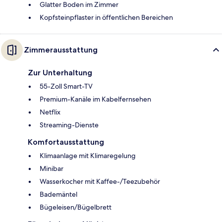
Glatter Boden im Zimmer
Kopfsteinpflaster in öffentlichen Bereichen
Zimmerausstattung
Zur Unterhaltung
55-Zoll Smart-TV
Premium-Kanäle im Kabelfernsehen
Netflix
Streaming-Dienste
Komfortausstattung
Klimaanlage mit Klimaregelung
Minibar
Wasserkocher mit Kaffee-/Teezubehör
Bademäntel
Bügeleisen/Bügelbrett