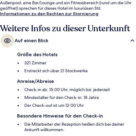
Außenpool, eine Bar/Lounge und ein Fitnessbereich (rund um die Uhr
geöffnet) sprechen für dieses Hotel im luxuriösen Stil.
Informationen zu den Rechten zur Stornierung
Weitere Infos zu dieser Unterkunft
Auf einen Blick
Größe des Hotels
321 Zimmer
Erstreckt sich über 21 Stockwerke
Anreise/Abreise
Check-in ab: 15:00 Uhr, möglich bis: jederzeit
Mindestalter für den Check-in: 18 Jahre
Der Check-out ist um 12:00 Uhr
Besondere Hinweise für den Check-in
Die Mitarbeiter der Rezeption heißen dich bei deiner
Ankunft willkommen.