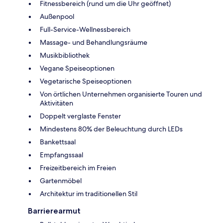
Fitnessbereich (rund um die Uhr geöffnet)
Außenpool
Full-Service-Wellnessbereich
Massage- und Behandlungsräume
Musikbibliothek
Vegane Speiseoptionen
Vegetarische Speiseoptionen
Von örtlichen Unternehmen organisierte Touren und
Aktivitäten
Doppelt verglaste Fenster
Mindestens 80% der Beleuchtung durch LEDs
Bankettsaal
Empfangssaal
Freizeitbereich im Freien
Gartenmöbel
Architektur im traditionellen Stil
Barrierearmut