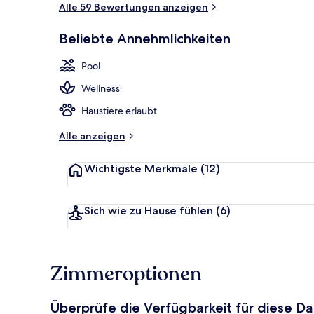
Alle 59 Bewertungen anzeigen
Frühstück, M
Beliebte Annehmlichkeiten
Pool
Wellness
Haustiere erlaubt
Alle anzeigen
Wichtigste Merkmale
(12)
Sich wie zu Hause fühlen
(6)
Zimmeroptionen
Überprüfe die Verfügbarkeit für diese D