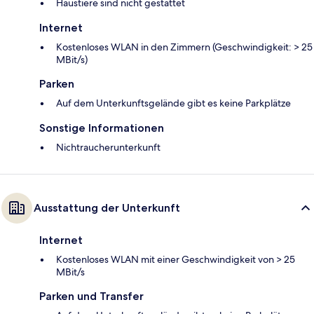
Haustiere sind nicht gestattet
Internet
Kostenloses WLAN in den Zimmern (Geschwindigkeit: > 25
MBit/s)
Parken
Auf dem Unterkunftsgelände gibt es keine Parkplätze
Sonstige Informationen
Nichtraucherunterkunft
Ausstattung der Unterkunft
Internet
Kostenloses WLAN mit einer Geschwindigkeit von > 25
MBit/s
Parken und Transfer