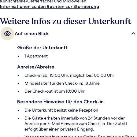
Kühlschränke/Gefrierfächer und Mikrowellen.
Informationen zu den Rechten zur Stornierung
Weitere Infos zu dieser Unterkunft
Auf einen Blick
Größe der Unterkunft
1 Apartment
Anreise/Abreise
Check-in ab: 15:00 Uhr, möglich bis: 00:00 Uhr
Mindestalter für den Check-in: 18 Jahre
Der Check-out ist um 10:00 Uhr
Besondere Hinweise für den Check-in
Die Unterkunft besitzt keine Rezeption
Die Gäste erhalten innerhalb von 24 Stunden vor der
Anreise per E-Mail Hinweise zum Check-in. Der Zutritt
erfolgt über einen privaten Eingang.