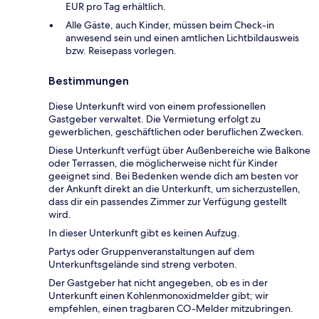
EUR pro Tag erhältlich.
Alle Gäste, auch Kinder, müssen beim Check-in
anwesend sein und einen amtlichen Lichtbildausweis
bzw. Reisepass vorlegen.
Bestimmungen
Diese Unterkunft wird von einem professionellen
Gastgeber verwaltet. Die Vermietung erfolgt zu
gewerblichen, geschäftlichen oder beruflichen Zwecken.
Diese Unterkunft verfügt über Außenbereiche wie Balkone
oder Terrassen, die möglicherweise nicht für Kinder
geeignet sind. Bei Bedenken wende dich am besten vor
der Ankunft direkt an die Unterkunft, um sicherzustellen,
dass dir ein passendes Zimmer zur Verfügung gestellt
wird.
In dieser Unterkunft gibt es keinen Aufzug.
Partys oder Gruppenveranstaltungen auf dem
Unterkunftsgelände sind streng verboten.
Der Gastgeber hat nicht angegeben, ob es in der
Unterkunft einen Kohlenmonoxidmelder gibt; wir
empfehlen, einen tragbaren CO-Melder mitzubringen.