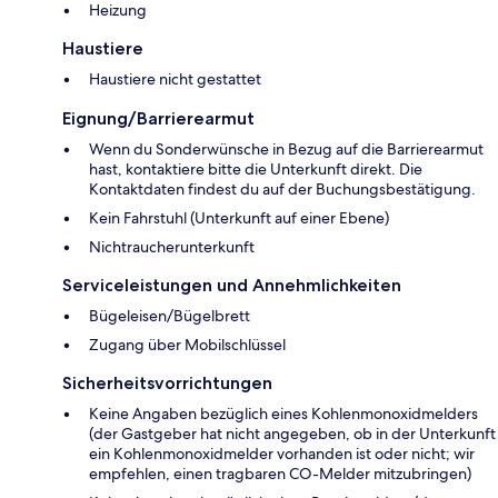
Heizung
Haustiere
Haustiere nicht gestattet
Eignung/Barrierearmut
Wenn du Sonderwünsche in Bezug auf die Barrierearmut
hast, kontaktiere bitte die Unterkunft direkt. Die
Kontaktdaten findest du auf der Buchungsbestätigung.
Kein Fahrstuhl (Unterkunft auf einer Ebene)
Nichtraucherunterkunft
Serviceleistungen und Annehmlichkeiten
Bügeleisen/Bügelbrett
Zugang über Mobilschlüssel
Sicherheitsvorrichtungen
Keine Angaben bezüglich eines Kohlenmonoxidmelders
(der Gastgeber hat nicht angegeben, ob in der Unterkunft
ein Kohlenmonoxidmelder vorhanden ist oder nicht; wir
empfehlen, einen tragbaren CO-Melder mitzubringen)