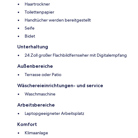
Haartrockner
Toilettenpapier
Handtücher werden bereitgestellt
Seife
Bidet
Unterhaltung
24 Zoll großer Flachbildfernseher mit Digitalempfang
Außenbereiche
Terrasse oder Patio
Wäschereieinrichtungen- und service
Waschmaschine
Arbeitsbereiche
Laptopgeeigneter Arbeitsplatz
Komfort
Klimaanlage