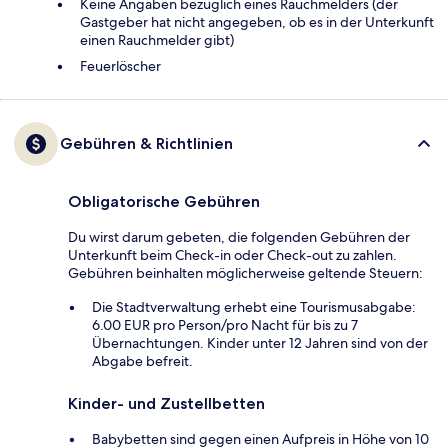
Keine Angaben bezüglich eines Rauchmelders (der
Gastgeber hat nicht angegeben, ob es in der Unterkunft
einen Rauchmelder gibt)
Feuerlöscher
Gebühren & Richtlinien
Obligatorische Gebühren
Du wirst darum gebeten, die folgenden Gebühren der
Unterkunft beim Check-in oder Check-out zu zahlen.
Gebühren beinhalten möglicherweise geltende Steuern:
Die Stadtverwaltung erhebt eine Tourismusabgabe:
6.00 EUR pro Person/pro Nacht für bis zu 7
Übernachtungen. Kinder unter 12 Jahren sind von der
Abgabe befreit.
Kinder- und Zustellbetten
Babybetten sind gegen einen Aufpreis in Höhe von 10