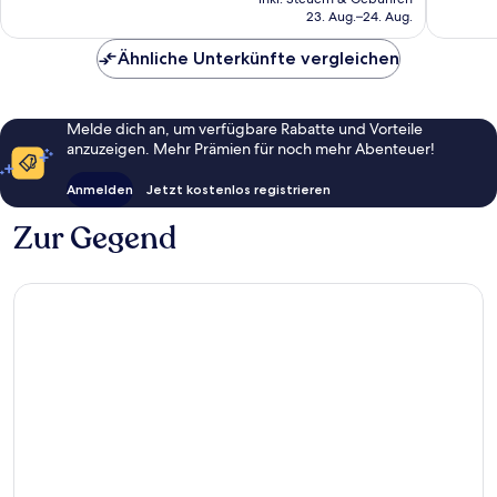
beträgt
23. Aug.–24. Aug.
85 €
Ähnliche Unterkünfte vergleichen
Melde dich an, um verfügbare Rabatte und Vorteile
anzuzeigen. Mehr Prämien für noch mehr Abenteuer!
Anmelden
Jetzt kostenlos registrieren
Zur Gegend