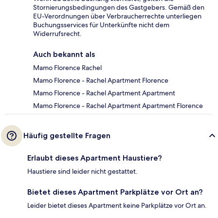
Stornierungsbedingungen des Gastgebers. Gemäß den
EU-Verordnungen über Verbraucherrechte unterliegen
Buchungsservices für Unterkünfte nicht dem
Widerrufsrecht.
Auch bekannt als
Mamo Florence Rachel
Mamo Florence - Rachel Apartment Florence
Mamo Florence - Rachel Apartment Apartment
Mamo Florence - Rachel Apartment Apartment Florence
Häufig gestellte Fragen
Erlaubt dieses Apartment Haustiere?
Haustiere sind leider nicht gestattet.
Bietet dieses Apartment Parkplätze vor Ort an?
Leider bietet dieses Apartment keine Parkplätze vor Ort an.