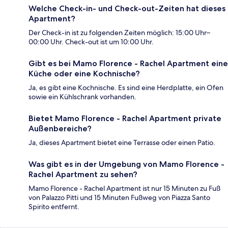
Welche Check-in- und Check-out-Zeiten hat dieses
Apartment?
Der Check-in ist zu folgenden Zeiten möglich: 15:00 Uhr–
00:00 Uhr. Check-out ist um 10:00 Uhr.
Gibt es bei Mamo Florence - Rachel Apartment eine
Küche oder eine Kochnische?
Ja, es gibt eine Kochnische. Es sind eine Herdplatte, ein Ofen
sowie ein Kühlschrank vorhanden.
Bietet Mamo Florence - Rachel Apartment private
Außenbereiche?
Ja, dieses Apartment bietet eine Terrasse oder einen Patio.
Was gibt es in der Umgebung von Mamo Florence -
Rachel Apartment zu sehen?
Mamo Florence - Rachel Apartment ist nur 15 Minuten zu Fuß
von Palazzo Pitti und 15 Minuten Fußweg von Piazza Santo
Spirito entfernt.