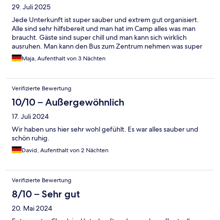
29. Juli 2025
Jede Unterkunft ist super sauber und extrem gut organisiert.
Alle sind sehr hilfsbereit und man hat im Camp alles was man
braucht. Gäste sind super chill und man kann sich wirklich
ausruhen. Man kann den Bus zum Zentrum nehmen was super
Maja, Aufenthalt von 3 Nächten
Verifizierte Bewertung
10/10 – Außergewöhnlich
17. Juli 2024
Wir haben uns hier sehr wohl gefühlt. Es war alles sauber und
schön ruhig.
David, Aufenthalt von 2 Nächten
Verifizierte Bewertung
8/10 – Sehr gut
20. Mai 2024