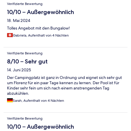
Verifizierte Bewertung
10/10 – Außergewöhnlich
18. Mai 2024
Tolles Angebot mit den Bungalow!
Gabriela, Aufenthalt von 4 Nächten
Verifizierte Bewertung
8/10 – Sehr gut
14. Juni 2025
Der Campingplatz ist ganz in Ordnung und eignet sich sehr gut
um Florenz für ein paar Tage kennen zu lernen. Der Pool ist für
Kinder sehr fein um sich nach einem anstrengenden Tag
abzukühlen.
Sarah, Aufenthalt von 4 Nächten
Verifizierte Bewertung
10/10 – Außergewöhnlich