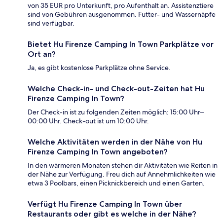
von 35 EUR pro Unterkunft, pro Aufenthalt an. Assistenztiere
sind von Gebühren ausgenommen. Futter- und Wassernäpfe
sind verfügbar.
Bietet Hu Firenze Camping In Town Parkplätze vor
Ort an?
Ja, es gibt kostenlose Parkplätze ohne Service.
Welche Check-in- und Check-out-Zeiten hat Hu
Firenze Camping In Town?
Der Check-in ist zu folgenden Zeiten möglich: 15:00 Uhr–
00:00 Uhr. Check-out ist um 10:00 Uhr.
Welche Aktivitäten werden in der Nähe von Hu
Firenze Camping In Town angeboten?
In den wärmeren Monaten stehen dir Aktivitäten wie Reiten in
der Nähe zur Verfügung. Freu dich auf Annehmlichkeiten wie
etwa 3 Poolbars, einen Picknickbereich und einen Garten.
Verfügt Hu Firenze Camping In Town über
Restaurants oder gibt es welche in der Nähe?