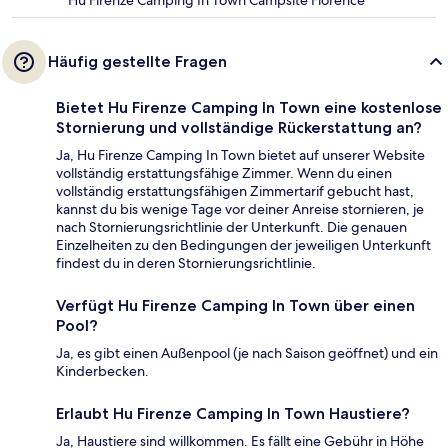
Hu Firenze Camping In Town Campsite Florence
Häufig gestellte Fragen
Bietet Hu Firenze Camping In Town eine kostenlose
Stornierung und vollständige Rückerstattung an?
Ja, Hu Firenze Camping In Town bietet auf unserer Website
vollständig erstattungsfähige Zimmer. Wenn du einen
vollständig erstattungsfähigen Zimmertarif gebucht hast,
kannst du bis wenige Tage vor deiner Anreise stornieren, je
nach Stornierungsrichtlinie der Unterkunft. Die genauen
Einzelheiten zu den Bedingungen der jeweiligen Unterkunft
findest du in deren Stornierungsrichtlinie.
Verfügt Hu Firenze Camping In Town über einen
Pool?
Ja, es gibt einen Außenpool (je nach Saison geöffnet) und ein
Kinderbecken.
Erlaubt Hu Firenze Camping In Town Haustiere?
Ja, Haustiere sind willkommen. Es fällt eine Gebühr in Höhe