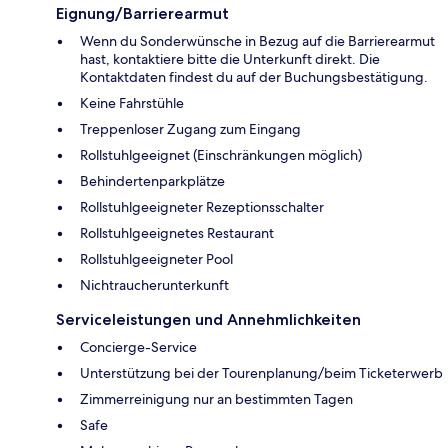
Eignung/Barrierearmut
Wenn du Sonderwünsche in Bezug auf die Barrierearmut
hast, kontaktiere bitte die Unterkunft direkt. Die
Kontaktdaten findest du auf der Buchungsbestätigung.
Keine Fahrstühle
Treppenloser Zugang zum Eingang
Rollstuhlgeeignet (Einschränkungen möglich)
Behindertenparkplätze
Rollstuhlgeeigneter Rezeptionsschalter
Rollstuhlgeeignetes Restaurant
Rollstuhlgeeigneter Pool
Nichtraucherunterkunft
Serviceleistungen und Annehmlichkeiten
Concierge-Service
Unterstützung bei der Tourenplanung/beim Ticketerwerb
Zimmerreinigung nur an bestimmten Tagen
Safe