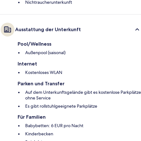
Nichtraucherunterkunft
Ausstattung der Unterkunft
Pool/Wellness
Außenpool (saisonal)
Internet
Kostenloses WLAN
Parken und Transfer
Auf dem Unterkunftsgelände gibt es kostenlose Parkplätze
ohne Service
Es gibt rollstuhlgeeignete Parkplätze
Für Familien
Babybetten: 6 EUR pro Nacht
Kinderbecken