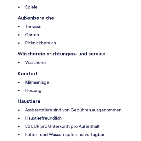
Spiele
Außenbereiche
Terrasse
Garten
Picknickbereich
Wäschereieinrichtungen- und service
Wäscherei
Komfort
Klimaanlage
Heizung
Haustiere
Assistenztiere sind von Gebühren ausgenommen
Haustierfreundlich
35 EUR pro Unterkunft pro Aufenthalt
Futter- und Wassernäpfe sind verfügbar