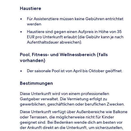
Haustiere
Für Assistenztiere müssen keine Gebühren entrichtet
werden
Haustiere sind gegen einen Aufpreis in Höhe von 35
EUR pro Unterkunft erlaubt (die Gebühr kann je nach
Aufenthaltsdauer abweichen).
Pool, Fitness- und Wellnessbereich (falls
vorhanden)
Der saisonale Pool ist von April bis Oktober geöffnet.
Bestimmungen
Diese Unterkunft wird von einem professionellen
Gastgeber verwaltet. Die Vermietung erfolgt zu
gewerblichen, geschäftlichen oder beruflichen Zwecken.
Diese Unterkunft verfügt über Außenbereiche wie Balkone
oder Terrassen, die möglicherweise nicht für Kinder
geeignet sind. Bei Bedenken wende dich am besten vor
der Ankunft direkt an die Unterkunft, um sicherzustellen,