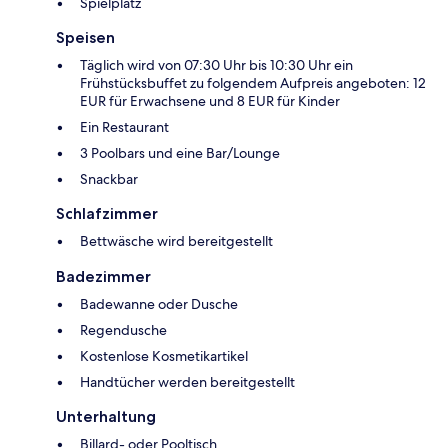
Spielplatz
Speisen
Täglich wird von 07:30 Uhr bis 10:30 Uhr ein
Frühstücksbuffet zu folgendem Aufpreis angeboten: 12
EUR für Erwachsene und 8 EUR für Kinder
Ein Restaurant
3 Poolbars und eine Bar/Lounge
Snackbar
Schlafzimmer
Bettwäsche wird bereitgestellt
Badezimmer
Badewanne oder Dusche
Regendusche
Kostenlose Kosmetikartikel
Handtücher werden bereitgestellt
Unterhaltung
Billard- oder Pooltisch