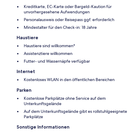
Kreditkarte, EC-Karte oder Bargeld-Kaution für
unvorhergesehene Aufwendungen
Personalausweis oder Reisepass ggf. erforderlich
Mindestalter für den Check-in: 18 Jahre
Haustiere
Haustiere sind willkommen*
Assistenztiere willkommen
Futter- und Wassernäpfe verfügbar
Internet
Kostenloses WLAN in den öffentlichen Bereichen
Parken
Kostenlose Parkplätze ohne Service auf dem
Unterkunftsgelände
Auf dem Unterkunftsgelände gibt es rollstuhlgeeignete
Parkplätze
Sonstige Informationen