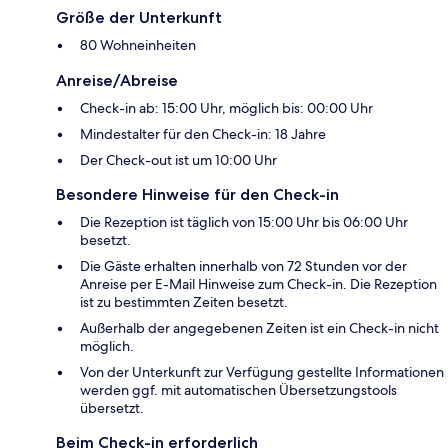
Größe der Unterkunft
80 Wohneinheiten
Anreise/Abreise
Check-in ab: 15:00 Uhr, möglich bis: 00:00 Uhr
Mindestalter für den Check-in: 18 Jahre
Der Check-out ist um 10:00 Uhr
Besondere Hinweise für den Check-in
Die Rezeption ist täglich von 15:00 Uhr bis 06:00 Uhr
besetzt.
Die Gäste erhalten innerhalb von 72 Stunden vor der
Anreise per E-Mail Hinweise zum Check-in. Die Rezeption
ist zu bestimmten Zeiten besetzt.
Außerhalb der angegebenen Zeiten ist ein Check-in nicht
möglich.
Von der Unterkunft zur Verfügung gestellte Informationen
werden ggf. mit automatischen Übersetzungstools
übersetzt.
Beim Check-in erforderlich