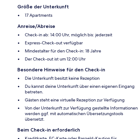
Größe der Unterkunft
17 Apartments
Anreise/Abreise
Check-in ab: 14:00 Uhr, möglich bis: jederzeit
Express-Check-out verfügbar
Mindestalter für den Check-in: 18 Jahre
Der Check-out ist um 12:00 Uhr
Besondere Hinweise für den Check-in
Die Unterkunft besitzt keine Rezeption
Du kannst deine Unterkunft über einen eigenen Eingang
betreten.
Gästen steht eine virtuelle Rezeption zur Verfügung
Von der Unterkunft zur Verfügung gestellte Informationen
werden ggf. mit automatischen Übersetzungstools
übersetzt.
Beim Check-in erforderlich
Kreditkarte, EC-Karte oder Bargeld-Kaution für