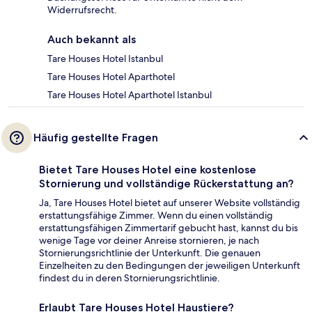
Widerrufsrecht.
Auch bekannt als
Tare Houses Hotel Istanbul
Tare Houses Hotel Aparthotel
Tare Houses Hotel Aparthotel Istanbul
Häufig gestellte Fragen
Bietet Tare Houses Hotel eine kostenlose
Stornierung und vollständige Rückerstattung an?
Ja, Tare Houses Hotel bietet auf unserer Website vollständig
erstattungsfähige Zimmer. Wenn du einen vollständig
erstattungsfähigen Zimmertarif gebucht hast, kannst du bis
wenige Tage vor deiner Anreise stornieren, je nach
Stornierungsrichtlinie der Unterkunft. Die genauen
Einzelheiten zu den Bedingungen der jeweiligen Unterkunft
findest du in deren Stornierungsrichtlinie.
Erlaubt Tare Houses Hotel Haustiere?