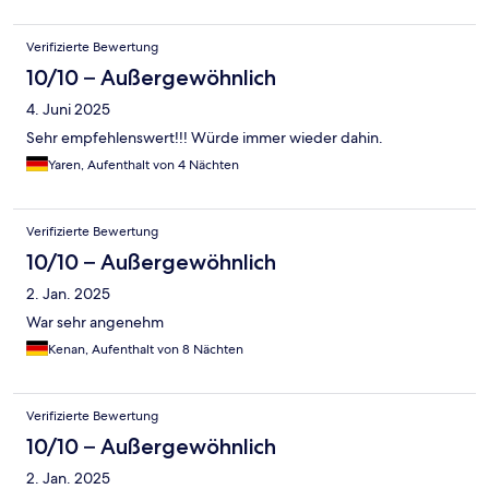
Verifizierte Bewertung
10/10 – Außergewöhnlich
4. Juni 2025
Sehr empfehlenswert!!! Würde immer wieder dahin.
Yaren, Aufenthalt von 4 Nächten
Verifizierte Bewertung
10/10 – Außergewöhnlich
2. Jan. 2025
War sehr angenehm
Kenan, Aufenthalt von 8 Nächten
Verifizierte Bewertung
10/10 – Außergewöhnlich
2. Jan. 2025