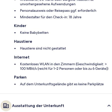
unvorhergesehene Aufwendungen
Personalausweis oder Reisepass ggf. erforderlich
Mindestalter für den Check-in: 18 Jahre
Kinder
Keine Babybetten
Haustiere
Haustiere sind nicht gestattet
Internet
Kostenloses WLAN in den Zimmern (Geschwindigkeit: >
100 MBit/s (reicht für 1–2 Personen oder bis zu 6 Geräte))
Parken
Auf dem Unterkunftsgelände gibt es keine Parkplätze
Ausstattung der Unterkunft