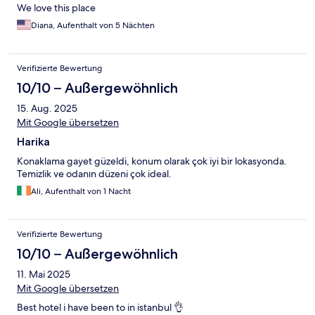
We love this place
Diana, Aufenthalt von 5 Nächten
Verifizierte Bewertung
10/10 – Außergewöhnlich
15. Aug. 2025
Mit Google übersetzen
Harika
Konaklama gayet güzeldi, konum olarak çok iyi bir lokasyonda.
Temizlik ve odanın düzeni çok ideal.
Ali, Aufenthalt von 1 Nacht
Verifizierte Bewertung
10/10 – Außergewöhnlich
11. Mai 2025
Mit Google übersetzen
Best hotel i have been to in istanbul 👌