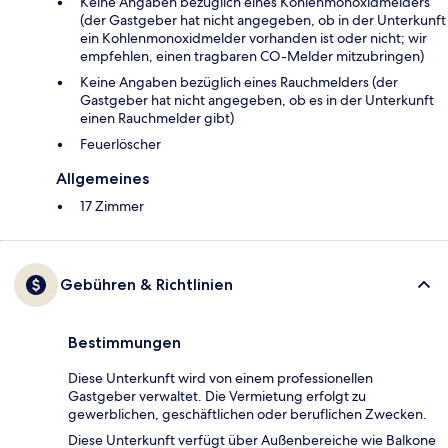
Keine Angaben bezüglich eines Kohlenmonoxidmelders
(der Gastgeber hat nicht angegeben, ob in der Unterkunft
ein Kohlenmonoxidmelder vorhanden ist oder nicht; wir
empfehlen, einen tragbaren CO-Melder mitzubringen)
Keine Angaben bezüglich eines Rauchmelders (der
Gastgeber hat nicht angegeben, ob es in der Unterkunft
einen Rauchmelder gibt)
Feuerlöscher
Allgemeines
17 Zimmer
Gebühren & Richtlinien
Bestimmungen
Diese Unterkunft wird von einem professionellen
Gastgeber verwaltet. Die Vermietung erfolgt zu
gewerblichen, geschäftlichen oder beruflichen Zwecken.
Diese Unterkunft verfügt über Außenbereiche wie Balkone