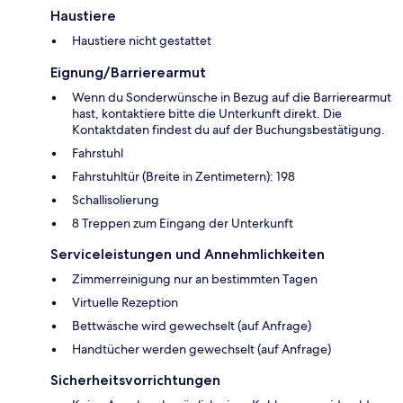
Haustiere
Haustiere nicht gestattet
Eignung/Barrierearmut
Wenn du Sonderwünsche in Bezug auf die Barrierearmut
hast, kontaktiere bitte die Unterkunft direkt. Die
Kontaktdaten findest du auf der Buchungsbestätigung.
Fahrstuhl
Fahrstuhltür (Breite in Zentimetern): 198
Schallisolierung
8 Treppen zum Eingang der Unterkunft
Serviceleistungen und Annehmlichkeiten
Zimmerreinigung nur an bestimmten Tagen
Virtuelle Rezeption
Bettwäsche wird gewechselt (auf Anfrage)
Handtücher werden gewechselt (auf Anfrage)
Sicherheitsvorrichtungen