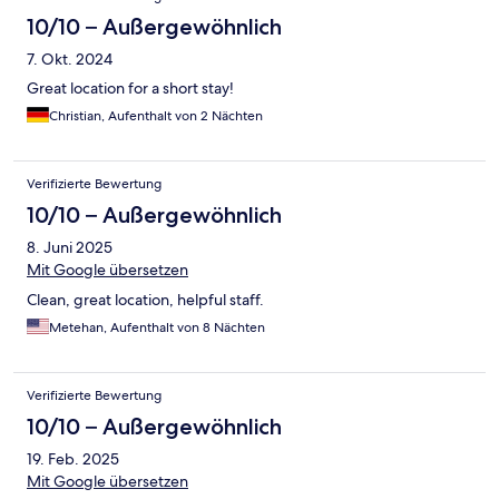
10/10 – Außergewöhnlich
7. Okt. 2024
Great location for a short stay!
Christian, Aufenthalt von 2 Nächten
Verifizierte Bewertung
10/10 – Außergewöhnlich
8. Juni 2025
Mit Google übersetzen
Clean, great location, helpful staff.
Metehan, Aufenthalt von 8 Nächten
Verifizierte Bewertung
10/10 – Außergewöhnlich
19. Feb. 2025
Mit Google übersetzen