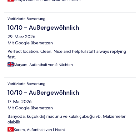
Verifizierte Bewertung
10/10 – Außergewöhnlich
29. März 2026
Mit Google übersetzen
Perfect location. Clean. Nice and helpful staff always replying
fast.
Maryam, Aufenthalt von 6 Nächten
Verifizierte Bewertung
10/10 – Außergewöhnlich
17. Mai 2026
Mit Google übersetzen
Banyoda, küçük diş macunu ve kulak çubuğu vb. Malzemeler
olabilir
Kerem, Aufenthalt von 1 Nacht