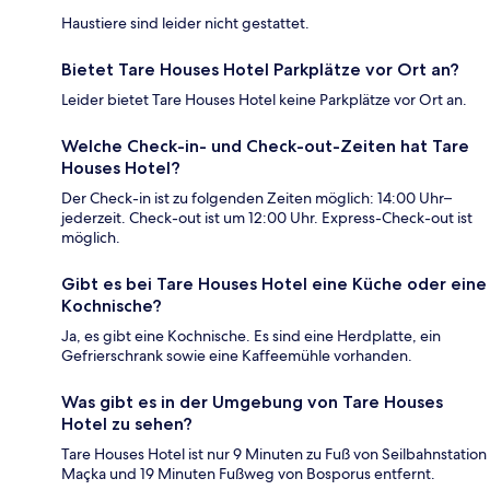
Haustiere sind leider nicht gestattet.
Bietet Tare Houses Hotel Parkplätze vor Ort an?
Leider bietet Tare Houses Hotel keine Parkplätze vor Ort an.
Welche Check-in- und Check-out-Zeiten hat Tare
Houses Hotel?
Der Check-in ist zu folgenden Zeiten möglich: 14:00 Uhr–
jederzeit. Check-out ist um 12:00 Uhr. Express-Check-out ist
möglich.
Gibt es bei Tare Houses Hotel eine Küche oder eine
Kochnische?
Ja, es gibt eine Kochnische. Es sind eine Herdplatte, ein
Gefrierschrank sowie eine Kaffeemühle vorhanden.
Was gibt es in der Umgebung von Tare Houses
Hotel zu sehen?
Tare Houses Hotel ist nur 9 Minuten zu Fuß von Seilbahnstation
Maçka und 19 Minuten Fußweg von Bosporus entfernt.