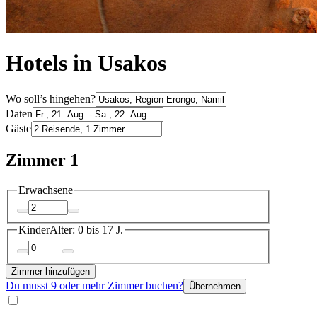
Hotels in Usakos
Wo soll’s hingehen?
Daten
Gäste
Zimmer 1
Erwachsene
Kinder
Alter: 0 bis 17 J.
Zimmer hinzufügen
Du musst 9 oder mehr Zimmer buchen?
Übernehmen