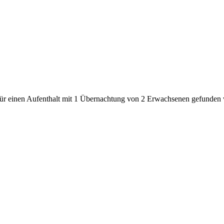
den für einen Aufenthalt mit 1 Übernachtung von 2 Erwachsenen gefunde