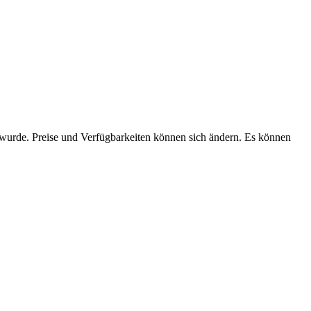
n wurde. Preise und Verfügbarkeiten können sich ändern. Es können