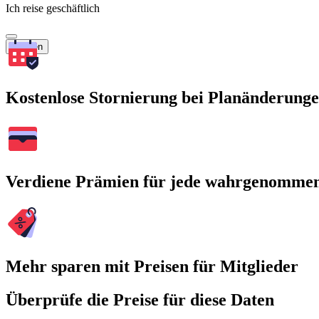
Ich reise geschäftlich
Suchen
Kostenlose Stornierung bei Planänderung
Verdiene Prämien für jede wahrgenomme
Mehr sparen mit Preisen für Mitglieder
Überprüfe die Preise für diese Daten