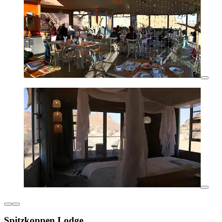
Spitzkoppen Lodge