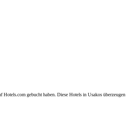
auf Hotels.com gebucht haben. Diese Hotels in Usakos überzeugen