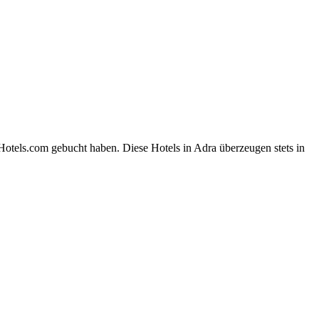
Hotels.com gebucht haben. Diese Hotels in Adra überzeugen stets in