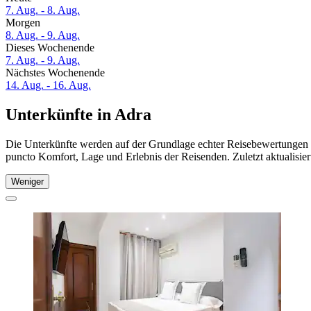
7. Aug. - 8. Aug.
Morgen
8. Aug. - 9. Aug.
Dieses Wochenende
7. Aug. - 9. Aug.
Nächstes Wochenende
14. Aug. - 16. Aug.
Unterkünfte in Adra
Die Unterkünfte werden auf der Grundlage echter Reisebewertungen un
puncto Komfort, Lage und Erlebnis der Reisenden. Zuletzt aktualisie
Weniger