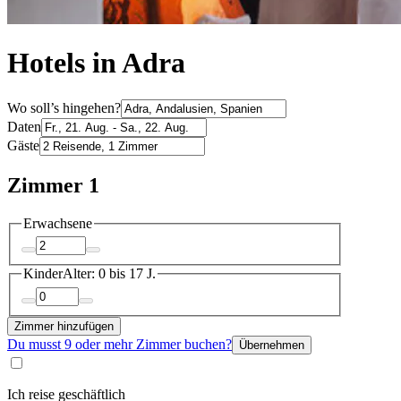
Hotels in Adra
Wo soll’s hingehen?
Daten
Gäste
Zimmer 1
Erwachsene
Kinder
Alter: 0 bis 17 J.
Zimmer hinzufügen
Du musst 9 oder mehr Zimmer buchen?
Übernehmen
Ich reise geschäftlich