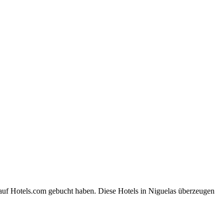
 auf Hotels.com gebucht haben. Diese Hotels in Niguelas überzeugen