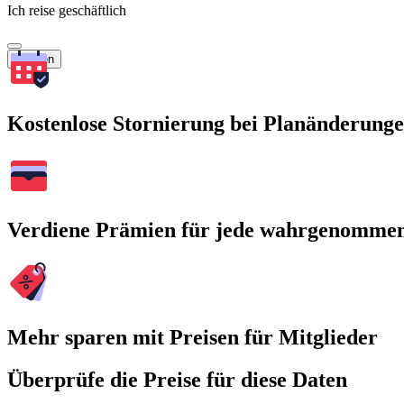
Ich reise geschäftlich
Suchen
Kostenlose Stornierung bei Planänderung
Verdiene Prämien für jede wahrgenomme
Mehr sparen mit Preisen für Mitglieder
Überprüfe die Preise für diese Daten