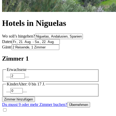
Hotels in Niguelas
Wo soll’s hingehen?
Daten
Gäste
Zimmer 1
Erwachsene
Kinder
Alter: 0 bis 17 J.
Zimmer hinzufügen
Du musst 9 oder mehr Zimmer buchen?
Übernehmen