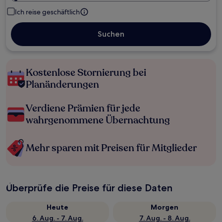
Ich reise geschäftlich
Suchen
Kostenlose Stornierung bei
Planänderungen
Verdiene Prämien für jede
wahrgenommene Übernachtung
Mehr sparen mit Preisen für Mitglieder
Überprüfe die Preise für diese Daten
Heute
Morgen
6. Aug. - 7. Aug.
7. Aug. - 8. Aug.