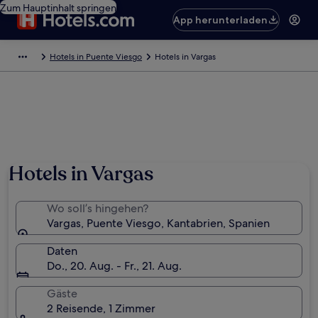
Zum Hauptinhalt springen
App herunterladen
Hotels in Puente Viesgo
Hotels in Vargas
Hotels in Vargas
Wo soll’s hingehen?
Vargas, Puente Viesgo, Kantabrien, Spanien
Daten
Do., 20. Aug. - Fr., 21. Aug.
Gäste
2 Reisende, 1 Zimmer