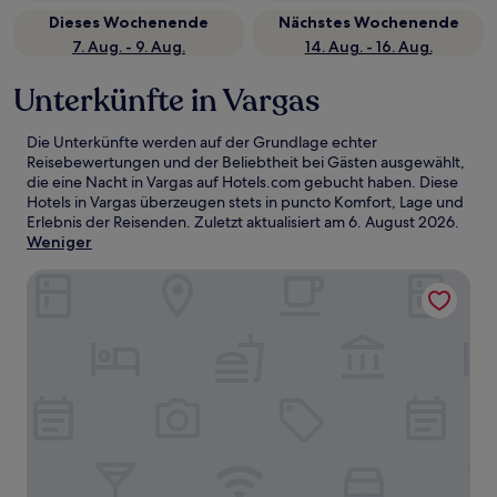
Dieses Wochenende
Nächstes Wochenende
7. Aug. - 9. Aug.
14. Aug. - 16. Aug.
Unterkünfte in Vargas
Die Unterkünfte werden auf der Grundlage echter
Reisebewertungen und der Beliebtheit bei Gästen ausgewählt,
die eine Nacht in Vargas auf Hotels.com gebucht haben. Diese
Hotels in Vargas überzeugen stets in puncto Komfort, Lage und
Erlebnis der Reisenden. Zuletzt aktualisiert am
6. August 2026
.
Weniger
Gran Hotel Balneario De Puente Viesgo