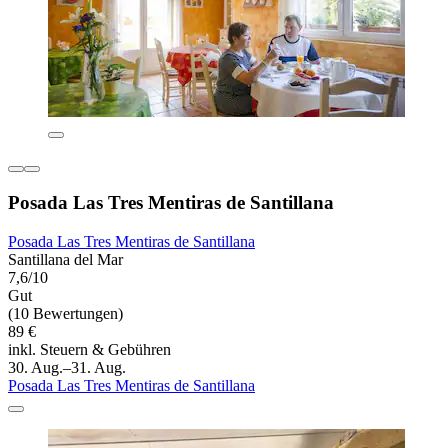
Posada Las Tres Mentiras de Santillana
Posada Las Tres Mentiras de Santillana
Santillana del Mar
7,6/10
Gut
(10 Bewertungen)
89 €
inkl. Steuern & Gebühren
30. Aug.–31. Aug.
Posada Las Tres Mentiras de Santillana