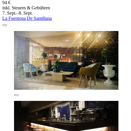
94 €
inkl. Steuern & Gebühren
7. Sept.–8. Sept.
La Fuentona De Santillana