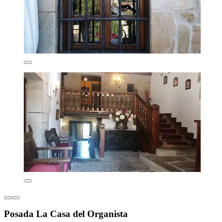
Posada La Casa del Organista