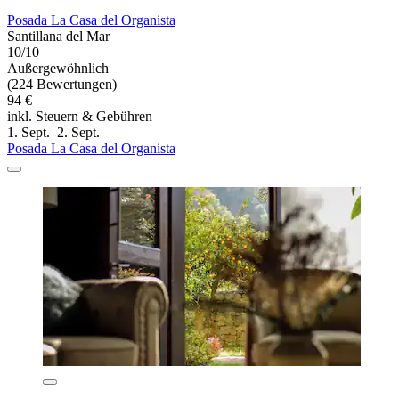
Posada La Casa del Organista
Santillana del Mar
10/10
Außergewöhnlich
(224 Bewertungen)
94 €
inkl. Steuern & Gebühren
1. Sept.–2. Sept.
Posada La Casa del Organista