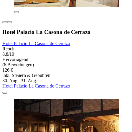
Hotel Palacio La Casona de Cerrazo
Hotel Palacio La Casona de Cerrazo
Reocin
8,8/10
Hervorragend
(6 Bewertungen)
126 €
inkl. Steuern & Gebühren
30. Aug.–31. Aug.
Hotel Palacio La Casona de Cerrazo