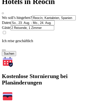
Hotels in Reocín
Wo soll’s hingehen?
Daten
Gäste
Ich reise geschäftlich
Suchen
Kostenlose Stornierung bei
Planänderungen