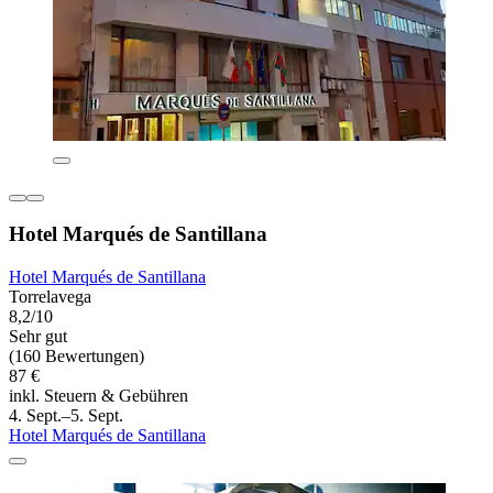
Hotel Marqués de Santillana
Hotel Marqués de Santillana
Torrelavega
8,2/10
Sehr gut
(160 Bewertungen)
87 €
inkl. Steuern & Gebühren
4. Sept.–5. Sept.
Hotel Marqués de Santillana