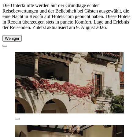
Die Unterkünfte werden auf der Grundlage echter
Reisebewertungen und der Beliebtheit bei Gästen ausgewählt, die
eine Nacht in Reocín auf Hotels.com gebucht haben. Diese Hotels
in Reocín überzeugen stets in puncto Komfort, Lage und Erlebnis
der Reisenden. Zuletzt aktualisiert am
9. August 2026
.
Weniger