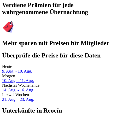
Verdiene Prämien für jede
wahrgenommene Übernachtung
Mehr sparen mit Preisen für Mitglieder
Überprüfe die Preise für diese Daten
Heute
9. Aug. - 10. Aug.
Morgen
10. Aug. - 11. Aug.
Nächstes Wochenende
14. Aug. - 16. Aug.
In zwei Wochen
21. Aug. - 23. Aug.
Unterkünfte in Reocín