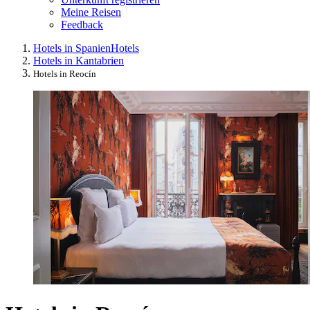
Meine Reisen
Feedback
Hotels in Spanien
Hotels
Hotels in Kantabrien
Hotels in Reocín