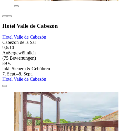
Hotel Valle de Cabezón
Hotel Valle de Cabezón
Cabezon de la Sal
9,6/10
Außergewöhnlich
(75 Bewertungen)
89 €
inkl. Steuern & Gebühren
7. Sept.–8. Sept.
Hotel Valle de Cabezón