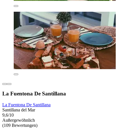
La Fuentona De Santillana
La Fuentona De Santillana
Santillana del Mar
9,6/10
Außergewöhnlich
(109 Bewertungen)