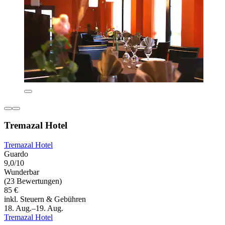
Tremazal Hotel
Tremazal Hotel
Guardo
9,0/10
Wunderbar
(23 Bewertungen)
85 €
inkl. Steuern & Gebühren
18. Aug.–19. Aug.
Tremazal Hotel