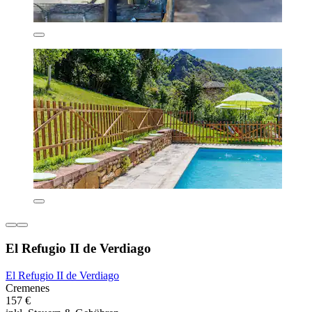
El Refugio II de Verdiago
El Refugio II de Verdiago
Cremenes
157 €