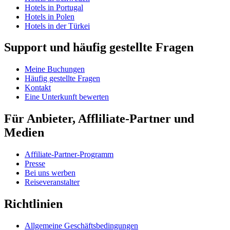
Hotels in Portugal
Hotels in Polen
Hotels in der Türkei
Support und häufig gestellte Fragen
Meine Buchungen
Häufig gestellte Fragen
Kontakt
Eine Unterkunft bewerten
Für Anbieter, Affliliate-Partner und
Medien
Affiliate-Partner-Programm
Presse
Bei uns werben
Reiseveranstalter
Richtlinien
Allgemeine Geschäftsbedingungen