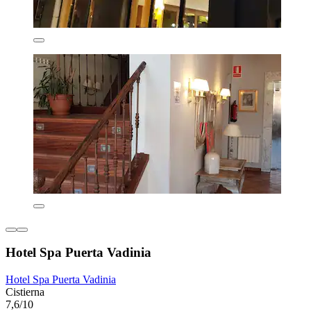
Hotel Spa Puerta Vadinia
Hotel Spa Puerta Vadinia
Cistierna
7,6/10