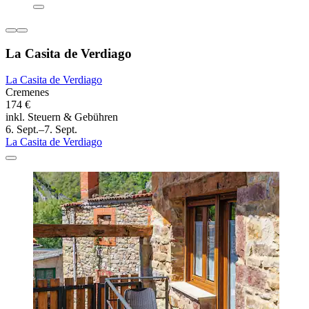
La Casita de Verdiago
La Casita de Verdiago
Cremenes
174 €
inkl. Steuern & Gebühren
6. Sept.–7. Sept.
La Casita de Verdiago