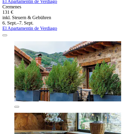
El Apartamentin de Verdiago
Cremenes
131 €
inkl. Steuern & Gebühren
6. Sept.–7. Sept.
El Apartamentin de Verdiago