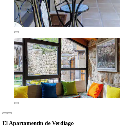
El Apartamentin de Verdiago