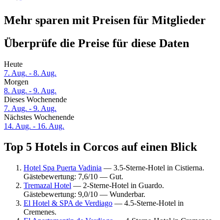
Mehr sparen mit Preisen für Mitglieder
Überprüfe die Preise für diese Daten
Heute
7. Aug. - 8. Aug.
Morgen
8. Aug. - 9. Aug.
Dieses Wochenende
7. Aug. - 9. Aug.
Nächstes Wochenende
14. Aug. - 16. Aug.
Top 5 Hotels in Corcos auf einen Blick
Hotel Spa Puerta Vadinia
— 3.5-Sterne-Hotel in Cistierna.
Gästebewertung: 7,6/10 — Gut.
Tremazal Hotel
— 2-Sterne-Hotel in Guardo.
Gästebewertung: 9,0/10 — Wunderbar.
El Hotel & SPA de Verdiago
— 4.5-Sterne-Hotel in
Cremenes.