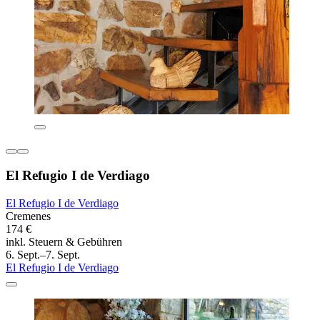
El Refugio I de Verdiago
El Refugio I de Verdiago
Cremenes
174 €
inkl. Steuern & Gebühren
6. Sept.–7. Sept.
El Refugio I de Verdiago