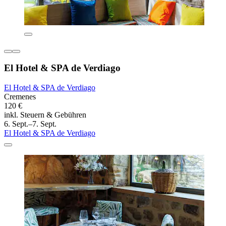
El Hotel & SPA de Verdiago
El Hotel & SPA de Verdiago
Cremenes
120 €
inkl. Steuern & Gebühren
6. Sept.–7. Sept.
El Hotel & SPA de Verdiago