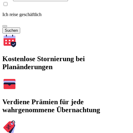
Ich reise geschäftlich
Suchen
Kostenlose Stornierung bei
Planänderungen
Verdiene Prämien für jede
wahrgenommene Übernachtung