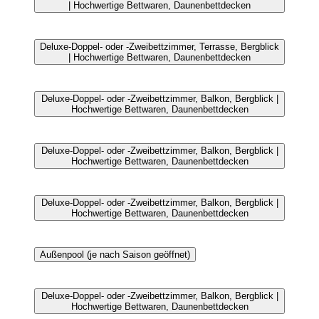
| Hochwertige Bettwaren, Daunenbettdecken
Deluxe-Doppel- oder -Zweibettzimmer, Terrasse, Bergblick
| Hochwertige Bettwaren, Daunenbettdecken
Deluxe-Doppel- oder -Zweibettzimmer, Balkon, Bergblick |
Hochwertige Bettwaren, Daunenbettdecken
Deluxe-Doppel- oder -Zweibettzimmer, Balkon, Bergblick |
Hochwertige Bettwaren, Daunenbettdecken
Deluxe-Doppel- oder -Zweibettzimmer, Balkon, Bergblick |
Hochwertige Bettwaren, Daunenbettdecken
Außenpool (je nach Saison geöffnet)
Deluxe-Doppel- oder -Zweibettzimmer, Balkon, Bergblick |
Hochwertige Bettwaren, Daunenbettdecken