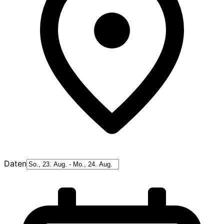
Daten