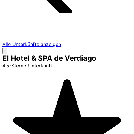
Alle Unterkünfte anzeigen
El Hotel & SPA de Verdiago
4.5-Sterne-Unterkunft