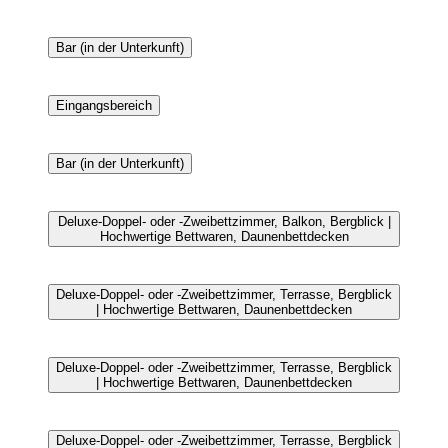
Bar (in der Unterkunft)
Eingangsbereich
Bar (in der Unterkunft)
Deluxe-Doppel- oder -Zweibettzimmer, Balkon, Bergblick |
Hochwertige Bettwaren, Daunenbettdecken
Deluxe-Doppel- oder -Zweibettzimmer, Terrasse, Bergblick
| Hochwertige Bettwaren, Daunenbettdecken
Deluxe-Doppel- oder -Zweibettzimmer, Terrasse, Bergblick
| Hochwertige Bettwaren, Daunenbettdecken
Deluxe-Doppel- oder -Zweibettzimmer, Terrasse, Bergblick