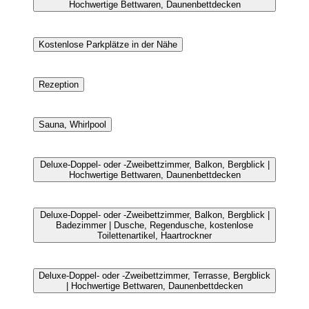
Hochwertige Bettwaren, Daunenbettdecken
Kostenlose Parkplätze in der Nähe
Rezeption
Sauna, Whirlpool
Deluxe-Doppel- oder -Zweibettzimmer, Balkon, Bergblick |
Hochwertige Bettwaren, Daunenbettdecken
Deluxe-Doppel- oder -Zweibettzimmer, Balkon, Bergblick |
Badezimmer | Dusche, Regendusche, kostenlose
Toilettenartikel, Haartrockner
Deluxe-Doppel- oder -Zweibettzimmer, Terrasse, Bergblick
| Hochwertige Bettwaren, Daunenbettdecken