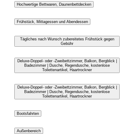
Hochwertige Bettwaren, Daunenbettdecken
Frühstück, Mittagessen und Abendessen
Tägliches nach Wunsch zubereitetes Frühstück gegen
Gebühr
Deluxe-Doppel- oder -Zweibettzimmer, Balkon, Bergblick |
Badezimmer | Dusche, Regendusche, kostenlose
Toilettenartikel, Haartrockner
Deluxe-Doppel- oder -Zweibettzimmer, Balkon, Bergblick |
Badezimmer | Dusche, Regendusche, kostenlose
Toilettenartikel, Haartrockner
Bootsfahrten
Außenbereich