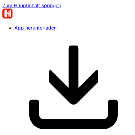
Zum Hauptinhalt springen
App herunterladen