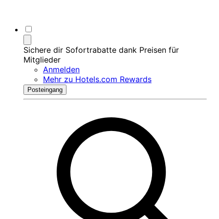
Sichere dir Sofortrabatte dank Preisen für
Mitglieder
Anmelden
Mehr zu Hotels.com Rewards
Posteingang