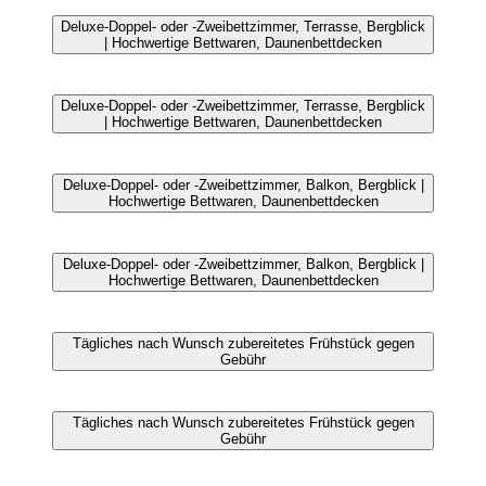
Deluxe-Doppel- oder -Zweibettzimmer, Terrasse, Bergblick
| Hochwertige Bettwaren, Daunenbettdecken
Deluxe-Doppel- oder -Zweibettzimmer, Terrasse, Bergblick
| Hochwertige Bettwaren, Daunenbettdecken
Deluxe-Doppel- oder -Zweibettzimmer, Balkon, Bergblick |
Hochwertige Bettwaren, Daunenbettdecken
Deluxe-Doppel- oder -Zweibettzimmer, Balkon, Bergblick |
Hochwertige Bettwaren, Daunenbettdecken
Tägliches nach Wunsch zubereitetes Frühstück gegen
Gebühr
Tägliches nach Wunsch zubereitetes Frühstück gegen
Gebühr