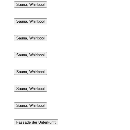
Sauna, Whirlpool
Sauna, Whirlpool
Sauna, Whirlpool
Sauna, Whirlpool
Sauna, Whirlpool
Sauna, Whirlpool
Sauna, Whirlpool
Fassade der Unterkunft