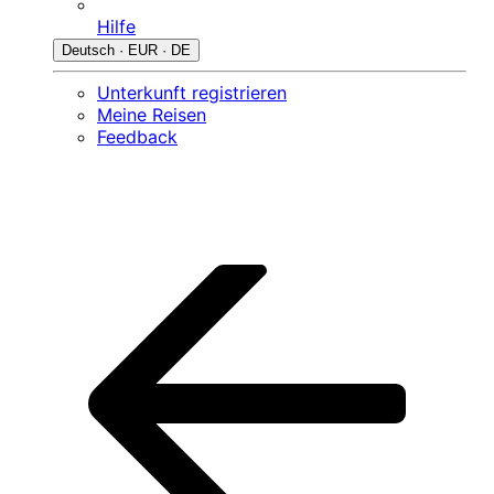
Hilfe
Deutsch · EUR · DE
Unterkunft registrieren
Meine Reisen
Feedback