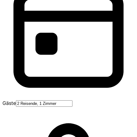
Gäste