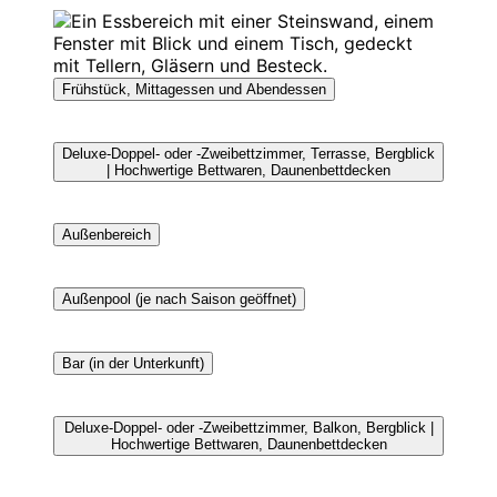
Frühstück, Mittagessen und Abendessen
Deluxe-Doppel- oder -Zweibettzimmer, Terrasse, Bergblick
| Hochwertige Bettwaren, Daunenbettdecken
Außenbereich
Außenpool (je nach Saison geöffnet)
Bar (in der Unterkunft)
Deluxe-Doppel- oder -Zweibettzimmer, Balkon, Bergblick |
Hochwertige Bettwaren, Daunenbettdecken