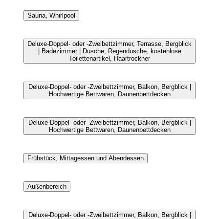
Sauna, Whirlpool
Deluxe-Doppel- oder -Zweibettzimmer, Terrasse, Bergblick
| Badezimmer | Dusche, Regendusche, kostenlose
Toilettenartikel, Haartrockner
Deluxe-Doppel- oder -Zweibettzimmer, Balkon, Bergblick |
Hochwertige Bettwaren, Daunenbettdecken
Deluxe-Doppel- oder -Zweibettzimmer, Balkon, Bergblick |
Hochwertige Bettwaren, Daunenbettdecken
Frühstück, Mittagessen und Abendessen
Außenbereich
Deluxe-Doppel- oder -Zweibettzimmer, Balkon, Bergblick |