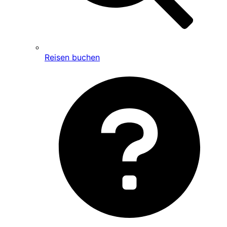
Reisen buchen