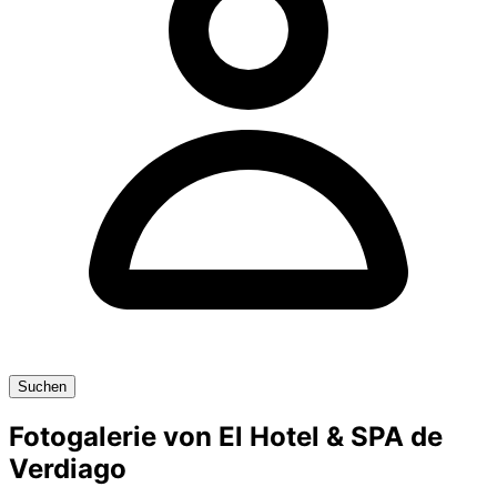
Suchen
Fotogalerie von El Hotel & SPA de
Verdiago