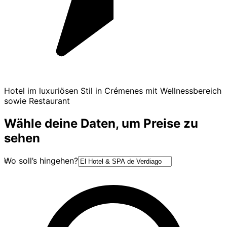
Hotel im luxuriösen Stil in Crémenes mit Wellnessbereich
sowie Restaurant
Wähle deine Daten, um Preise zu
sehen
Wo soll’s hingehen?