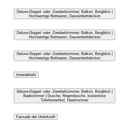
Deluxe-Doppel- oder -Zweibettzimmer, Balkon, Bergblick |
Hochwertige Bettwaren, Daunenbettdecken
Deluxe-Doppel- oder -Zweibettzimmer, Balkon, Bergblick |
Hochwertige Bettwaren, Daunenbettdecken
Deluxe-Doppel- oder -Zweibettzimmer, Balkon, Bergblick |
Hochwertige Bettwaren, Daunenbettdecken
Innendetails
Deluxe-Doppel- oder -Zweibettzimmer, Balkon, Bergblick |
Badezimmer | Dusche, Regendusche, kostenlose
Toilettenartikel, Haartrockner
Fassade der Unterkunft