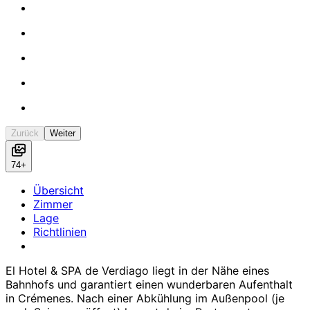
Zurück
Weiter
74+
Übersicht
Zimmer
Lage
Richtlinien
El Hotel & SPA de Verdiago liegt in der Nähe eines
Bahnhofs und garantiert einen wunderbaren Aufenthalt
in Crémenes. Nach einer Abkühlung im Außenpool (je