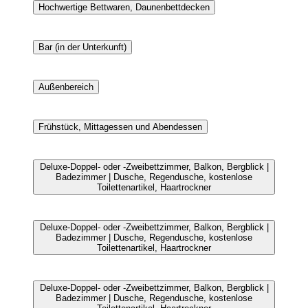
Hochwertige Bettwaren, Daunenbettdecken
Bar (in der Unterkunft)
Außenbereich
Frühstück, Mittagessen und Abendessen
Deluxe-Doppel- oder -Zweibettzimmer, Balkon, Bergblick |
Badezimmer | Dusche, Regendusche, kostenlose
Toilettenartikel, Haartrockner
Deluxe-Doppel- oder -Zweibettzimmer, Balkon, Bergblick |
Badezimmer | Dusche, Regendusche, kostenlose
Toilettenartikel, Haartrockner
Deluxe-Doppel- oder -Zweibettzimmer, Balkon, Bergblick |
Badezimmer | Dusche, Regendusche, kostenlose