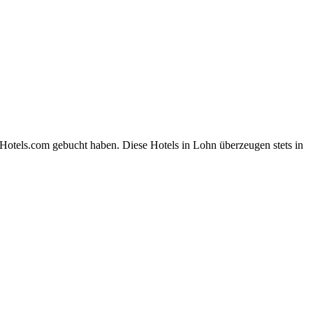
Hotels.com gebucht haben. Diese Hotels in Lohn überzeugen stets in