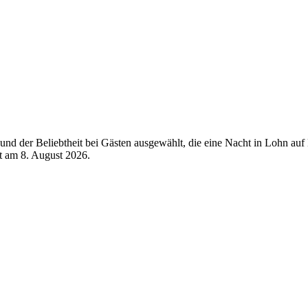
nd der Beliebtheit bei Gästen ausgewählt, die eine Nacht in Lohn auf 
rt am
8. August 2026
.