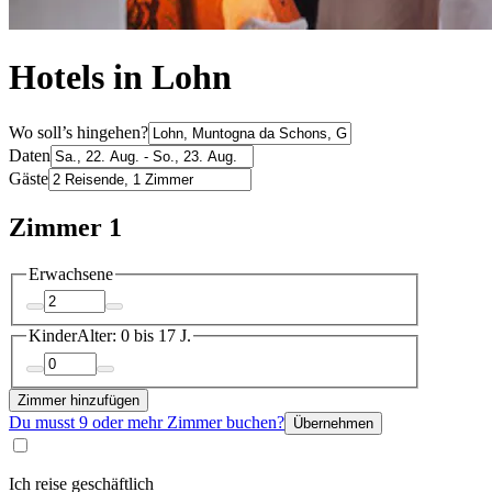
Hotels in Lohn
Wo soll’s hingehen?
Daten
Gäste
Zimmer 1
Erwachsene
Kinder
Alter: 0 bis 17 J.
Zimmer hinzufügen
Du musst 9 oder mehr Zimmer buchen?
Übernehmen
Ich reise geschäftlich