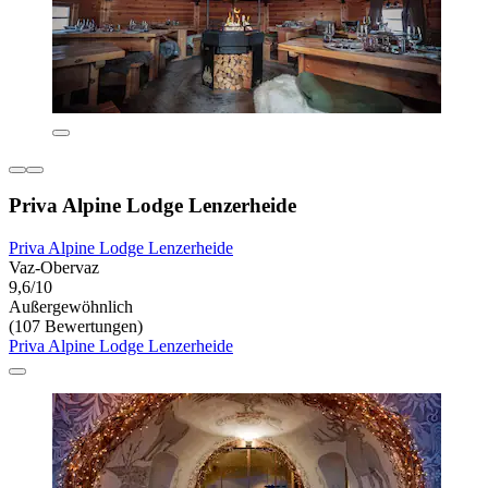
Priva Alpine Lodge Lenzerheide
Priva Alpine Lodge Lenzerheide
Vaz-Obervaz
9,6/10
Außergewöhnlich
(107 Bewertungen)
Priva Alpine Lodge Lenzerheide