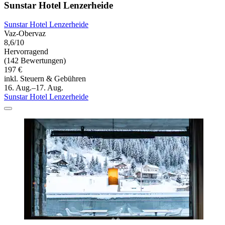
Sunstar Hotel Lenzerheide
Sunstar Hotel Lenzerheide
Vaz-Obervaz
8,6/10
Hervorragend
(142 Bewertungen)
197 €
inkl. Steuern & Gebühren
16. Aug.–17. Aug.
Sunstar Hotel Lenzerheide