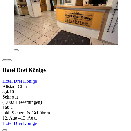
Hotel Drei Könige
Hotel Drei Könige
Altstadt Chur
8,4/10
Sehr gut
(1.002 Bewertungen)
160 €
inkl. Steuern & Gebühren
12. Aug.–13. Aug.
Hotel Drei Könige