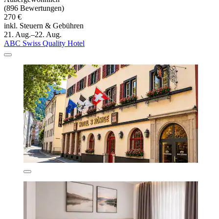
(896 Bewertungen)
270 €
inkl. Steuern & Gebühren
21. Aug.–22. Aug.
ABC Swiss Quality Hotel