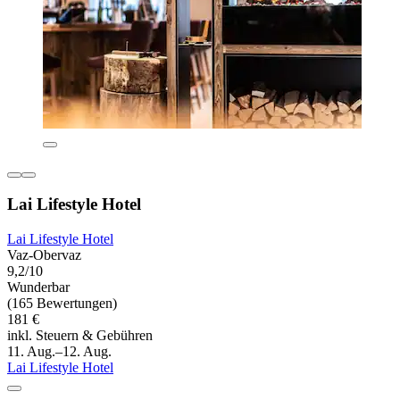
Lai Lifestyle Hotel
Lai Lifestyle Hotel
Vaz-Obervaz
9,2/10
Wunderbar
(165 Bewertungen)
181 €
inkl. Steuern & Gebühren
11. Aug.–12. Aug.
Lai Lifestyle Hotel