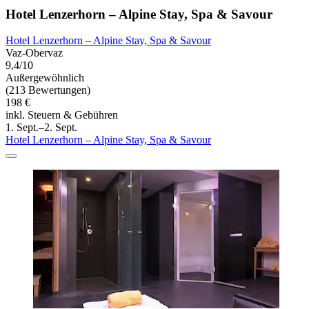
Hotel Lenzerhorn – Alpine Stay, Spa & Savour
Hotel Lenzerhorn – Alpine Stay, Spa & Savour
Vaz-Obervaz
9,4/10
Außergewöhnlich
(213 Bewertungen)
198 €
inkl. Steuern & Gebühren
1. Sept.–2. Sept.
Hotel Lenzerhorn – Alpine Stay, Spa & Savour