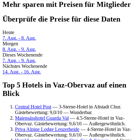
Mehr sparen mit Preisen für Mitglieder
Überprüfe die Preise für diese Daten
Heute
7. Aug. - 8. Aug.
Morgen
8. Aug. - 9. Aug.
Dieses Wochenende
7. Aug. - 9. Aug.
Nächstes Wochenende
14. Aug. - 16. Aug.
Top 5 Hotels in Vaz-Obervaz auf einen
Blick
Central Hotel Post
— 3-Sterne-Hotel in Altstadt Chur.
Gästebewertung: 9,0/10 — Wunderbar.
Maiensässhotel Guarda Val
— 4.5-Sterne-Hotel in Vaz-
Obervaz. Gästebewertung: 9,6/10 — Außergewöhnlich.
Priva Alpine Lodge Lenzerheide
— 4-Sterne-Hotel in Vaz-
Obervaz. Gästebewertung: 9,6/10 — Außergewöhnlich.