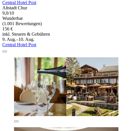
Central Hotel Post
Altstadt Chur
9,0/10
Wunderbar
(1.001 Bewertungen)
156 €
inkl. Steuern & Gebühren
9. Aug.–10. Aug.
Central Hotel Post