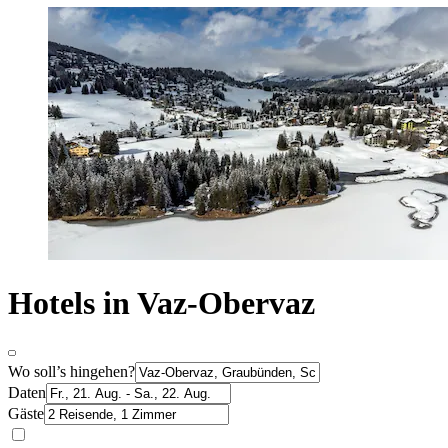
Hotels in Vaz-Obervaz
Wo soll’s hingehen?
Daten
Gäste