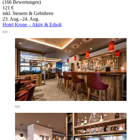
(166 Bewertungen)
121 €
inkl. Steuern & Gebühren
23. Aug.–24. Aug.
Hotel Krone – Aktiv & Erholt