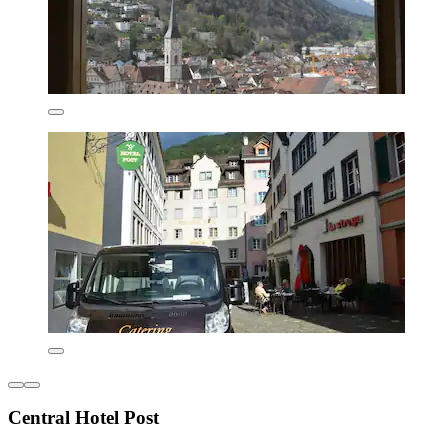
Central Hotel Post