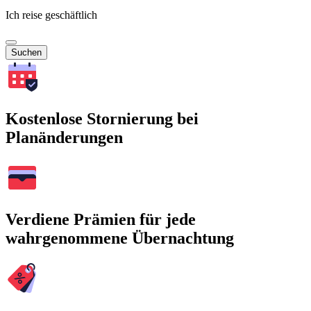
Ich reise geschäftlich
Suchen
Kostenlose Stornierung bei
Planänderungen
Verdiene Prämien für jede
wahrgenommene Übernachtung