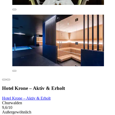
Hotel Krone – Aktiv & Erholt
Hotel Krone – Aktiv & Erholt
Churwalden
9,6/10
Außergewöhnlich