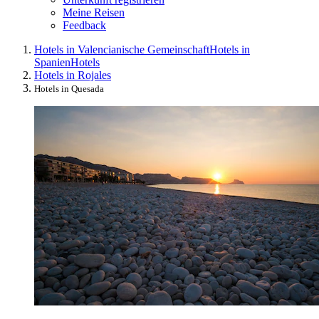
Meine Reisen
Feedback
Hotels in Valencianische Gemeinschaft
Hotels in
Spanien
Hotels
Hotels in Rojales
Hotels in Quesada