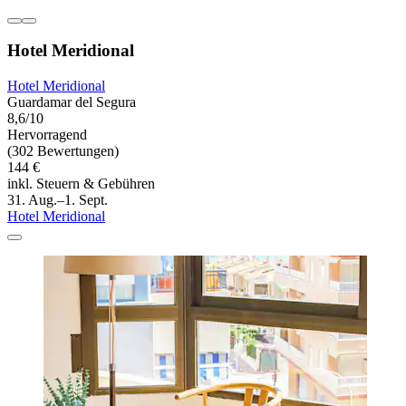
Hotel Meridional
Hotel Meridional
Guardamar del Segura
8,6/10
Hervorragend
(302 Bewertungen)
144 €
inkl. Steuern & Gebühren
31. Aug.–1. Sept.
Hotel Meridional