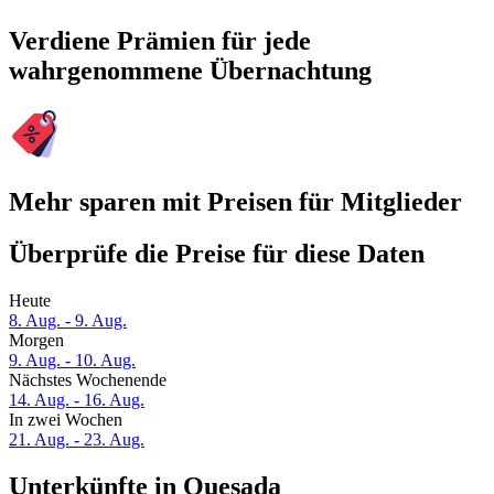
Verdiene Prämien für jede
wahrgenommene Übernachtung
Mehr sparen mit Preisen für Mitglieder
Überprüfe die Preise für diese Daten
Heute
8. Aug. - 9. Aug.
Morgen
9. Aug. - 10. Aug.
Nächstes Wochenende
14. Aug. - 16. Aug.
In zwei Wochen
21. Aug. - 23. Aug.
Unterkünfte in Quesada