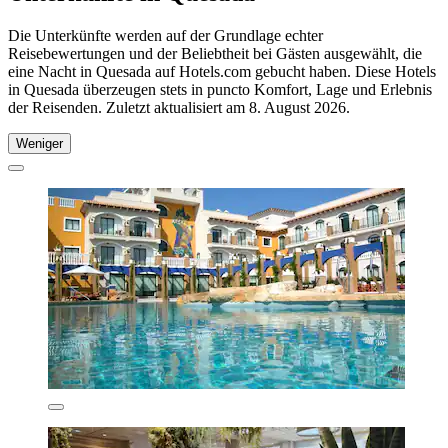
Die Unterkünfte werden auf der Grundlage echter
Reisebewertungen und der Beliebtheit bei Gästen ausgewählt, die
eine Nacht in Quesada auf Hotels.com gebucht haben. Diese Hotels
in Quesada überzeugen stets in puncto Komfort, Lage und Erlebnis
der Reisenden. Zuletzt aktualisiert am
8. August 2026
.
Weniger