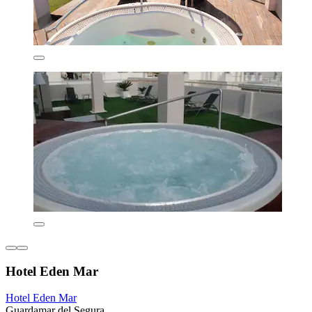
Hotel Eden Mar
Hotel Eden Mar
Guardamar del Segura