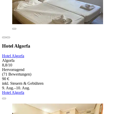
Hotel Algorfa
Hotel Algorfa
Algorfa
8,8/10
Hervorragend
(71 Bewertungen)
90 €
inkl. Steuern & Gebühren
9. Aug.–10. Aug.
Hotel Algorfa