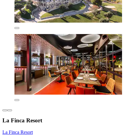
La Finca Resort
La Finca Resort