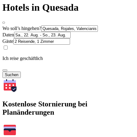
Hotels in Quesada
Wo soll’s hingehen?
Daten
Gäste
Ich reise geschäftlich
Suchen
Kostenlose Stornierung bei
Planänderungen