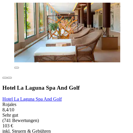
Hotel La Laguna Spa And Golf
Hotel La Laguna Spa And Golf
Rojales
8,4/10
Sehr gut
(741 Bewertungen)
103 €
inkl. Steuern & Gebühren