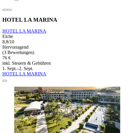
HOTEL LA MARINA
HOTEL LA MARINA
Elche
8,8/10
Hervorragend
(3 Bewertungen)
76 €
inkl. Steuern & Gebühren
1. Sept.–2. Sept.
HOTEL LA MARINA