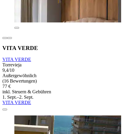
VITA VERDE
VITA VERDE
Torrevieja
9,4/10
Außergewöhnlich
(16 Bewertungen)
77 €
inkl. Steuern & Gebühren
1. Sept.–2. Sept.
VITA VERDE