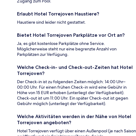
Zugang zum Pool.
Erlaubt Hotel Torrejoven Haustiere?
Haustiere sind leider nicht gestattet.
Bietet Hotel Torrejoven Parkplätze vor Ort an?
Ja, es gibt kostenlose Parkplätze ohne Service.
Möglicherweise steht nur eine begrenzte Anzahl von
Parkplätzen zur Verfügung.
Welche Check-in- und Check-out-Zeiten hat Hotel
Torrejoven?
Der Check-in ist zu folgenden Zeiten möglich: 14:00 Uhr–
00:00 Uhr. Für einen frühen Check-in wird eine Gebühr in
Höhe von 15 EUR erhoben (unterliegt der Verfügbarkeit).
Check-out ist um 11:00 Uhr. Ein später Check-out ist gegen
Gebühr möglich (unterliegt der Verfügbarkeit).
Welche Aktivitäten werden in der Nähe von Hotel
Torrejoven angeboten?
Hotel Torrejoven verfügt über einen Außenpool (je nach Saison