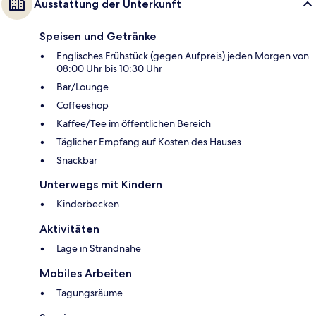
Ausstattung der Unterkunft
Speisen und Getränke
Englisches Frühstück (gegen Aufpreis) jeden Morgen von
08:00 Uhr bis 10:30 Uhr
Bar/Lounge
Coffeeshop
Kaffee/Tee im öffentlichen Bereich
Täglicher Empfang auf Kosten des Hauses
Snackbar
Unterwegs mit Kindern
Kinderbecken
Aktivitäten
Lage in Strandnähe
Mobiles Arbeiten
Tagungsräume