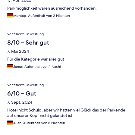
17. Apr. 2025
Parkmöglichkeit waren ausreichend vorhanden.
Mehtap, Aufenthalt von 2 Nächten
Verifizierte Bewertung
8/10 – Sehr gut
7. Mai 2024
Für die Kategorie war alles gut
Janus, Aufenthalt von 1 Nacht
Verifizierte Bewertung
6/10 – Gut
7. Sept. 2024
Hotel nicht Schuld, aber wir hatten viel Glück das der Parkende
auf unserer Kopf nicht gelandet ist.
Allan, Aufenthalt von 8 Nächten