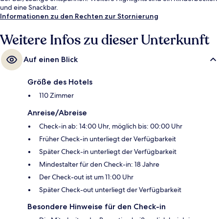
und eine Snackbar.
Informationen zu den Rechten zur Stornierung
Weitere Infos zu dieser Unterkunft
Auf einen Blick
Größe des Hotels
110 Zimmer
Anreise/Abreise
Check-in ab: 14:00 Uhr, möglich bis: 00:00 Uhr
Früher Check-in unterliegt der Verfügbarkeit
Später Check-in unterliegt der Verfügbarkeit
Mindestalter für den Check-in: 18 Jahre
Der Check-out ist um 11:00 Uhr
Später Check-out unterliegt der Verfügbarkeit
Besondere Hinweise für den Check-in