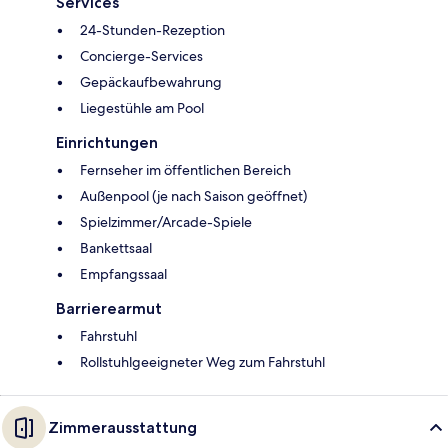
Services
24-Stunden-Rezeption
Concierge-Services
Gepäckaufbewahrung
Liegestühle am Pool
Einrichtungen
Fernseher im öffentlichen Bereich
Außenpool (je nach Saison geöffnet)
Spielzimmer/Arcade-Spiele
Bankettsaal
Empfangssaal
Barrierearmut
Fahrstuhl
Rollstuhlgeeigneter Weg zum Fahrstuhl
Zimmerausstattung