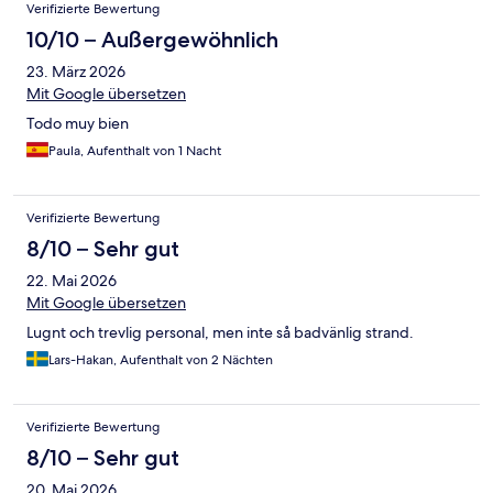
Verifizierte Bewertung
10/10 – Außergewöhnlich
23. März 2026
Mit Google übersetzen
Todo muy bien
Paula, Aufenthalt von 1 Nacht
Verifizierte Bewertung
8/10 – Sehr gut
22. Mai 2026
Mit Google übersetzen
Lugnt och trevlig personal, men inte så badvänlig strand.
Lars-Hakan, Aufenthalt von 2 Nächten
Verifizierte Bewertung
8/10 – Sehr gut
20. Mai 2026