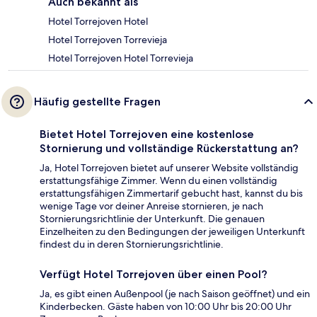
Auch bekannt als
Hotel Torrejoven Hotel
Hotel Torrejoven Torrevieja
Hotel Torrejoven Hotel Torrevieja
Häufig gestellte Fragen
Bietet Hotel Torrejoven eine kostenlose
Stornierung und vollständige Rückerstattung an?
Ja, Hotel Torrejoven bietet auf unserer Website vollständig
erstattungsfähige Zimmer. Wenn du einen vollständig
erstattungsfähigen Zimmertarif gebucht hast, kannst du bis
wenige Tage vor deiner Anreise stornieren, je nach
Stornierungsrichtlinie der Unterkunft. Die genauen
Einzelheiten zu den Bedingungen der jeweiligen Unterkunft
findest du in deren Stornierungsrichtlinie.
Verfügt Hotel Torrejoven über einen Pool?
Ja, es gibt einen Außenpool (je nach Saison geöffnet) und ein
Kinderbecken. Gäste haben von 10:00 Uhr bis 20:00 Uhr