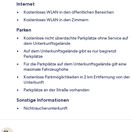
Internet
Kostenloses WLAN in den öffentlichen Bereichen
Kostenloses WLAN in den Zimmern
Parken
Kostenlose nicht überdachte Parkplätze ohne Service auf
dem Unterkunftsgelände
Auf dem Unterkunftsgelände gibt es nur begrenzt
Parkplätze
Für die Parkplätze auf dem Unterkunftsgelände gilt eine
maximale Fahrzeughöhe
Kostenlose Parkmöglichkeiten in 2 km Entfernung von der
Unterkunft
Parkplätze an der Straße vorhanden
Sonstige Informationen
Nichtraucherunterkunft