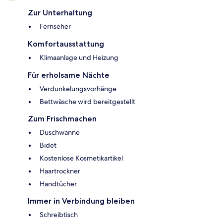
Zur Unterhaltung
Fernseher
Komfortausstattung
Klimaanlage und Heizung
Für erholsame Nächte
Verdunkelungsvorhänge
Bettwäsche wird bereitgestellt
Zum Frischmachen
Duschwanne
Bidet
Kostenlose Kosmetikartikel
Haartrockner
Handtücher
Immer in Verbindung bleiben
Schreibtisch