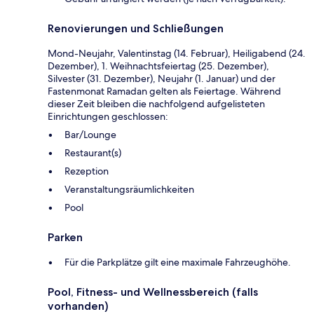
Renovierungen und Schließungen
Mond-Neujahr, Valentinstag (14. Februar), Heiligabend (24.
Dezember), 1. Weihnachtsfeiertag (25. Dezember),
Silvester (31. Dezember), Neujahr (1. Januar) und der
Fastenmonat Ramadan gelten als Feiertage. Während
dieser Zeit bleiben die nachfolgend aufgelisteten
Einrichtungen geschlossen:
Bar/Lounge
Restaurant(s)
Rezeption
Veranstaltungsräumlichkeiten
Pool
Parken
Für die Parkplätze gilt eine maximale Fahrzeughöhe.
Pool, Fitness- und Wellnessbereich (falls
vorhanden)