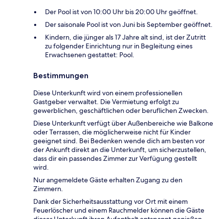
Der Pool ist von 10:00 Uhr bis 20:00 Uhr geöffnet.
Der saisonale Pool ist von Juni bis September geöffnet.
Kindern, die jünger als 17 Jahre alt sind, ist der Zutritt
zu folgender Einrichtung nur in Begleitung eines
Erwachsenen gestattet: Pool.
Bestimmungen
Diese Unterkunft wird von einem professionellen
Gastgeber verwaltet. Die Vermietung erfolgt zu
gewerblichen, geschäftlichen oder beruflichen Zwecken.
Diese Unterkunft verfügt über Außenbereiche wie Balkone
oder Terrassen, die möglicherweise nicht für Kinder
geeignet sind. Bei Bedenken wende dich am besten vor
der Ankunft direkt an die Unterkunft, um sicherzustellen,
dass dir ein passendes Zimmer zur Verfügung gestellt
wird.
Nur angemeldete Gäste erhalten Zugang zu den
Zimmern.
Dank der Sicherheitsausstattung vor Ort mit einem
Feuerlöscher und einem Rauchmelder können die Gäste