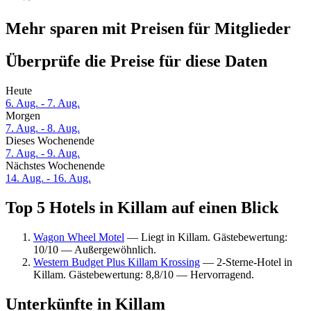
Mehr sparen mit Preisen für Mitglieder
Überprüfe die Preise für diese Daten
Heute
6. Aug. - 7. Aug.
Morgen
7. Aug. - 8. Aug.
Dieses Wochenende
7. Aug. - 9. Aug.
Nächstes Wochenende
14. Aug. - 16. Aug.
Top 5 Hotels in Killam auf einen Blick
Wagon Wheel Motel
— Liegt in Killam. Gästebewertung:
10/10 — Außergewöhnlich.
Western Budget Plus Killam Krossing
— 2-Sterne-Hotel in
Killam. Gästebewertung: 8,8/10 — Hervorragend.
Unterkünfte in Killam