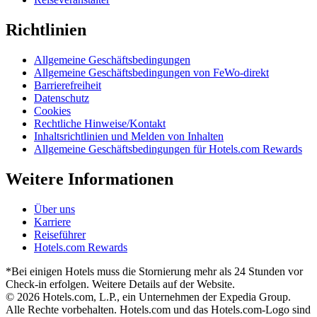
Richtlinien
Allgemeine Geschäftsbedingungen
Allgemeine Geschäftsbedingungen von FeWo-direkt
Barrierefreiheit
Datenschutz
Cookies
Rechtliche Hinweise/Kontakt
Inhaltsrichtlinien und Melden von Inhalten
Allgemeine Geschäftsbedingungen für Hotels.com Rewards
Weitere Informationen
Über uns
Karriere
Reiseführer
Hotels.com Rewards
*Bei einigen Hotels muss die Stornierung mehr als 24 Stunden vor
Check-in erfolgen. Weitere Details auf der Website.
© 2026 Hotels.com, L.P., ein Unternehmen der Expedia Group.
Alle Rechte vorbehalten. Hotels.com und das Hotels.com-Logo sind