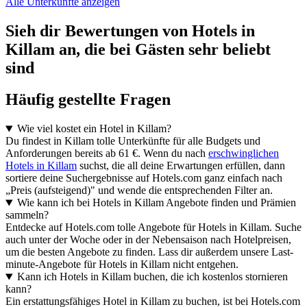
Alle Unterkünfte anzeigen
Sieh dir Bewertungen von Hotels in
Killam an, die bei Gästen sehr beliebt
sind
Häufig gestellte Fragen
Wie viel kostet ein Hotel in Killam?
Du findest in Killam tolle Unterkünfte für alle Budgets und
Anforderungen bereits ab 61 €. Wenn du nach
erschwinglichen
Hotels in Killam
suchst, die all deine Erwartungen erfüllen, dann
sortiere deine Suchergebnisse auf Hotels.com ganz einfach nach
„Preis (aufsteigend)" und wende die entsprechenden Filter an.
Wie kann ich bei Hotels in Killam Angebote finden und Prämien
sammeln?
Entdecke auf Hotels.com tolle Angebote für Hotels in Killam. Suche
auch unter der Woche oder in der Nebensaison nach Hotelpreisen,
um die besten Angebote zu finden. Lass dir außerdem unsere Last-
minute-Angebote für Hotels in Killam nicht entgehen.
Kann ich Hotels in Killam buchen, die ich kostenlos stornieren
kann?
Ein erstattungsfähiges Hotel in Killam zu buchen, ist bei Hotels.com