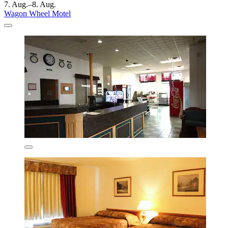
7. Aug.–8. Aug.
Wagon Wheel Motel