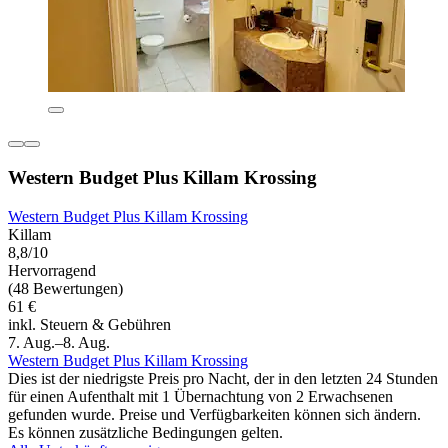
Western Budget Plus Killam Krossing
Western Budget Plus Killam Krossing
Killam
8,8/10
Hervorragend
(48 Bewertungen)
61 €
inkl. Steuern & Gebühren
7. Aug.–8. Aug.
Western Budget Plus Killam Krossing
Dies ist der niedrigste Preis pro Nacht, der in den letzten 24 Stunden
für einen Aufenthalt mit 1 Übernachtung von 2 Erwachsenen
gefunden wurde. Preise und Verfügbarkeiten können sich ändern.
Es können zusätzliche Bedingungen gelten.