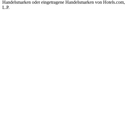
Handelsmarken oder eingetragene Handelsmarken von Hotels.com,
L.P.