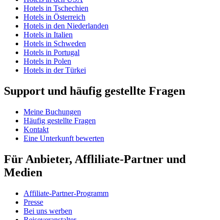
Hotels in Tschechien
Hotels in Österreich
Hotels in den Niederlanden
Hotels in Italien
Hotels in Schweden
Hotels in Portugal
Hotels in Polen
Hotels in der Türkei
Support und häufig gestellte Fragen
Meine Buchungen
Häufig gestellte Fragen
Kontakt
Eine Unterkunft bewerten
Für Anbieter, Affliliate-Partner und
Medien
Affiliate-Partner-Programm
Presse
Bei uns werben
Reiseveranstalter