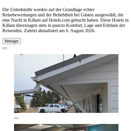
Die Unterkünfte werden auf der Grundlage echter
Reisebewertungen und der Beliebtheit bei Gästen ausgewählt, die
eine Nacht in Killam auf Hotels.com gebucht haben. Diese Hotels in
Killam überzeugen stets in puncto Komfort, Lage und Erlebnis der
Reisenden. Zuletzt aktualisiert am
6. August 2026
.
Weniger