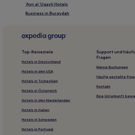
‘Ayn al ‘Uqayli Hotels
Business in Buraydah
Top-Reiseziele
Support und häufi
Fragen
Hotels in Deutschland
Meine Buchungen
Hotels in den USA
Häufig gestellte Fra
Hotels in Tschechien
Kontakt
Hotels in Österreich
Eine Unterkunft bew
Hotels in den Niederlanden
Hotels in Italien
Hotels in Schweden
Hotels in Portugal