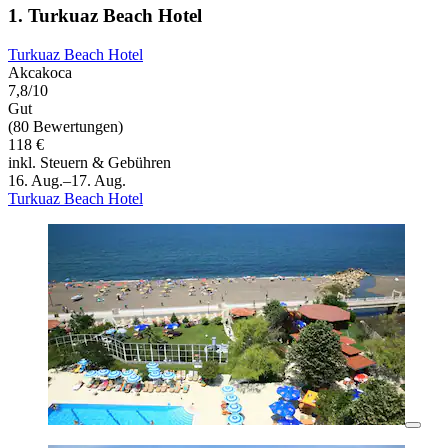
1. Turkuaz Beach Hotel
Turkuaz Beach Hotel
Akcakoca
7,8/10
Gut
(80 Bewertungen)
118 €
inkl. Steuern & Gebühren
16. Aug.–17. Aug.
Turkuaz Beach Hotel