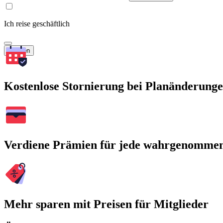
Ich reise geschäftlich
Suchen
Kostenlose Stornierung bei Planänderung
Verdiene Prämien für jede wahrgenomme
Mehr sparen mit Preisen für Mitglieder