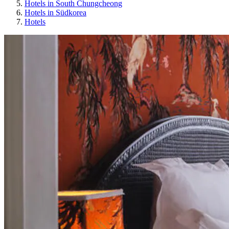
Hotels in South Chungcheong
Hotels in Südkorea
Hotels