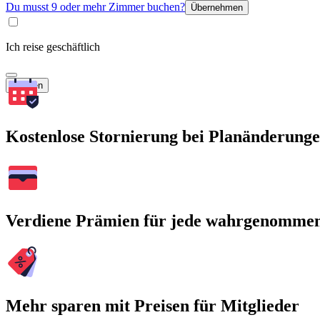
Du musst 9 oder mehr Zimmer buchen?
Übernehmen
Ich reise geschäftlich
Suchen
Kostenlose Stornierung bei Planänderung
Verdiene Prämien für jede wahrgenomme
Mehr sparen mit Preisen für Mitglieder