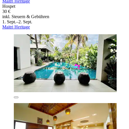
Maitri Heritage
Hospet
30 €
inkl. Steuern & Gebühren
1. Sept.–2. Sept.
Maitri Heritage