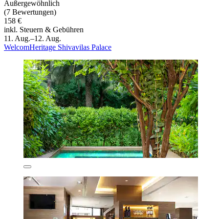
Außergewöhnlich
(7 Bewertungen)
158 €
inkl. Steuern & Gebühren
11. Aug.–12. Aug.
WelcomHeritage Shivavilas Palace