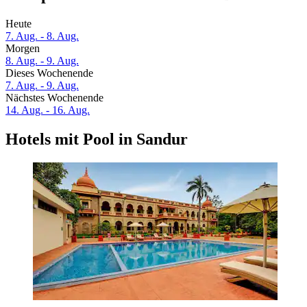
Heute
7. Aug. - 8. Aug.
Morgen
8. Aug. - 9. Aug.
Dieses Wochenende
7. Aug. - 9. Aug.
Nächstes Wochenende
14. Aug. - 16. Aug.
Hotels mit Pool in Sandur