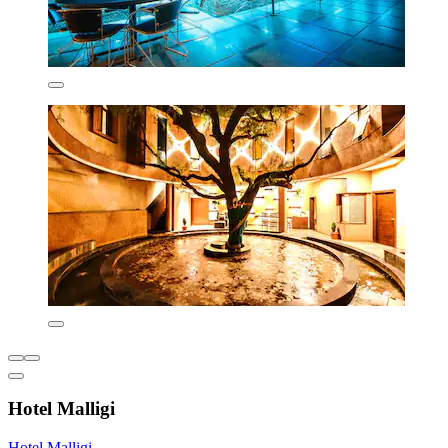
Hotel Malligi
Hotel Malligi