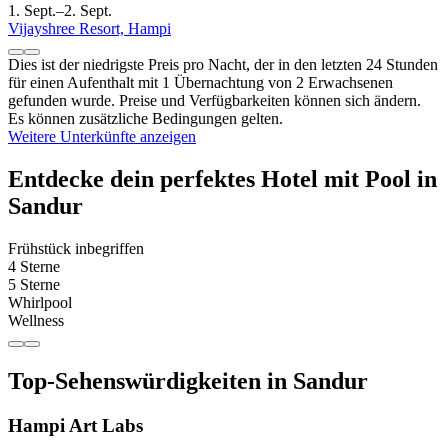
1. Sept.–2. Sept.
Vijayshree Resort, Hampi
Dies ist der niedrigste Preis pro Nacht, der in den letzten 24 Stunden
für einen Aufenthalt mit 1 Übernachtung von 2 Erwachsenen
gefunden wurde. Preise und Verfügbarkeiten können sich ändern.
Es können zusätzliche Bedingungen gelten.
Weitere Unterkünfte anzeigen
Entdecke dein perfektes Hotel mit Pool in
Sandur
Frühstück inbegriffen
4 Sterne
5 Sterne
Whirlpool
Wellness
Top-Sehenswürdigkeiten in Sandur
Hampi Art Labs