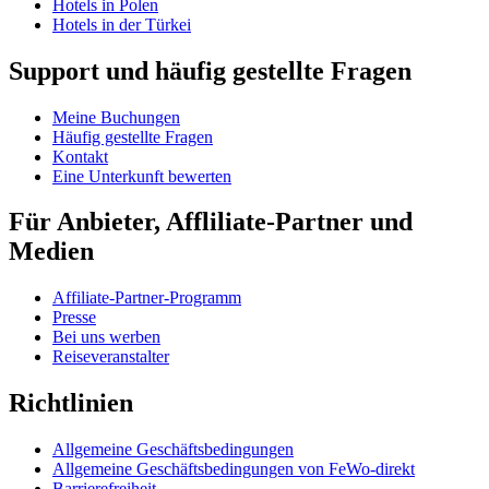
Hotels in Polen
Hotels in der Türkei
Support und häufig gestellte Fragen
Meine Buchungen
Häufig gestellte Fragen
Kontakt
Eine Unterkunft bewerten
Für Anbieter, Affliliate-Partner und
Medien
Affiliate-Partner-Programm
Presse
Bei uns werben
Reiseveranstalter
Richtlinien
Allgemeine Geschäftsbedingungen
Allgemeine Geschäftsbedingungen von FeWo-direkt
Barrierefreiheit