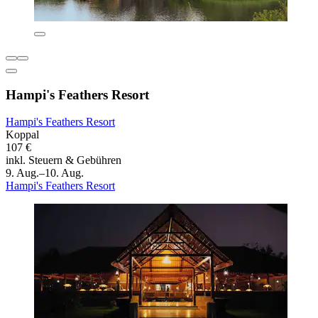
Hampi's Feathers Resort
Hampi's Feathers Resort
Koppal
107 €
inkl. Steuern & Gebühren
9. Aug.–10. Aug.
Hampi's Feathers Resort