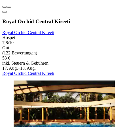
Royal Orchid Central Kireeti
Royal Orchid Central Kireeti
Hospet
7,8/10
Gut
(122 Bewertungen)
53 €
inkl. Steuern & Gebühren
17. Aug.–18. Aug.
Royal Orchid Central Kireeti