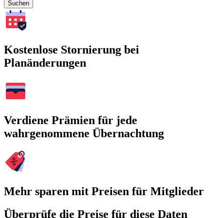
Suchen
Kostenlose Stornierung bei
Planänderungen
Verdiene Prämien für jede
wahrgenommene Übernachtung
Mehr sparen mit Preisen für Mitglieder
Überprüfe die Preise für diese Daten