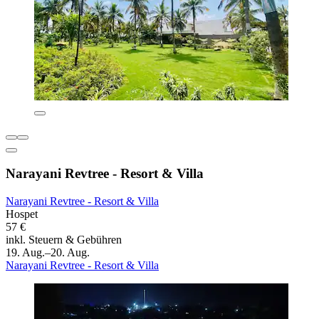
Narayani Revtree - Resort & Villa
Narayani Revtree - Resort & Villa
Hospet
57 €
inkl. Steuern & Gebühren
19. Aug.–20. Aug.
Narayani Revtree - Resort & Villa