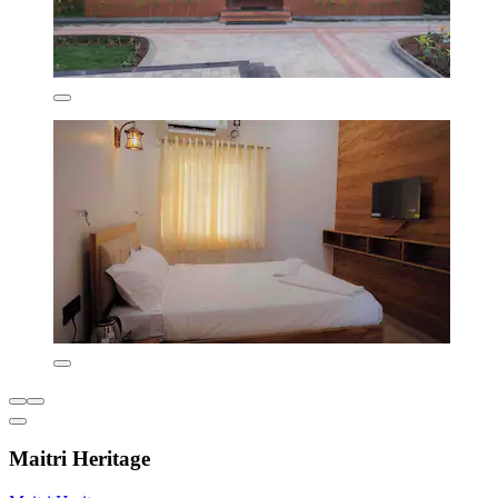
Maitri Heritage