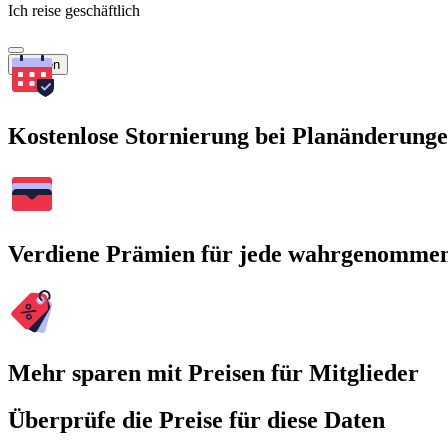
Ich reise geschäftlich
Suchen
Kostenlose Stornierung bei Planänderung
Verdiene Prämien für jede wahrgenomme
Mehr sparen mit Preisen für Mitglieder
Überprüfe die Preise für diese Daten