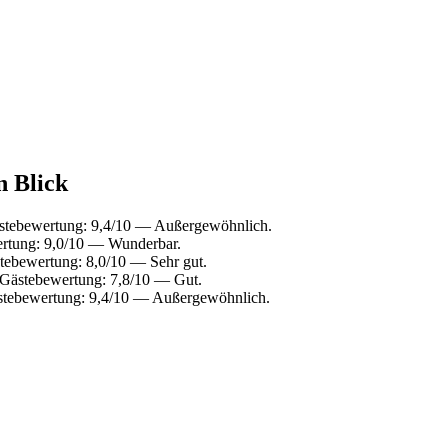
n Blick
ästebewertung: 9,4/10 — Außergewöhnlich.
ertung: 9,0/10 — Wunderbar.
tebewertung: 8,0/10 — Sehr gut.
 Gästebewertung: 7,8/10 — Gut.
stebewertung: 9,4/10 — Außergewöhnlich.