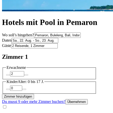
Hotels mit Pool in Pemaron
Wo soll’s hingehen?
Daten
Gäste
Zimmer 1
Erwachsene
Kinder
Alter: 0 bis 17 J.
Zimmer hinzufügen
Du musst 9 oder mehr Zimmer buchen?
Übernehmen