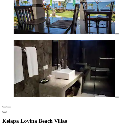
Kelapa Lovina Beach Villas