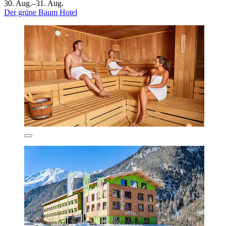
30. Aug.–31. Aug.
Der grüne Baum Hotel