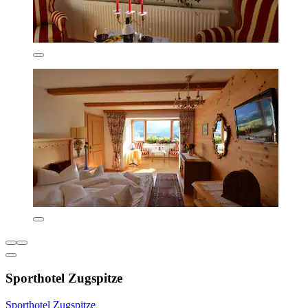
Sporthotel Zugspitze
Sporthotel Zugspitze