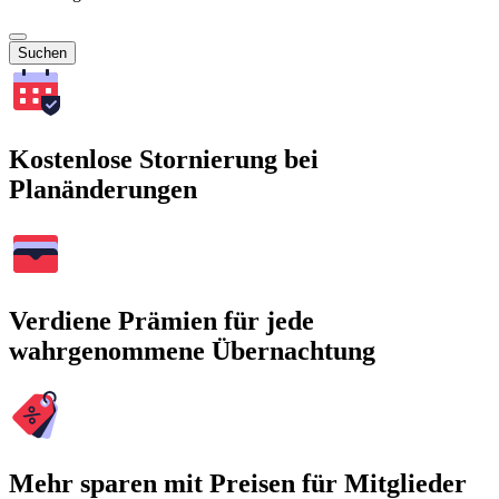
Suchen
Kostenlose Stornierung bei
Planänderungen
Verdiene Prämien für jede
wahrgenommene Übernachtung
Mehr sparen mit Preisen für Mitglieder