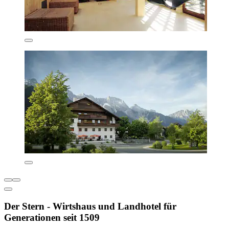
Der Stern - Wirtshaus und Landhotel für
Generationen seit 1509