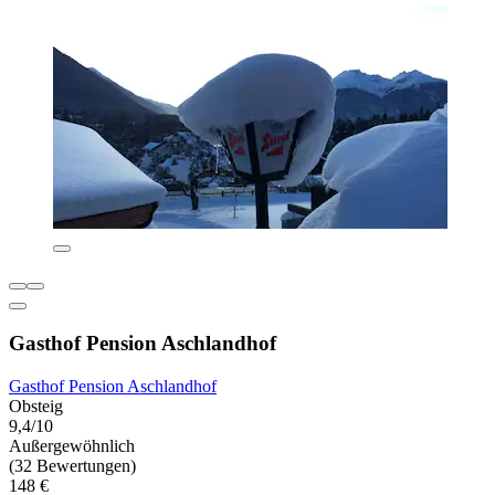
Gasthof Pension Aschlandhof
Gasthof Pension Aschlandhof
Obsteig
9,4/10
Außergewöhnlich
(32 Bewertungen)
148 €