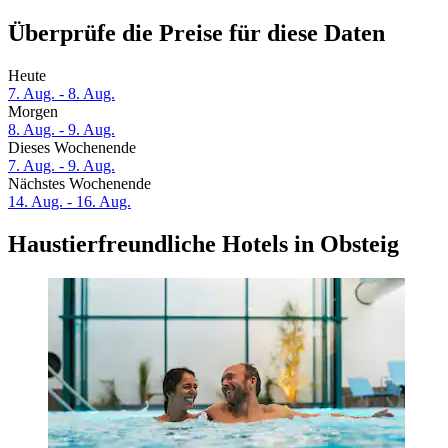
Überprüfe die Preise für diese Daten
Heute
7. Aug. - 8. Aug.
Morgen
8. Aug. - 9. Aug.
Dieses Wochenende
7. Aug. - 9. Aug.
Nächstes Wochenende
14. Aug. - 16. Aug.
Haustierfreundliche Hotels in Obsteig