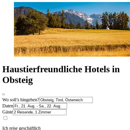
Haustierfreundliche Hotels in
Obsteig
Wo soll’s hingehen?
Daten
Gäste
Ich reise geschäftlich