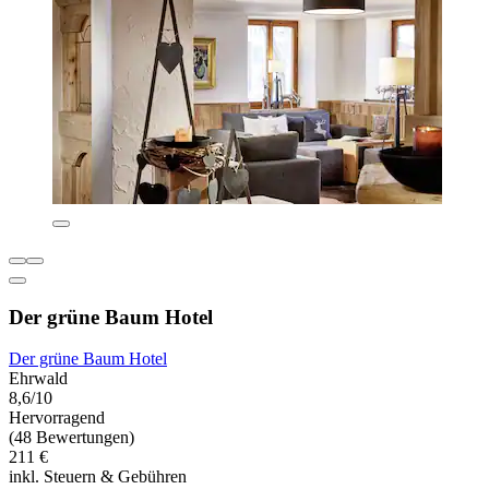
Der grüne Baum Hotel
Der grüne Baum Hotel
Ehrwald
8,6/10
Hervorragend
(48 Bewertungen)
211 €
inkl. Steuern & Gebühren