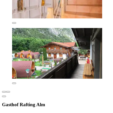
Gasthof Rafting Alm