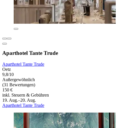
Aparthotel Tante Trude
Aparthotel Tante Trude
Oetz
9,8/10
Außergewöhnlich
(31 Bewertungen)
150 €
inkl. Steuern & Gebühren
19. Aug.–20. Aug.
Aparthotel Tante Trude