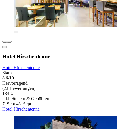
Hotel Hirschentenne
Hotel Hirschentenne
Stams
8,6/10
Hervorragend
(23 Bewertungen)
133 €
inkl. Steuern & Gebühren
7. Sept.–8. Sept.
Hotel Hirschentenne