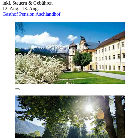
inkl. Steuern & Gebühren
12. Aug.–13. Aug.
Gasthof Pension Aschlandhof