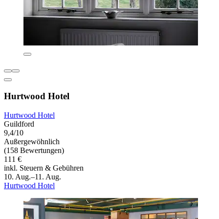
Hurtwood Hotel
Hurtwood Hotel
Guildford
9,4/10
Außergewöhnlich
(158 Bewertungen)
111 €
inkl. Steuern & Gebühren
10. Aug.–11. Aug.
Hurtwood Hotel