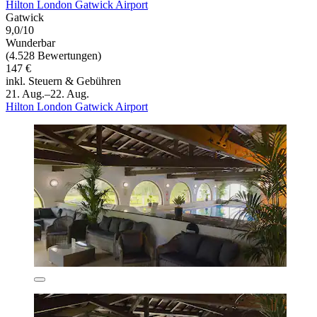
Hilton London Gatwick Airport
Gatwick
9,0/10
Wunderbar
(4.528 Bewertungen)
147 €
inkl. Steuern & Gebühren
21. Aug.–22. Aug.
Hilton London Gatwick Airport