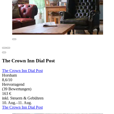
The Crown Inn Dial Post
The Crown Inn Dial Post
Horsham
8,6/10
Hervorragend
(39 Bewertungen)
163 €
inkl. Steuern & Gebühren
10. Aug.–11. Aug.
The Crown Inn Dial Post