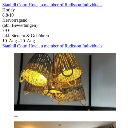
Stanhill Court Hotel, a member of Radisson Individuals
Horley
8,8/10
Hervorragend
(605 Bewertungen)
79 €
inkl. Steuern & Gebühren
19. Aug.–20. Aug.
Stanhill Court Hotel, a member of Radisson Individuals