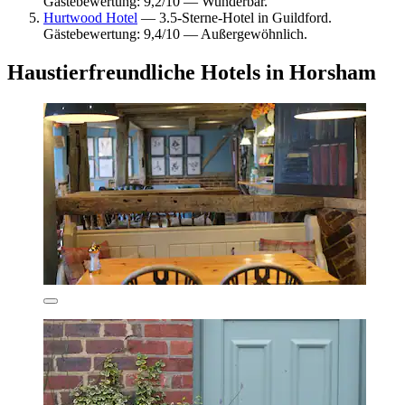
Gästebewertung: 9,2/10 — Wunderbar.
Hurtwood Hotel
— 3.5-Sterne-Hotel in Guildford.
Gästebewertung: 9,4/10 — Außergewöhnlich.
Haustierfreundliche Hotels in Horsham