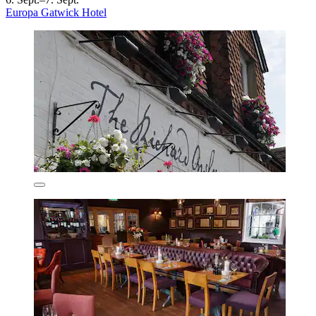
Europa Gatwick Hotel