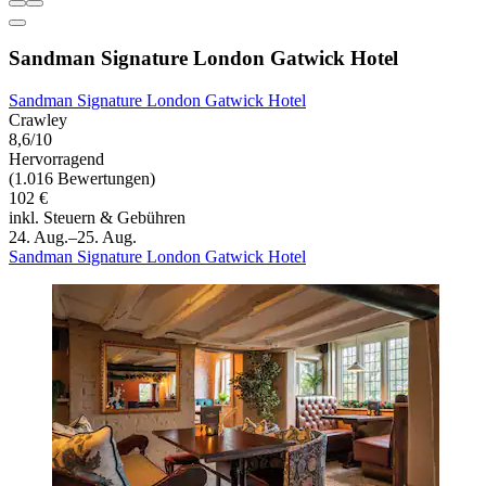
Sandman Signature London Gatwick Hotel
Sandman Signature London Gatwick Hotel
Crawley
8,6/10
Hervorragend
(1.016 Bewertungen)
102 €
inkl. Steuern & Gebühren
24. Aug.–25. Aug.
Sandman Signature London Gatwick Hotel