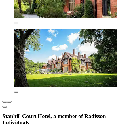
Stanhill Court Hotel, a member of Radisson
Individuals