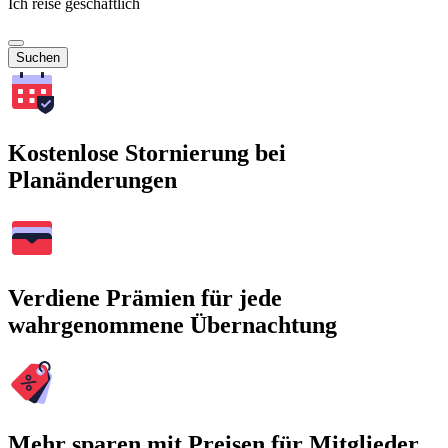
Ich reise geschäftlich
Suchen
Kostenlose Stornierung bei
Planänderungen
Verdiene Prämien für jede
wahrgenommene Übernachtung
Mehr sparen mit Preisen für Mitglieder