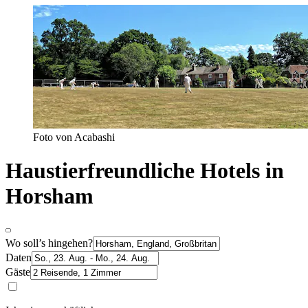
Foto von Acabashi
Haustierfreundliche Hotels in
Horsham
Wo soll’s hingehen?
Daten
Gäste