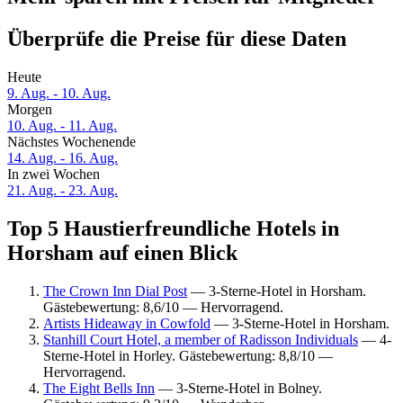
Überprüfe die Preise für diese Daten
Heute
9. Aug. - 10. Aug.
Morgen
10. Aug. - 11. Aug.
Nächstes Wochenende
14. Aug. - 16. Aug.
In zwei Wochen
21. Aug. - 23. Aug.
Top 5 Haustierfreundliche Hotels in
Horsham auf einen Blick
The Crown Inn Dial Post
— 3-Sterne-Hotel in Horsham.
Gästebewertung: 8,6/10 — Hervorragend.
Artists Hideaway in Cowfold
— 3-Sterne-Hotel in Horsham.
Stanhill Court Hotel, a member of Radisson Individuals
— 4-
Sterne-Hotel in Horley. Gästebewertung: 8,8/10 —
Hervorragend.
The Eight Bells Inn
— 3-Sterne-Hotel in Bolney.