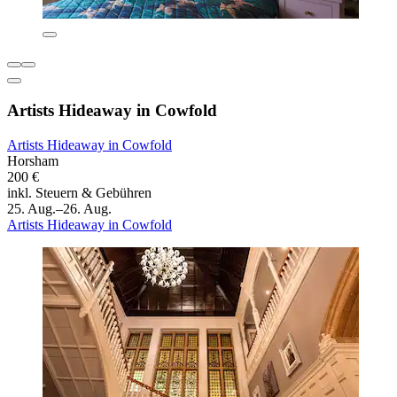
Artists Hideaway in Cowfold
Artists Hideaway in Cowfold
Horsham
200 €
inkl. Steuern & Gebühren
25. Aug.–26. Aug.
Artists Hideaway in Cowfold