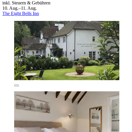
inkl. Steuern & Gebühren
10. Aug.–11. Aug.
The Eight Bells Inn