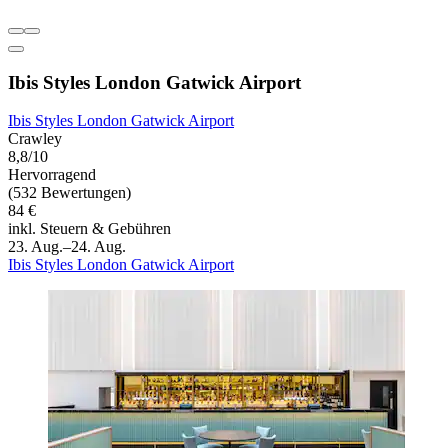
Ibis Styles London Gatwick Airport
Ibis Styles London Gatwick Airport
Crawley
8,8/10
Hervorragend
(532 Bewertungen)
84 €
inkl. Steuern & Gebühren
23. Aug.–24. Aug.
Ibis Styles London Gatwick Airport