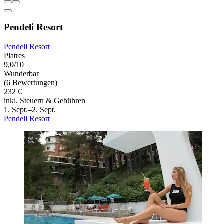
Pendeli Resort
Pendeli Resort
Platres
9,0/10
Wunderbar
(6 Bewertungen)
232 €
inkl. Steuern & Gebühren
1. Sept.–2. Sept.
Pendeli Resort