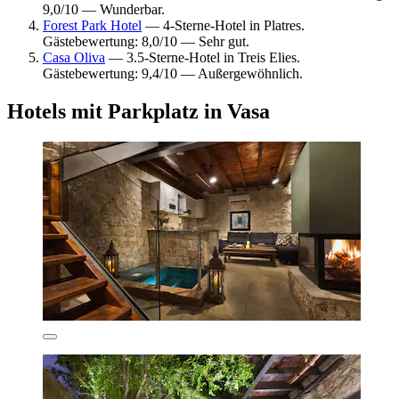
9,0/10 — Wunderbar.
Forest Park Hotel
— 4-Sterne-Hotel in Platres.
Gästebewertung: 8,0/10 — Sehr gut.
Casa Oliva
— 3.5-Sterne-Hotel in Treis Elies.
Gästebewertung: 9,4/10 — Außergewöhnlich.
Hotels mit Parkplatz in Vasa