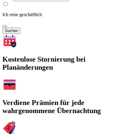
Ich reise geschäftlich
Suchen
Kostenlose Stornierung bei
Planänderungen
Verdiene Prämien für jede
wahrgenommene Übernachtung