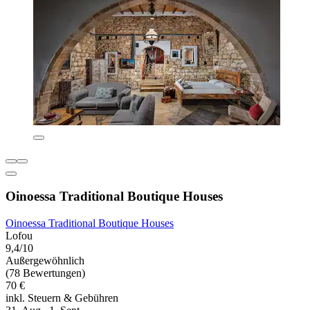
Oinoessa Traditional Boutique Houses
Oinoessa Traditional Boutique Houses
Lofou
9,4/10
Außergewöhnlich
(78 Bewertungen)
70 €
inkl. Steuern & Gebühren