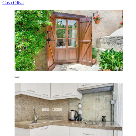
Casa Oliva