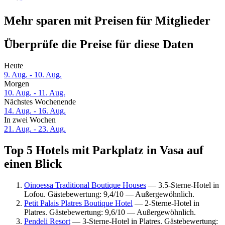
Mehr sparen mit Preisen für Mitglieder
Überprüfe die Preise für diese Daten
Heute
9. Aug. - 10. Aug.
Morgen
10. Aug. - 11. Aug.
Nächstes Wochenende
14. Aug. - 16. Aug.
In zwei Wochen
21. Aug. - 23. Aug.
Top 5 Hotels mit Parkplatz in Vasa auf
einen Blick
Oinoessa Traditional Boutique Houses
— 3.5-Sterne-Hotel in
Lofou. Gästebewertung: 9,4/10 — Außergewöhnlich.
Petit Palais Platres Boutique Hotel
— 2-Sterne-Hotel in
Platres. Gästebewertung: 9,6/10 — Außergewöhnlich.
Pendeli Resort
— 3-Sterne-Hotel in Platres. Gästebewertung: