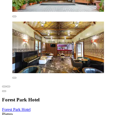
Forest Park Hotel
Forest Park Hotel
Platres