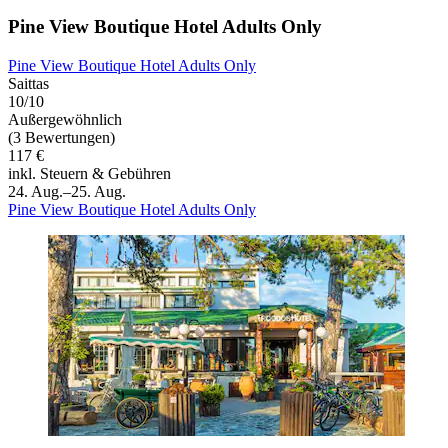
Pine View Boutique Hotel Adults Only
Pine View Boutique Hotel Adults Only
Saittas
10/10
Außergewöhnlich
(3 Bewertungen)
117 €
inkl. Steuern & Gebühren
24. Aug.–25. Aug.
Pine View Boutique Hotel Adults Only