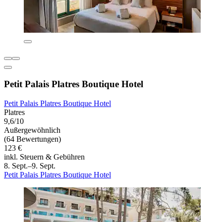
Petit Palais Platres Boutique Hotel
Petit Palais Platres Boutique Hotel
Platres
9,6/10
Außergewöhnlich
(64 Bewertungen)
123 €
inkl. Steuern & Gebühren
8. Sept.–9. Sept.
Petit Palais Platres Boutique Hotel