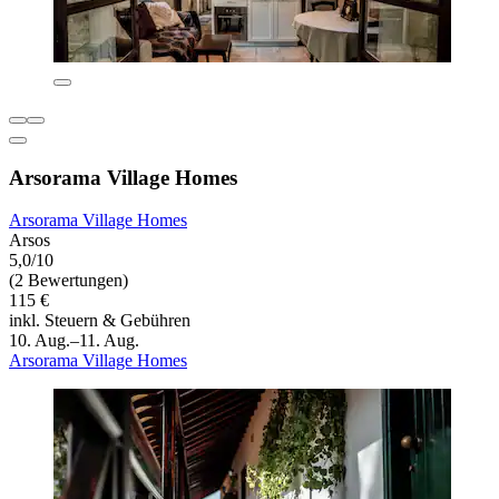
Arsorama Village Homes
Arsorama Village Homes
Arsos
5,0/10
(2 Bewertungen)
115 €
inkl. Steuern & Gebühren
10. Aug.–11. Aug.
Arsorama Village Homes