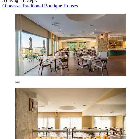
31. Aug.–1. Sept.
Oinoessa Traditional Boutique Houses