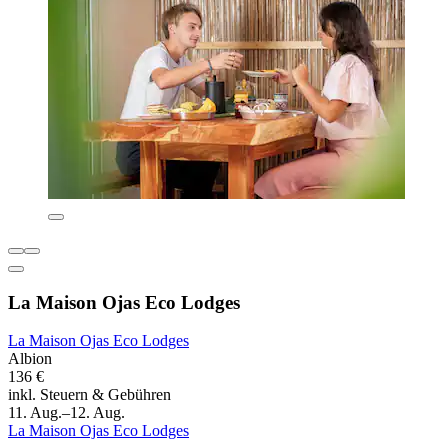
La Maison Ojas Eco Lodges
La Maison Ojas Eco Lodges
Albion
136 €
inkl. Steuern & Gebühren
11. Aug.–12. Aug.
La Maison Ojas Eco Lodges