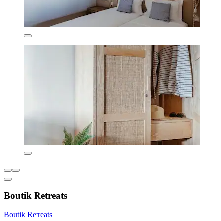
Boutik Retreats
Boutik Retreats