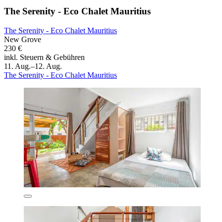
The Serenity - Eco Chalet Mauritius
The Serenity - Eco Chalet Mauritius
New Grove
230 €
inkl. Steuern & Gebühren
11. Aug.–12. Aug.
The Serenity - Eco Chalet Mauritius