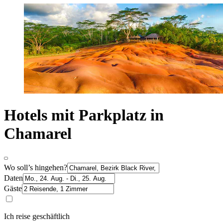
Hotels mit Parkplatz in
Chamarel
Wo soll’s hingehen?
Daten
Gäste
Ich reise geschäftlich