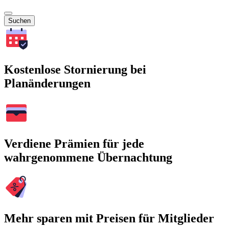
Suchen
Kostenlose Stornierung bei
Planänderungen
Verdiene Prämien für jede
wahrgenommene Übernachtung
Mehr sparen mit Preisen für Mitglieder