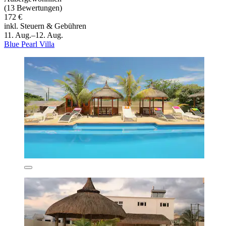
(13 Bewertungen)
172 €
inkl. Steuern & Gebühren
11. Aug.–12. Aug.
Blue Pearl Villa