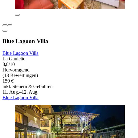
Blue Lagoon Villa
Blue Lagoon Villa
La Gaulette
8,8/10
Hervorragend
(13 Bewertungen)
159 €
inkl. Steuern & Gebühren
11. Aug.–12. Aug.
Blue Lagoon Villa