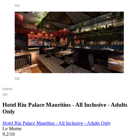
Hotel Riu Palace Mauritius - All Inclusive - Adults
Only
Hotel Riu Palace Mauritius - All Inclusive - Adults Only
Le Morne
9,2/10