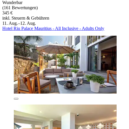
Wunderbar
(161 Bewertungen)
345 €
inkl. Steuern & Gebühren
11. Aug.–12. Aug.
Hotel Riu Palace Mauritius - All Inclusive - Adults Only