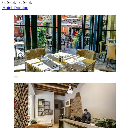
6. Sept.–7. Sept.
Hotel Domino