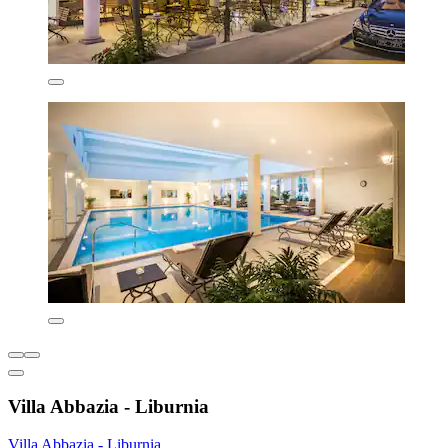
Villa Abbazia - Liburnia
Villa Abbazia - Liburnia