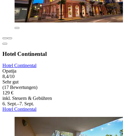
Hotel Continental
Hotel Continental
Opatija
8,4/10
Sehr gut
(17 Bewertungen)
129 €
inkl. Steuern & Gebühren
6. Sept.–7. Sept.
Hotel Continental