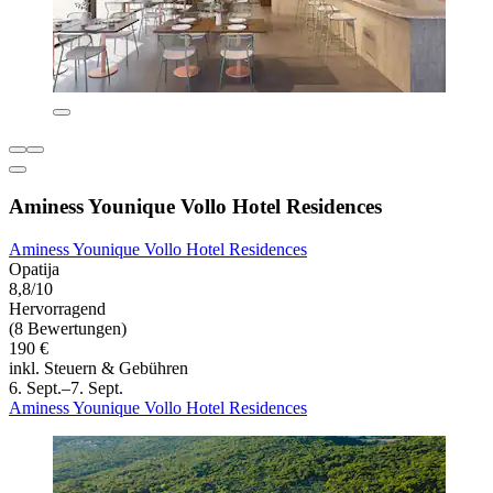
Aminess Younique Vollo Hotel Residences
Aminess Younique Vollo Hotel Residences
Opatija
8,8/10
Hervorragend
(8 Bewertungen)
190 €
inkl. Steuern & Gebühren
6. Sept.–7. Sept.
Aminess Younique Vollo Hotel Residences