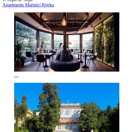
Apartments Marinici Rijeka