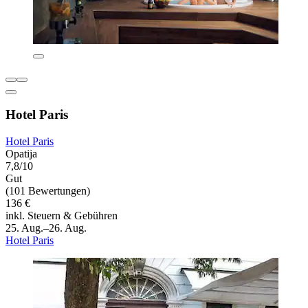
Hotel Paris
Hotel Paris
Opatija
7,8/10
Gut
(101 Bewertungen)
136 €
inkl. Steuern & Gebühren
25. Aug.–26. Aug.
Hotel Paris