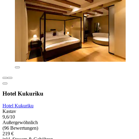
Hotel Kukuriku
Hotel Kukuriku
Kastav
9,6/10
Außergewöhnlich
(96 Bewertungen)
219 €