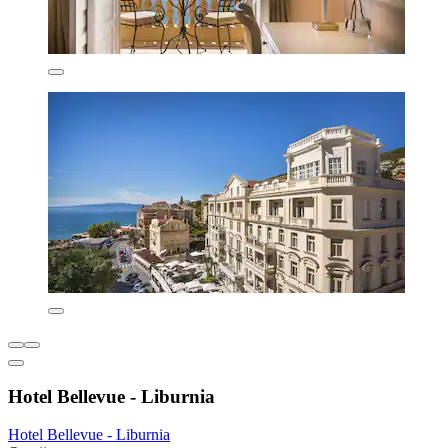
Hotel Bellevue - Liburnia
Hotel Bellevue - Liburnia