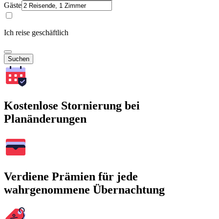
Gäste
Ich reise geschäftlich
Suchen
Kostenlose Stornierung bei
Planänderungen
Verdiene Prämien für jede
wahrgenommene Übernachtung