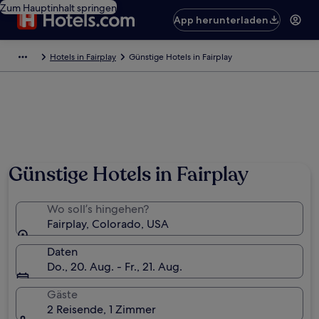
Zum Hauptinhalt springen
App herunterladen
Hotels in Fairplay
Günstige Hotels in Fairplay
Günstige Hotels in Fairplay
Wo soll’s hingehen?
Fairplay, Colorado, USA
Daten
Do., 20. Aug. - Fr., 21. Aug.
Gäste
2 Reisende, 1 Zimmer