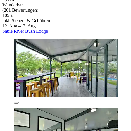
Wunderbar
(201 Bewertungen)
105 €
inkl. Steuern & Gebühren
12. Aug.–13. Aug.
Sabie River Bush Lodge