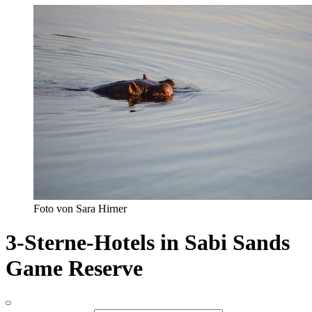
Foto von Sara Hirner
3-Sterne-Hotels in Sabi Sands
Game Reserve