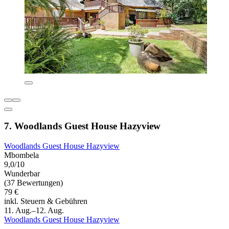
7. Woodlands Guest House Hazyview
Woodlands Guest House Hazyview
Mbombela
9,0/10
Wunderbar
(37 Bewertungen)
79 €
inkl. Steuern & Gebühren
11. Aug.–12. Aug.
Woodlands Guest House Hazyview