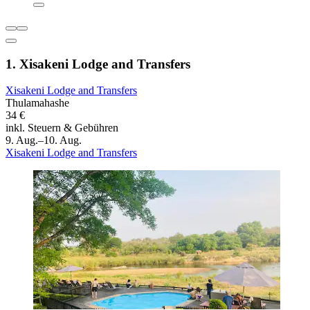
1. Xisakeni Lodge and Transfers
Xisakeni Lodge and Transfers
Thulamahashe
34 €
inkl. Steuern & Gebühren
9. Aug.–10. Aug.
Xisakeni Lodge and Transfers