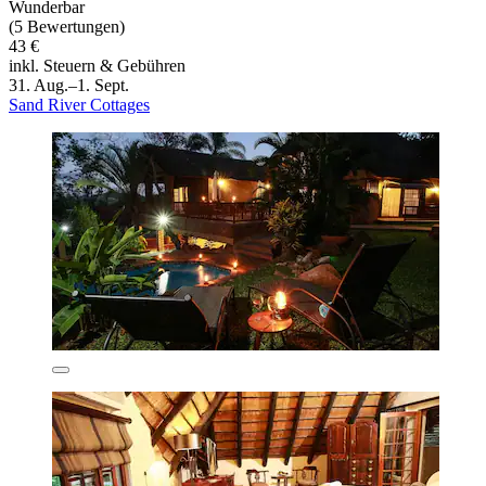
Wunderbar
(5 Bewertungen)
43 €
inkl. Steuern & Gebühren
31. Aug.–1. Sept.
Sand River Cottages