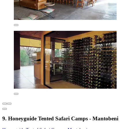
9. Honeyguide Tented Safari Camps - Mantobeni