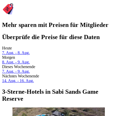
Mehr sparen mit Preisen für Mitglieder
Überprüfe die Preise für diese Daten
Heute
7. Aug. - 8. Aug.
Morgen
8. Aug. - 9. Aug.
Dieses Wochenende
7. Aug. - 9. Aug.
Nächstes Wochenende
14. Aug. - 16. Aug.
3-Sterne-Hotels in Sabi Sands Game
Reserve