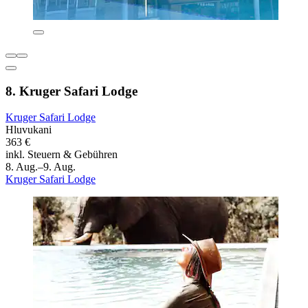
8. Kruger Safari Lodge
Kruger Safari Lodge
Hluvukani
363 €
inkl. Steuern & Gebühren
8. Aug.–9. Aug.
Kruger Safari Lodge