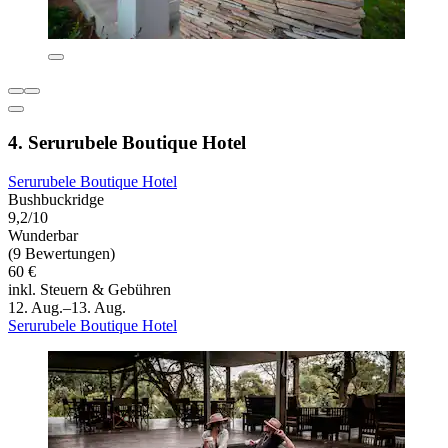
4. Serurubele Boutique Hotel
Serurubele Boutique Hotel
Bushbuckridge
9,2/10
Wunderbar
(9 Bewertungen)
60 €
inkl. Steuern & Gebühren
12. Aug.–13. Aug.
Serurubele Boutique Hotel