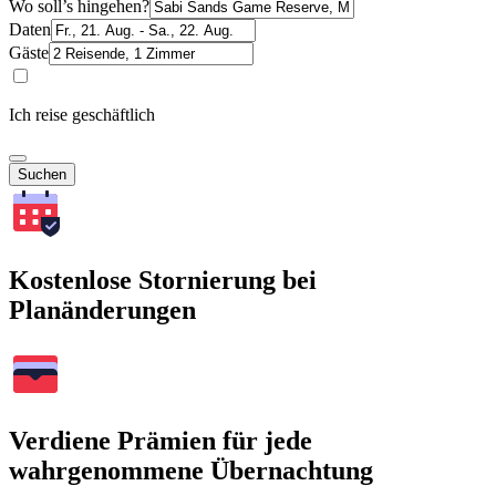
Wo soll’s hingehen?
Daten
Gäste
Ich reise geschäftlich
Suchen
Kostenlose Stornierung bei
Planänderungen
Verdiene Prämien für jede
wahrgenommene Übernachtung