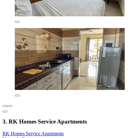
3. RK Homes Service Apartments
RK Homes Service Apartments