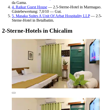
da Gama.
4. Raikar Guest House
— 2.5-Sterne-Hotel in Marmagao.
Gästebewertung: 7,0/10 — Gut.
5. Masaka Suites A Unit Of Arbat Hospitality LLP
— 2.5-
Sterne-Hotel in Betalbatim.
2-Sterne-Hotels in Chicalim