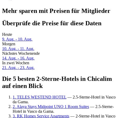
Mehr sparen mit Preisen für Mitglieder
Überprüfe die Preise für diese Daten
Heute
9. Aug. - 10. Aug.
Morgen
10. Aug. - 11. Aug.
Nächstes Wochenende
14. Aug. - 16. Aug.
In zwei Wochen
21. Aug. - 23. Aug.
Die 5 besten 2-Sterne-Hotels in Chicalim
auf einen Blick
1. TELES WESTEND HOTEL
— 2.5-Sterne-Hotel in Vasco
da Gama.
2. Alaya Stays Midpoint UNO 1 Room Suites
— 2.5-Sterne-
Hotel in Vasco da Gama.
3. RK Homes Service Apartments
— 2-Sterne-Hotel in Vasco