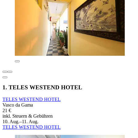
1. TELES WESTEND HOTEL
TELES WESTEND HOTEL
Vasco da Gama
21 €
inkl. Steuern & Gebühren
10. Aug.–11. Aug.
TELES WESTEND HOTEL