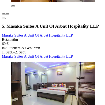
5. Masaka Suites A Unit Of Arbat Hospitality LLP
Masaka Suites A Unit Of Arbat Hospitality LLP
Betalbatim
60 €
inkl. Steuern & Gebühren
1. Sept.–2. Sept.
Masaka Suites A Unit Of Arbat Hospitality LLP