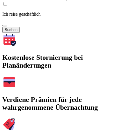
Ich reise geschäftlich
Suchen
Kostenlose Stornierung bei
Planänderungen
Verdiene Prämien für jede
wahrgenommene Übernachtung