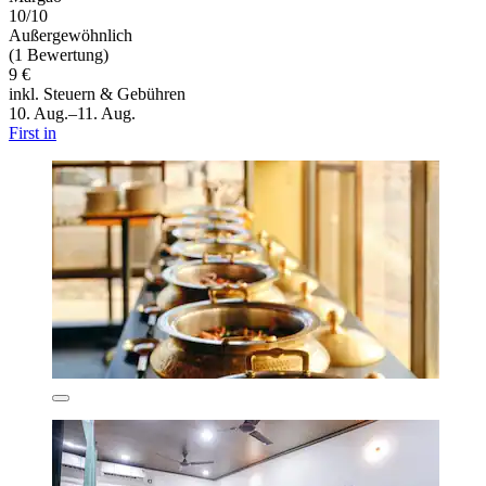
10/10
Außergewöhnlich
(1 Bewertung)
9 €
inkl. Steuern & Gebühren
10. Aug.–11. Aug.
First in