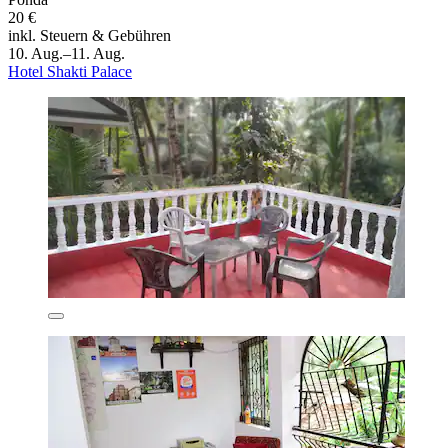
20 €
inkl. Steuern & Gebühren
10. Aug.–11. Aug.
Hotel Shakti Palace