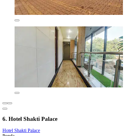
6. Hotel Shakti Palace
Hotel Shakti Palace
Ponda