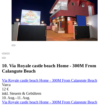
10. Via Royale castle beach Home - 300M From
Calangute Beach
Via Royale castle beach Home - 300M From Calangute Beach
Varca
12 €
inkl. Steuern & Gebühren
10. Aug.–11. Aug.
Via Royale castle beach Home - 300M From Calangute Beach