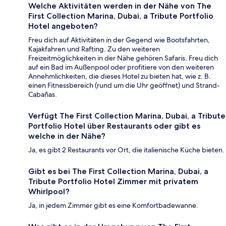
Welche Aktivitäten werden in der Nähe von The
First Collection Marina, Dubai, a Tribute Portfolio
Hotel angeboten?
Freu dich auf Aktivitäten in der Gegend wie Bootsfahrten,
Kajakfahren und Rafting. Zu den weiteren
Freizeitmöglichkeiten in der Nähe gehören Safaris. Freu dich
auf ein Bad im Außenpool oder profitiere von den weiteren
Annehmlichkeiten, die dieses Hotel zu bieten hat, wie z. B.
einen Fitnessbereich (rund um die Uhr geöffnet) und Strand-
Cabañas.
Verfügt The First Collection Marina, Dubai, a Tribute
Portfolio Hotel über Restaurants oder gibt es
welche in der Nähe?
Ja, es gibt 2 Restaurants vor Ort, die italienische Küche bieten.
Gibt es bei The First Collection Marina, Dubai, a
Tribute Portfolio Hotel Zimmer mit privatem
Whirlpool?
Ja, in jedem Zimmer gibt es eine Komfortbadewanne.