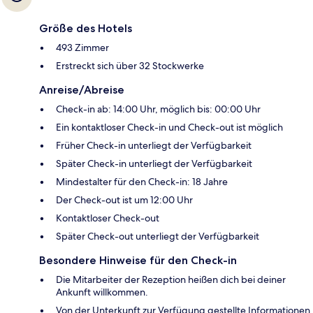
Größe des Hotels
493 Zimmer
Erstreckt sich über 32 Stockwerke
Anreise/Abreise
Check-in ab: 14:00 Uhr, möglich bis: 00:00 Uhr
Ein kontaktloser Check-in und Check-out ist möglich
Früher Check-in unterliegt der Verfügbarkeit
Später Check-in unterliegt der Verfügbarkeit
Mindestalter für den Check-in: 18 Jahre
Der Check-out ist um 12:00 Uhr
Kontaktloser Check-out
Später Check-out unterliegt der Verfügbarkeit
Besondere Hinweise für den Check-in
Die Mitarbeiter der Rezeption heißen dich bei deiner
Ankunft willkommen.
Von der Unterkunft zur Verfügung gestellte Informationen