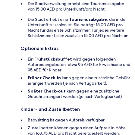
Die Stadtverwaltung erhebt eine Tourismusabgabe
von 15.00 AED pro Unterkunft/pro Nacht.
Die Stadt erhebt eine
Tourismusabgabe
, die in der
Unterkunft zu zahlen ist. Sie beträgt 15.00 AED pro
Nacht für das erste Schlafzimmer. Für jedes weitere
Schlafzimmer fallen zusätzlich 15.00 AED pro Nacht an.
Optionale Extras
Ein
Frühstücksbuffet
wird gegen folgenden
Aufpreis angeboten: etwa 95 AED für Erwachsene und
95 AED für Kinder
Früher Check-in
kann gegen eine zusätzliche Gebühr
arrangiert werden (je nach Verfügbarkeit).
Später Check-out
kann gegen eine zusätzliche
Gebühr arrangiert werden (je nach Verfügbarkeit).
Kinder- und Zustellbetten
Babysitting ist gegen Aufpreis verfügbar.
Zustellbetten können gegen einen Aufpreis in Höhe
von 168.75 AED pro Nacht bereitgestellt werden.