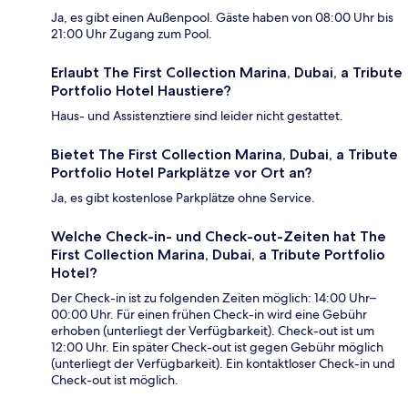
Ja, es gibt einen Außenpool. Gäste haben von 08:00 Uhr bis
21:00 Uhr Zugang zum Pool.
Erlaubt The First Collection Marina, Dubai, a Tribute
Portfolio Hotel Haustiere?
Haus- und Assistenztiere sind leider nicht gestattet.
Bietet The First Collection Marina, Dubai, a Tribute
Portfolio Hotel Parkplätze vor Ort an?
Ja, es gibt kostenlose Parkplätze ohne Service.
Welche Check-in- und Check-out-Zeiten hat The
First Collection Marina, Dubai, a Tribute Portfolio
Hotel?
Der Check-in ist zu folgenden Zeiten möglich: 14:00 Uhr–
00:00 Uhr. Für einen frühen Check-in wird eine Gebühr
erhoben (unterliegt der Verfügbarkeit). Check-out ist um
12:00 Uhr. Ein später Check-out ist gegen Gebühr möglich
(unterliegt der Verfügbarkeit). Ein kontaktloser Check-in und
Check-out ist möglich.