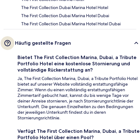
The First Collection Dubai Marina Hotel Hotel
The First Collection Dubai Marina Hotel Dubai
The First Collection Dubai Marina Hotel Hotel Dubai
Häufig gestellte Fragen
Bietet The First Collection Marina, Dubai, a Tribute
Portfolio Hotel eine kostenlose Stornierung und
vollständige Rückerstattung an?
Ja, The First Collection Marina, Dubai, a Tribute Portfolio Hotel
bietet auf unserer Website vollständig erstattungsfähige
Zimmer. Wenn du einen vollständig erstattungsfähigen
Zimmertarif gebucht hast, kannst du bis wenige Tage vor
deiner Anreise stornieren, je nach Stornierungsrichtlinie der
Unterkunft. Die genauen Einzelheiten zu den Bedingungen
der jeweiligen Unterkunft findest du in deren
Stornierungsrichtlinie.
Verfügt The First Collection Marina, Dubai, a Tribute
Portfolio Hotel über einen Pool?