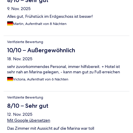
9. Nov. 2025
Alles gut, Frühstück im Erdgeschoss ist besser!
Martin, Aufenthalt von 8 Nächten
Verifizierte Bewertung
10/10 – Außergewöhnlich
18. Nov. 2025
sehr zuvorkommendes Personal, immer hilfsbereit. + Hotel ist
sehr nah an Marina gelegen, - kann man gut zu Fuß erreichen
Victoria, Aufenthalt von 6 Nächten
Verifizierte Bewertung
8/10 – Sehr gut
12. Nov. 2025
Mit Google übersetzen
Das Zimmer mit Aussicht auf die Marina war toll