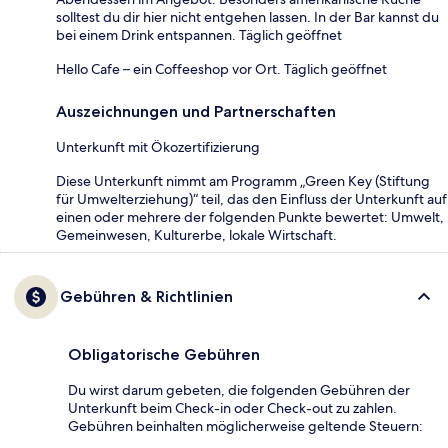
solltest du dir hier nicht entgehen lassen. In der Bar kannst du
bei einem Drink entspannen. Täglich geöffnet
Hello Cafe – ein Coffeeshop vor Ort. Täglich geöffnet
Auszeichnungen und Partnerschaften
Unterkunft mit Ökozertifizierung
Diese Unterkunft nimmt am Programm „Green Key (Stiftung
für Umwelterziehung)“ teil, das den Einfluss der Unterkunft auf
einen oder mehrere der folgenden Punkte bewertet: Umwelt,
Gemeinwesen, Kulturerbe, lokale Wirtschaft.
Gebühren & Richtlinien
Obligatorische Gebühren
Du wirst darum gebeten, die folgenden Gebühren der
Unterkunft beim Check-in oder Check-out zu zahlen.
Gebühren beinhalten möglicherweise geltende Steuern: