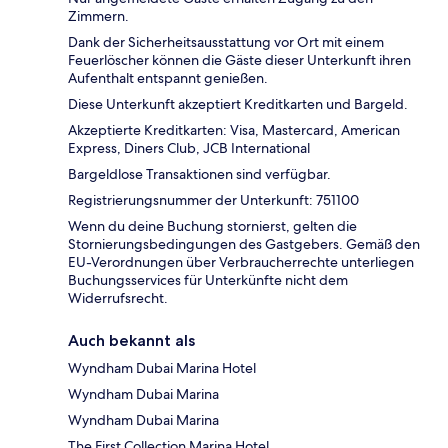
Zimmern.
Dank der Sicherheitsausstattung vor Ort mit einem
Feuerlöscher können die Gäste dieser Unterkunft ihren
Aufenthalt entspannt genießen.
Diese Unterkunft akzeptiert Kreditkarten und Bargeld.
Akzeptierte Kreditkarten: Visa, Mastercard, American
Express, Diners Club, JCB International
Bargeldlose Transaktionen sind verfügbar.
Registrierungsnummer der Unterkunft: 751100
Wenn du deine Buchung stornierst, gelten die
Stornierungsbedingungen des Gastgebers. Gemäß den
EU-Verordnungen über Verbraucherrechte unterliegen
Buchungsservices für Unterkünfte nicht dem
Widerrufsrecht.
Auch bekannt als
Wyndham Dubai Marina Hotel
Wyndham Dubai Marina
Wyndham Dubai Marina
The First Collection Marina Hotel