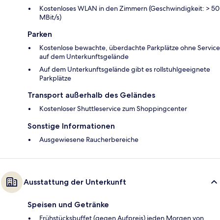
Kostenloses WLAN in den Zimmern (Geschwindigkeit: > 50
MBit/s)
Parken
Kostenlose bewachte, überdachte Parkplätze ohne Service
auf dem Unterkunftsgelände
Auf dem Unterkunftsgelände gibt es rollstuhlgeeignete
Parkplätze
Transport außerhalb des Geländes
Kostenloser Shuttleservice zum Shoppingcenter
Sonstige Informationen
Ausgewiesene Raucherbereiche
Ausstattung der Unterkunft
Speisen und Getränke
Frühstücksbuffet (gegen Aufpreis) jeden Morgen von