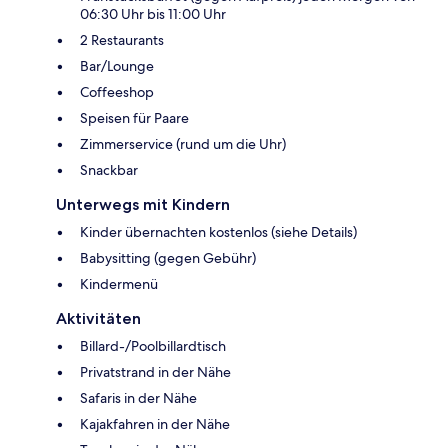
06:30 Uhr bis 11:00 Uhr
2 Restaurants
Bar/Lounge
Coffeeshop
Speisen für Paare
Zimmerservice (rund um die Uhr)
Snackbar
Unterwegs mit Kindern
Kinder übernachten kostenlos (siehe Details)
Babysitting (gegen Gebühr)
Kindermenü
Aktivitäten
Billard-/Poolbillardtisch
Privatstrand in der Nähe
Safaris in der Nähe
Kajakfahren in der Nähe