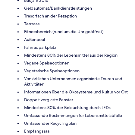
Baujahr 2016
Geldautomat/Bankdienstleistungen
Tresorfach an der Rezeption
Terrasse
Fitnessbereich (rund um die Uhr geöffnet)
Außenpool
Fahrradparkplatz
Mindestens 80% der Lebensmittel aus der Region
Vegane Speiseoptionen
Vegetarische Speiseoptionen
Von örtlichen Unternehmen organisierte Touren und
Aktivitäten
Informationen über die Ökosysteme und Kultur vor Ort
Doppelt verglaste Fenster
Mindestens 80% der Beleuchtung durch LEDs
Umfassende Bestimmungen für Lebensmittelabfälle
Umfassender Recyclingplan
Empfangssaal