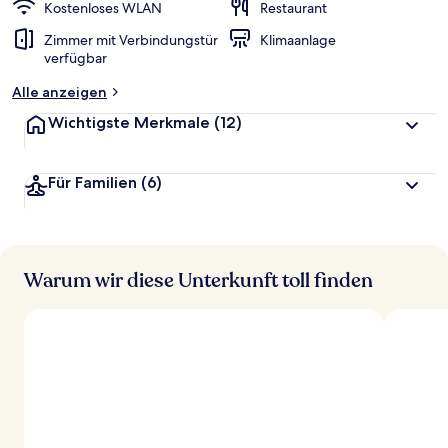
Kostenloses WLAN
Restaurant
Zimmer mit Verbindungstür
Klimaanlage
verfügbar
Alle anzeigen
Wichtigste Merkmale
(12)
Für Familien
(6)
Warum wir diese Unterkunft toll finden