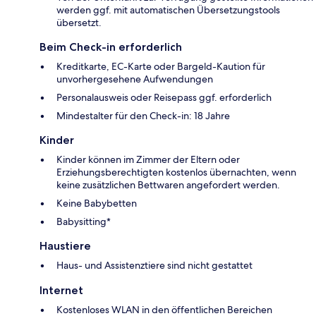
werden ggf. mit automatischen Übersetzungstools
übersetzt.
Beim Check-in erforderlich
Kreditkarte, EC-Karte oder Bargeld-Kaution für
unvorhergesehene Aufwendungen
Personalausweis oder Reisepass ggf. erforderlich
Mindestalter für den Check-in: 18 Jahre
Kinder
Kinder können im Zimmer der Eltern oder
Erziehungsberechtigten kostenlos übernachten, wenn
keine zusätzlichen Bettwaren angefordert werden.
Keine Babybetten
Babysitting*
Haustiere
Haus- und Assistenztiere sind nicht gestattet
Internet
Kostenloses WLAN in den öffentlichen Bereichen