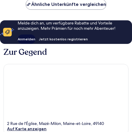
Ähnliche Unterkünfte vergleichen
Melde dich an, um verfügbare Rabatte und Vorteile
anzuzeigen. Mehr Prämien für noch mehr Abenteuer!
Anmelden
Jetzt kostenlos registrieren
Zur Gegend
2 Rue de l'Église, Mazé-Milon, Maine-et-Loire, 49140
Auf Karte anzeigen