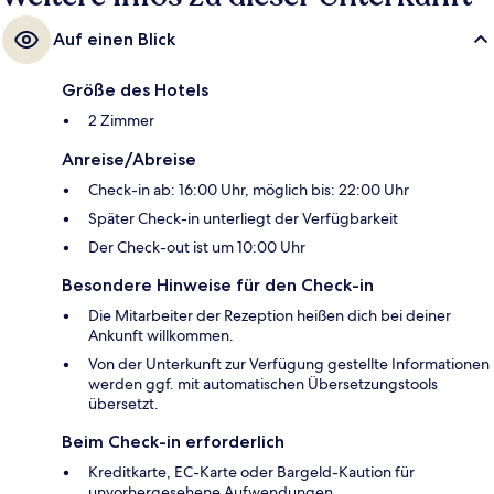
Auf einen Blick
Größe des Hotels
2 Zimmer
Anreise/Abreise
Check-in ab: 16:00 Uhr, möglich bis: 22:00 Uhr
Später Check-in unterliegt der Verfügbarkeit
Der Check-out ist um 10:00 Uhr
Besondere Hinweise für den Check-in
Die Mitarbeiter der Rezeption heißen dich bei deiner
Ankunft willkommen.
Von der Unterkunft zur Verfügung gestellte Informationen
werden ggf. mit automatischen Übersetzungstools
übersetzt.
Beim Check-in erforderlich
Kreditkarte, EC-Karte oder Bargeld-Kaution für
unvorhergesehene Aufwendungen