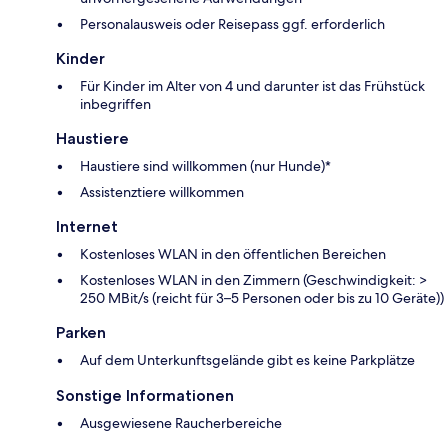
Personalausweis oder Reisepass ggf. erforderlich
Kinder
Für Kinder im Alter von 4 und darunter ist das Frühstück
inbegriffen
Haustiere
Haustiere sind willkommen (nur Hunde)*
Assistenztiere willkommen
Internet
Kostenloses WLAN in den öffentlichen Bereichen
Kostenloses WLAN in den Zimmern (Geschwindigkeit: >
250 MBit/s (reicht für 3–5 Personen oder bis zu 10 Geräte))
Parken
Auf dem Unterkunftsgelände gibt es keine Parkplätze
Sonstige Informationen
Ausgewiesene Raucherbereiche