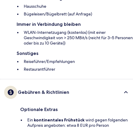
Hausschuhe
Bügeleisen/Bügelbrett (auf Anfrage)
Immer in Verbindung bleiben
WLAN-Internetzugang (kostenlos) (mit einer
Geschwindigkeit von > 250 MBit/s (reicht für 3–5 Personen
oder bis zu 10 Geräte))
Sonstiges
Reiseführer/Empfehlungen
Restaurantführer
Gebühren & Richtlinien
Optionale Extras
Ein
kontinentales Frühstück
wird gegen folgenden
Aufpreis angeboten: etwa 8 EUR pro Person