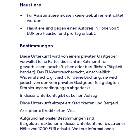
Haustiere
Für Assistenztiere müssen keine Gebühren entrichtet
werden
Haustiere sind gegen einen Aufpreis in Höhe von 5
EUR pro Haustier und pro Tag erlaubt.
Bestimmungen
Diese Unterkunft wird von einem privaten Gastgeber
verwaltet (eine Partei, die nicht im Rahmen ihrer
gewerblichen, geschäftlichen oder beruflichen Tätigkeit
handelt). Das EU-Verbraucherrecht, einschließlich
Widerrufsrecht, gilt nicht für deine Buchung, sie wird
jedoch von den vom privaten Gastgeber festgelegten
Stornierungsbedingungen abgedeckt.
In dieser Unterkunft gibt es keinen Aufzug.
Diese Unterkunft akzeptiert Kreditkarten und Bargeld.
Akzeptierte Kreditkarten: Visa
Aufgrund nationaler Bestimmungen sind
Bargeldtransaktionen in dieser Unterkunft nur bis zu einer
Höhe von 1000 EUR erlaubt. Weitere Informationen