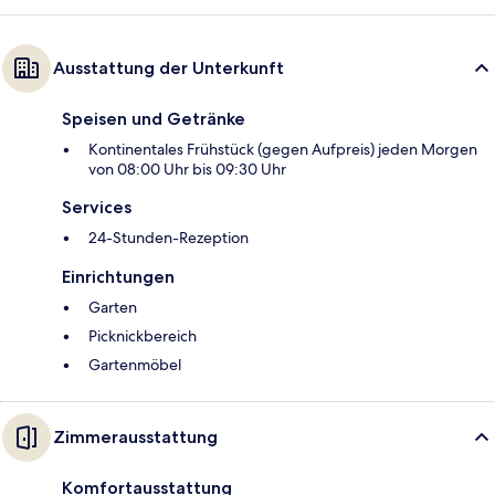
Ausstattung der Unterkunft
Speisen und Getränke
Kontinentales Frühstück (gegen Aufpreis) jeden Morgen
von 08:00 Uhr bis 09:30 Uhr
Services
24-Stunden-Rezeption
Einrichtungen
Garten
Picknickbereich
Gartenmöbel
Zimmerausstattung
Komfortausstattung