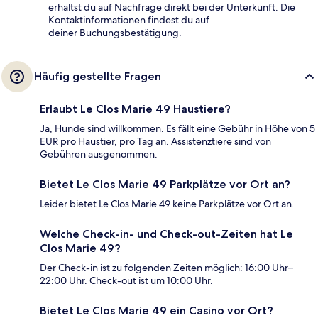
erhältst du auf Nachfrage direkt bei der Unterkunft. Die
Kontaktinformationen findest du auf
deiner Buchungsbestätigung.
Häufig gestellte Fragen
Erlaubt Le Clos Marie 49 Haustiere?
Ja, Hunde sind willkommen. Es fällt eine Gebühr in Höhe von 5
EUR pro Haustier, pro Tag an. Assistenztiere sind von
Gebühren ausgenommen.
Bietet Le Clos Marie 49 Parkplätze vor Ort an?
Leider bietet Le Clos Marie 49 keine Parkplätze vor Ort an.
Welche Check-in- und Check-out-Zeiten hat Le
Clos Marie 49?
Der Check-in ist zu folgenden Zeiten möglich: 16:00 Uhr–
22:00 Uhr. Check-out ist um 10:00 Uhr.
Bietet Le Clos Marie 49 ein Casino vor Ort?